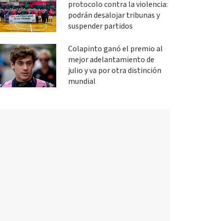
protocolo contra la violencia:
podrán desalojar tribunas y
suspender partidos
Colapinto ganó el premio al
mejor adelantamiento de
julio y va por otra distinción
mundial