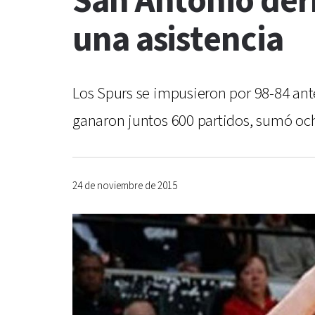
San Antonio derr
una asistencia
Los Spurs se impusieron por 98-84 ant
ganaron juntos 600 partidos, sumó ocho
24 de noviembre de 2015