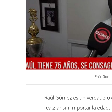
Raúl Gómez
Raúl Gómez es un verdadero 
realziar sin importar la edad.