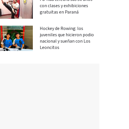
con clases y exhibiciones
gratuitas en Paraná
Hockey de Rowing: los
juveniles que hicieron podio
nacional y sueñan con Los
Leoncitos