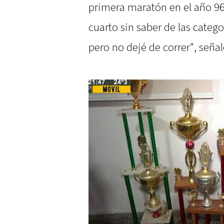
primera maratón en el año 96
cuarto sin saber de las catego
pero no dejé de correr", señal