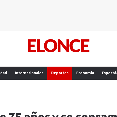
edad
Internacionales
Deportes
Economía
Espectá