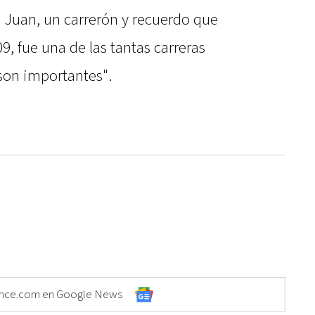
 Juan, un carrerón y recuerdo que
9, fue una de las tantas carreras
son importantes".
Elonce.com en Google News