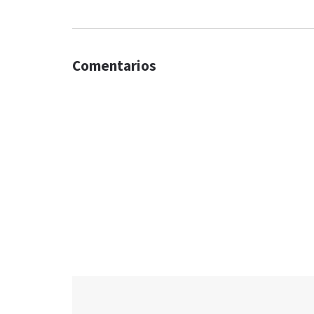
Comentarios