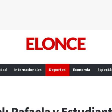
edad
Internacionales
Deportes
Economía
Espectá