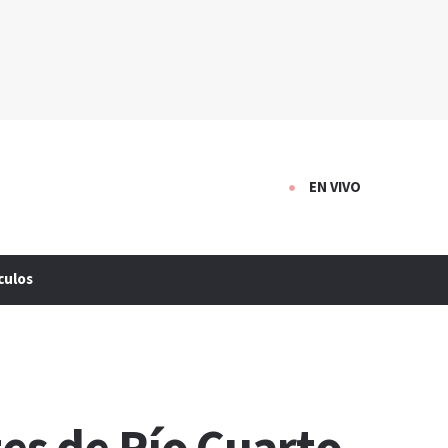
EN VIVO
culos