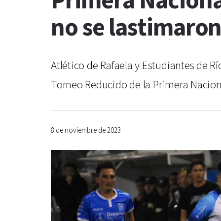
Primera Nacional
no se lastimaro
Atlético de Rafaela y Estudiantes de Rí
Torneo Reducido de la Primera Nacion
8 de noviembre de 2023