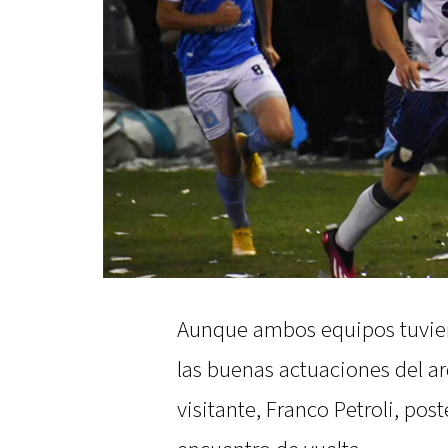
Aunque ambos equipos tuvier
las buenas actuaciones del ar
visitante, Franco Petroli, pos