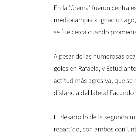
En la 'Crema' fueron centrale
mediocampista Ignacio Lago,
se fue cerca cuando promedia
A pesar de las numerosas oca
goles en Rafaela, y Estudian
actitud más agresiva, que se 
distancia del lateral Facundo
El desarrollo de la segunda 
repartido, con ambos conjun