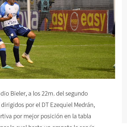
dio Bieler, a los 22m. del segundo
os dirigidos por el DT Ezequiel Medrán,
tiva por mejor posición en la tabla