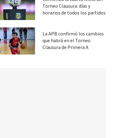
Torneo Clausura: días y
horarios de todos los partidos
La APB confirmó los cambios
que habrá en el Torneo
Clausura de Primera A