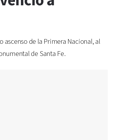
 venció a
o ascenso de la Primera Nacional, al
 Monumental de Santa Fe.