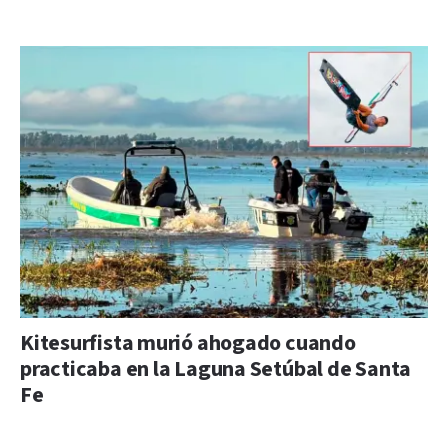
Kitesurfista murió ahogado cuando
practicaba en la Laguna Setúbal de Santa
Fe