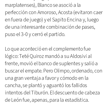
marplatenses), Blanco se asoció a la
perfección con Amoroso, Acosta (evitaron caer
en fuera de juego) y el Sapito Encina y, luego
de una interesante combinación de pases,
puso el 3-0 y cerró el partido.
Lo que aconteció en el complemento fue
lógico: Teté Quiroz mandó a su Aldosivi al
frente, movió el banco de suplentes y salió a
buscar el empate. Pero Olimpo, ordenado, con
una gran ventaja a favor y cómodo en la
cancha, se plantó y aguantó los fallidos
intentos del Tiburón. El descuento de cabeza
de León fue, apenas, para la estadística.