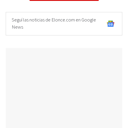
Seguí las noticias de Elonce.com en Google
News