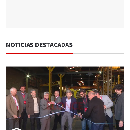
NOTICIAS DESTACADAS