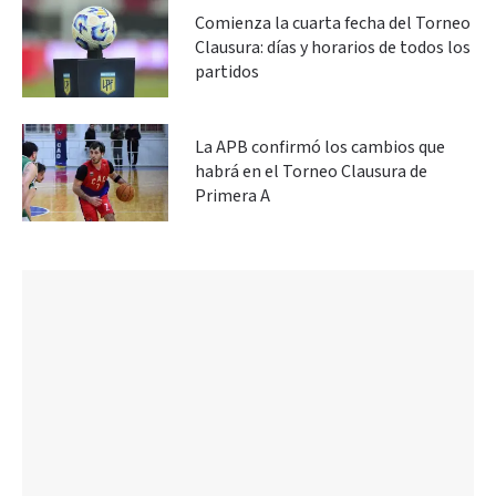
Comienza la cuarta fecha del Torneo
Clausura: días y horarios de todos los
partidos
La APB confirmó los cambios que
habrá en el Torneo Clausura de
Primera A