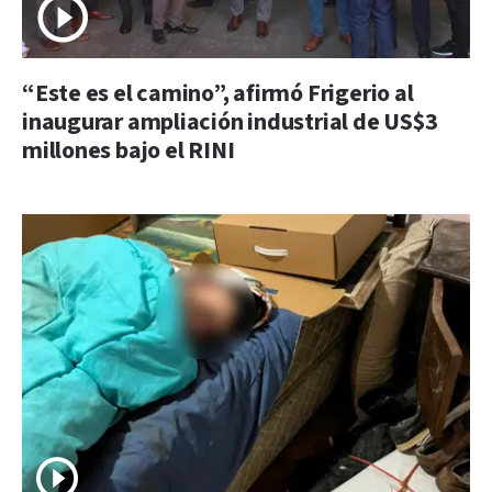
“Este es el camino”, afirmó Frigerio al
inaugurar ampliación industrial de US$3
millones bajo el RINI