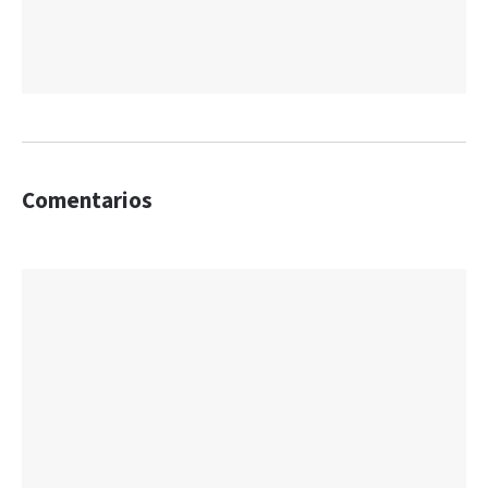
Comentarios