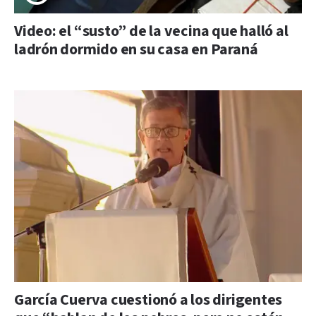
Video: el “susto” de la vecina que halló al
ladrón dormido en su casa en Paraná
García Cuerva cuestionó a los dirigentes