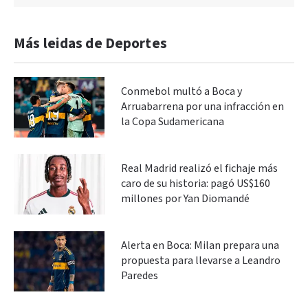
Más leidas de Deportes
Conmebol multó a Boca y
Arruabarrena por una infracción en
la Copa Sudamericana
Real Madrid realizó el fichaje más
caro de su historia: pagó US$160
millones por Yan Diomandé
Alerta en Boca: Milan prepara una
propuesta para llevarse a Leandro
Paredes