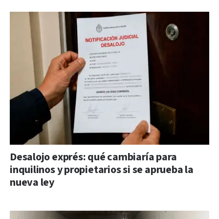
Desalojo exprés: qué cambiaría para
inquilinos y propietarios si se aprueba la
nueva ley