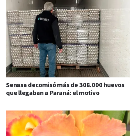
Senasa decomisó más de 308.000 huevos
que llegaban a Paraná: el motivo