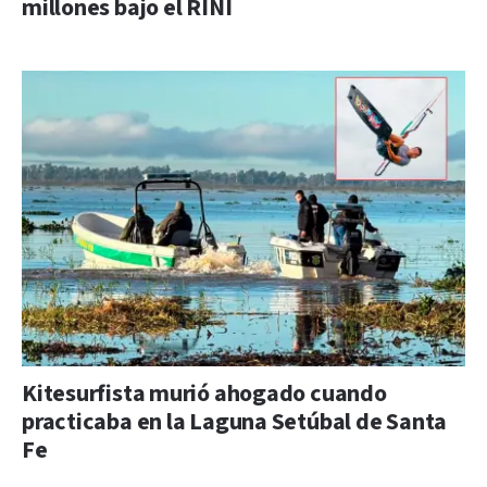
millones bajo el RINI
Kitesurfista murió ahogado cuando
practicaba en la Laguna Setúbal de Santa
Fe