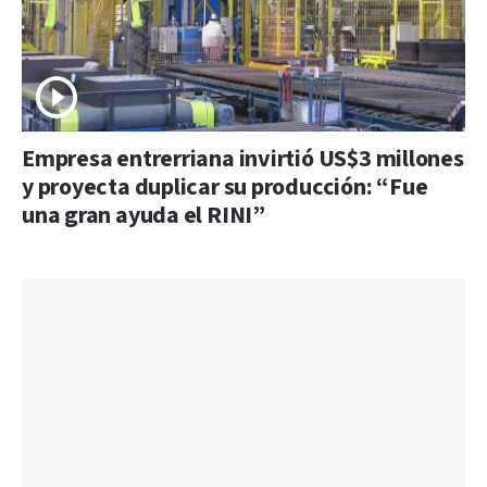
Empresa entrerriana invirtió US$3 millones
y proyecta duplicar su producción: “Fue
una gran ayuda el RINI”