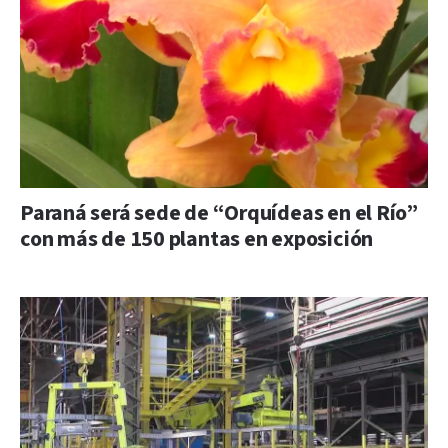
Paraná será sede de “Orquídeas en el Río”
con más de 150 plantas en exposición