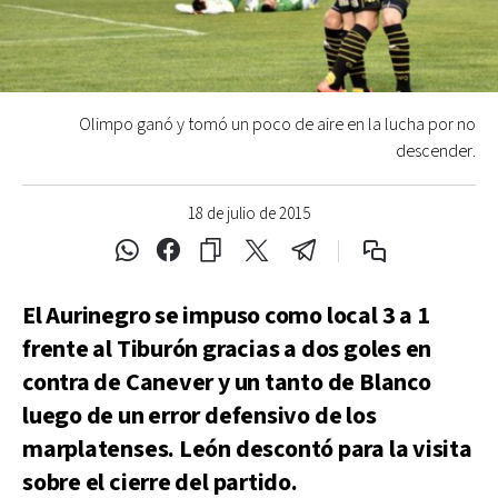
Olimpo ganó y tomó un poco de aire en la lucha por no
descender.
18 de julio de 2015
El Aurinegro se impuso como local 3 a 1
frente al Tiburón gracias a dos goles en
contra de Canever y un tanto de Blanco
luego de un error defensivo de los
marplatenses. León descontó para la visita
sobre el cierre del partido.