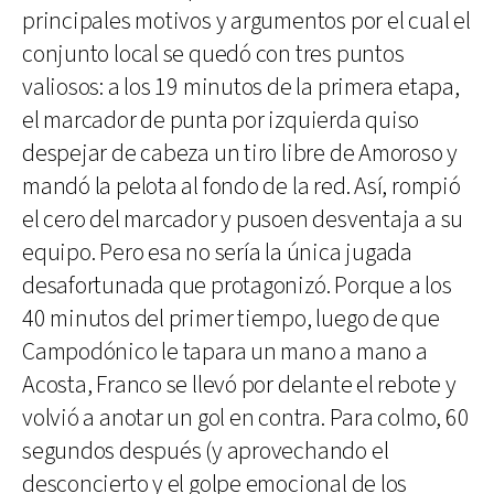
principales motivos y argumentos por el cual el
conjunto local se quedó con tres puntos
valiosos: a los 19 minutos de la primera etapa,
el marcador de punta por izquierda quiso
despejar de cabeza un tiro libre de Amoroso y
mandó la pelota al fondo de la red. Así, rompió
el cero del marcador y pusoen desventaja a su
equipo. Pero esa no sería la única jugada
desafortunada que protagonizó. Porque a los
40 minutos del primer tiempo, luego de que
Campodónico le tapara un mano a mano a
Acosta, Franco se llevó por delante el rebote y
volvió a anotar un gol en contra. Para colmo, 60
segundos después (y aprovechando el
desconcierto y el golpe emocional de los