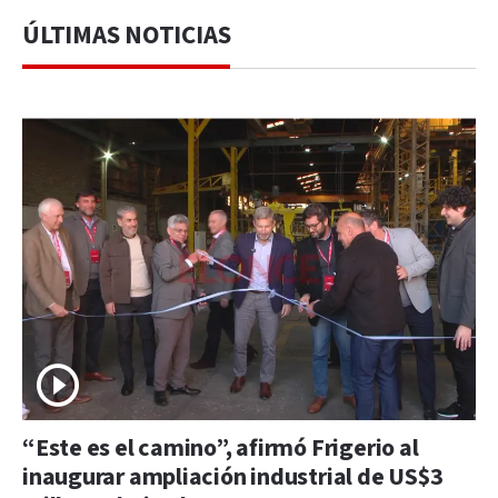
ÚLTIMAS NOTICIAS
“Este es el camino”, afirmó Frigerio al
inaugurar ampliación industrial de US$3