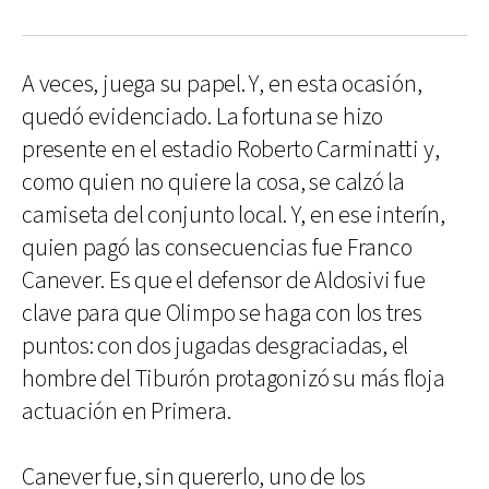
A veces, juega su papel. Y, en esta ocasión,
quedó evidenciado. La fortuna se hizo
presente en el estadio Roberto Carminatti y,
como quien no quiere la cosa, se calzó la
camiseta del conjunto local. Y, en ese interín,
quien pagó las consecuencias fue Franco
Canever. Es que el defensor de Aldosivi fue
clave para que Olimpo se haga con los tres
puntos: con dos jugadas desgraciadas, el
hombre del Tiburón protagonizó su más floja
actuación en Primera.
Canever fue, sin quererlo, uno de los