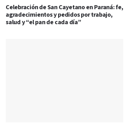
Celebración de San Cayetano en Paraná: fe,
agradecimientos y pedidos por trabajo,
salud y “el pan de cada día”