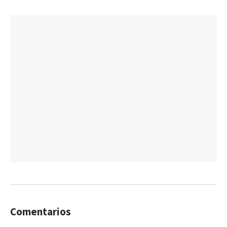
Comentarios