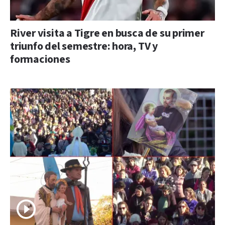
River visita a Tigre en busca de su primer
triunfo del semestre: hora, TV y
formaciones