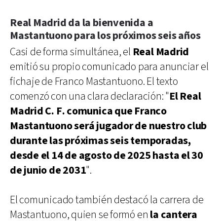
Real Madrid da la bienvenida a
Mastantuono para los próximos seis años
Casi de forma simultánea, el
Real Madrid
emitió su propio comunicado para anunciar el
fichaje de Franco Mastantuono. El texto
comenzó con una clara declaración: "
El Real
Madrid C. F. comunica que Franco
Mastantuono será jugador de nuestro club
durante las próximas seis temporadas,
desde el 14 de agosto de 2025 hasta el 30
de junio de 2031
".
El comunicado también destacó la carrera de
Mastantuono, quien se formó en
la cantera