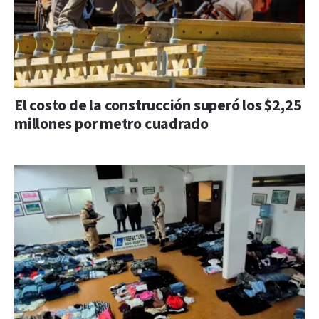
El costo de la construcción superó los $2,25
millones por metro cuadrado