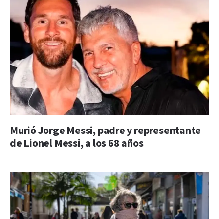
Murió Jorge Messi, padre y representante
de Lionel Messi, a los 68 años