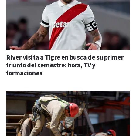
River visita a Tigre en busca de su primer
triunfo del semestre: hora, TV y
formaciones