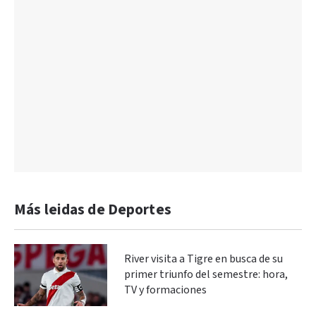
Más leidas de Deportes
River visita a Tigre en busca de su
primer triunfo del semestre: hora,
TV y formaciones