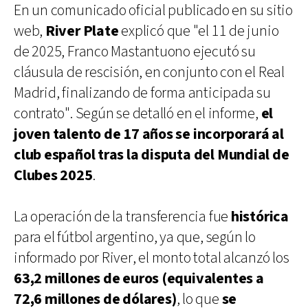
En un comunicado oficial publicado en su sitio
web,
River Plate
explicó que "el 11 de junio
de 2025, Franco Mastantuono ejecutó su
cláusula de rescisión, en conjunto con el Real
Madrid, finalizando de forma anticipada su
contrato". Según se detalló en el informe,
el
joven talento de 17 años se incorporará al
club español tras la disputa del Mundial de
Clubes 2025
.
La operación de la transferencia fue
histórica
para el fútbol argentino, ya que, según lo
informado por River, el monto total alcanzó los
63,2 millones de euros (equivalentes a
72,6 millones de dólares)
, lo que
se