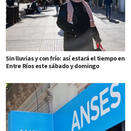
Sin lluvias y con frío: así estará el tiempo en
Entre Ríos este sábado y domingo