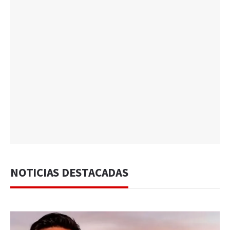
NOTICIAS DESTACADAS