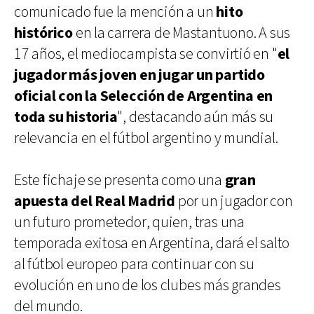
comunicado fue la mención a un
hito
histórico
en la carrera de Mastantuono. A sus
17 años, el mediocampista se convirtió en "
el
jugador más joven en jugar un partido
oficial con la Selección de Argentina en
toda su historia
", destacando aún más su
relevancia en el fútbol argentino y mundial.
Este fichaje se presenta como una
gran
apuesta del Real Madrid
por un jugador con
un futuro prometedor, quien, tras una
temporada exitosa en Argentina, dará el salto
al fútbol europeo para continuar con su
evolución en uno de los clubes más grandes
del mundo.