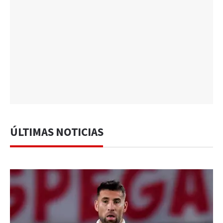
ÚLTIMAS NOTICIAS