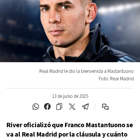
Real Madrid le dio la bienvenida a Mastantuono
Foto: Real Madrid
13 de junio de 2025
River oficializó que Franco Mastantuono se
va al Real Madrid por la cláusula y cuánto