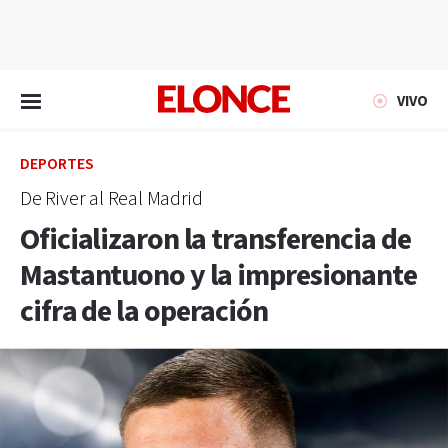
EN VIVO
VIVO
DEPORTES
De River al Real Madrid
Oficializaron la transferencia de
Mastantuono y la impresionante
cifra de la operación