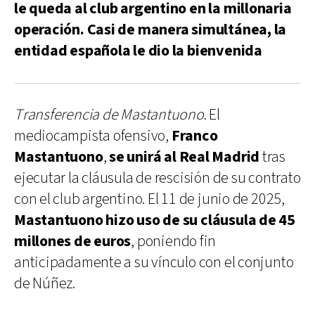
le queda al club argentino en la millonaria
operación. Casi de manera simultánea, la
entidad española le dio la bienvenida
Transferencia de Mastantuono
. El
mediocampista ofensivo,
Franco
Mastantuono
,
se unirá al Real Madrid
tras
ejecutar la cláusula de rescisión de su contrato
con el club argentino. El 11 de junio de 2025,
Mastantuono hizo uso de su cláusula de 45
millones de euros
, poniendo fin
anticipadamente a su vínculo con el conjunto
de Núñez.