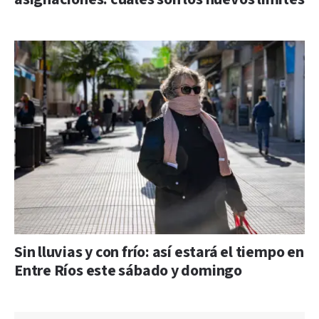
Sin lluvias y con frío: así estará el tiempo en
Entre Ríos este sábado y domingo