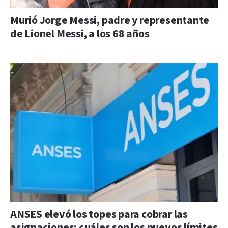
Murió Jorge Messi, padre y representante
de Lionel Messi, a los 68 años
ANSES elevó los topes para cobrar las
asignaciones: cuáles son los nuevos límites