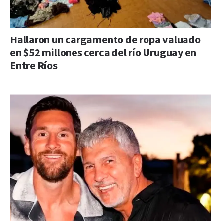
Hallaron un cargamento de ropa valuado
en $52 millones cerca del río Uruguay en
Entre Ríos