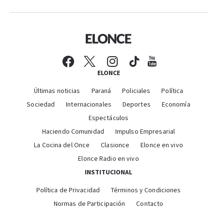
ELONCE
Últimas noticias
Paraná
Policiales
Política
Sociedad
Internacionales
Deportes
Economía
Espectáculos
Haciendo Comunidad
Impulso Empresarial
La Cocina del Once
Clasionce
Elonce en vivo
Elonce Radio en vivo
INSTITUCIONAL
Política de Privacidad
Términos y Condiciones
Normas de Participación
Contacto