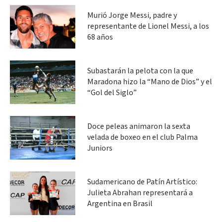
Murió Jorge Messi, padre y
representante de Lionel Messi, a los
68 años
Subastarán la pelota con la que
Maradona hizo la “Mano de Dios” y el
“Gol del Siglo”
Doce peleas animaron la sexta
velada de boxeo en el club Palma
Juniors
Sudamericano de Patín Artístico:
Julieta Abrahan representará a
Argentina en Brasil