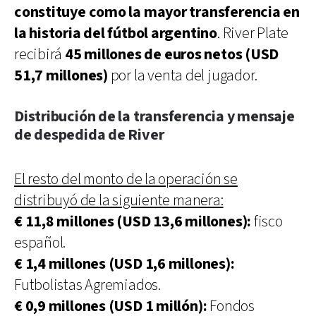
constituye como la mayor transferencia en
la historia del fútbol argentino
. River Plate
recibirá
45 millones de euros netos (USD
51,7 millones)
por la venta del jugador.
Distribución de la transferencia y mensaje
de despedida de River
El resto del monto de la operación se
distribuyó de la siguiente manera:
€ 11,8 millones (USD 13,6 millones):
fisco
español.
€ 1,4 millones (USD 1,6 millones):
Futbolistas Agremiados.
€ 0,9 millones (USD 1 millón):
Fondos