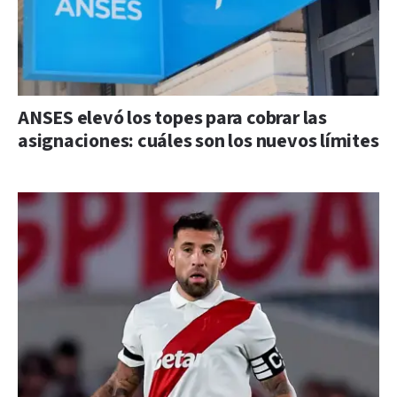
ANSES elevó los topes para cobrar las
asignaciones: cuáles son los nuevos límites