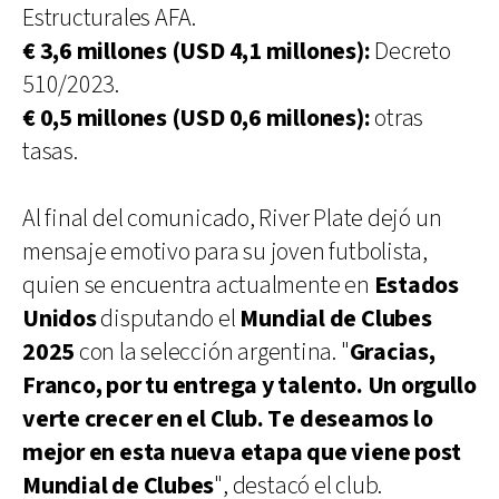
Estructurales AFA.
€ 3,6 millones (USD 4,1 millones):
Decreto
510/2023.
€ 0,5 millones (USD 0,6 millones):
otras
tasas.
Al final del comunicado, River Plate dejó un
mensaje emotivo para su joven futbolista,
quien se encuentra actualmente en
Estados
Unidos
disputando el
Mundial de Clubes
2025
con la selección argentina. "
Gracias,
Franco, por tu entrega y talento. Un orgullo
verte crecer en el Club. Te deseamos lo
mejor en esta nueva etapa que viene post
Mundial de Clubes
", destacó el club.