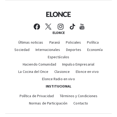
ELONCE
Últimas noticias
Paraná
Policiales
Política
Sociedad
Internacionales
Deportes
Economía
Espectáculos
Haciendo Comunidad
Impulso Empresarial
La Cocina del Once
Clasionce
Elonce en vivo
Elonce Radio en vivo
INSTITUCIONAL
Política de Privacidad
Términos y Condiciones
Normas de Participación
Contacto