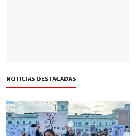
NOTICIAS DESTACADAS