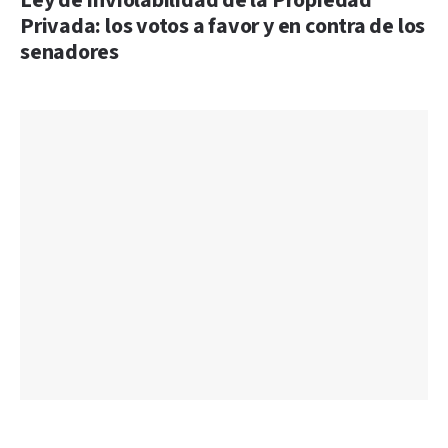
Ley de Inviolabilidad de la Propiedad
Privada: los votos a favor y en contra de los
senadores