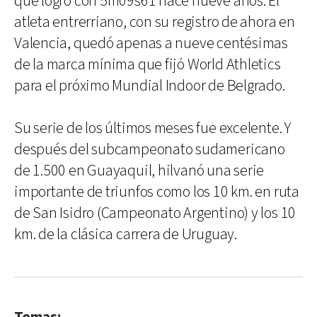
que logró con 5m09s61 hace nueve años. El
atleta entrerriano, con su registro de ahora en
Valencia, quedó apenas a nueve centésimas
de la marca mínima que fijó World Athletics
para el próximo Mundial Indoor de Belgrado.
Su serie de los últimos meses fue excelente. Y
después del subcampeonato sudamericano
de 1.500 en Guayaquil, hilvanó una serie
importante de triunfos como los 10 km. en ruta
de San Isidro (Campeonato Argentino) y los 10
km. de la clásica carrera de Uruguay.