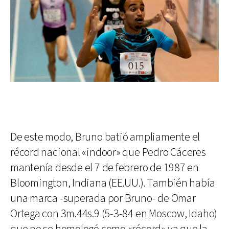
De este modo, Bruno batió ampliamente el
récord nacional «indoor» que Pedro Cáceres
mantenía desde el 7 de febrero de 1987 en
Bloomington, Indiana (EE.UU.). También había
una marca -superada por Bruno- de Omar
Ortega con 3m.44s.9 (5-3-84 en Moscow, Idaho)