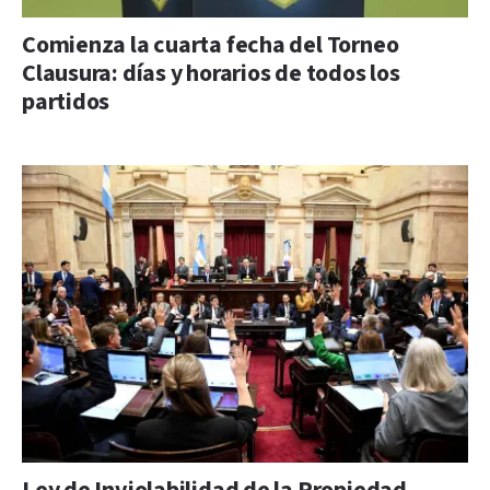
Comienza la cuarta fecha del Torneo
Clausura: días y horarios de todos los
partidos