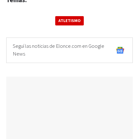
Temas:
ATLETISMO
Seguí las noticias de Elonce.com en Google
News