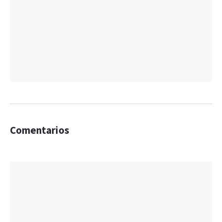
Comentarios