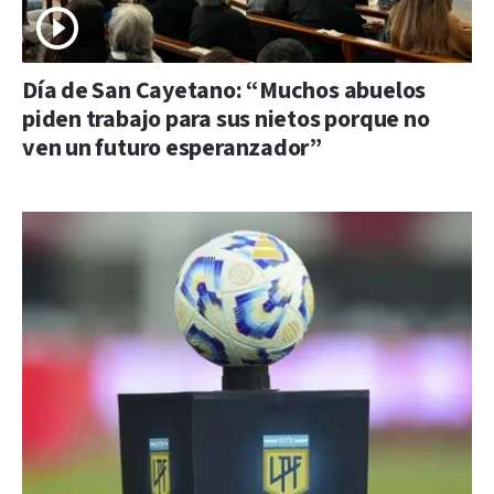
Día de San Cayetano: “Muchos abuelos
piden trabajo para sus nietos porque no
ven un futuro esperanzador”