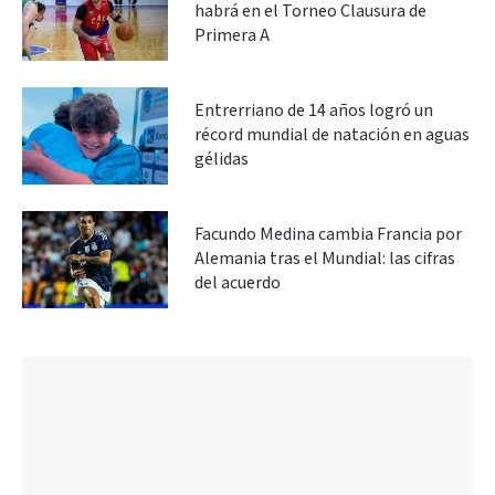
habrá en el Torneo Clausura de
Primera A
Entrerriano de 14 años logró un
récord mundial de natación en aguas
gélidas
Facundo Medina cambia Francia por
Alemania tras el Mundial: las cifras
del acuerdo