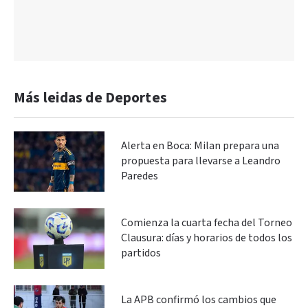
Más leidas de Deportes
Alerta en Boca: Milan prepara una
propuesta para llevarse a Leandro
Paredes
Comienza la cuarta fecha del Torneo
Clausura: días y horarios de todos los
partidos
La APB confirmó los cambios que