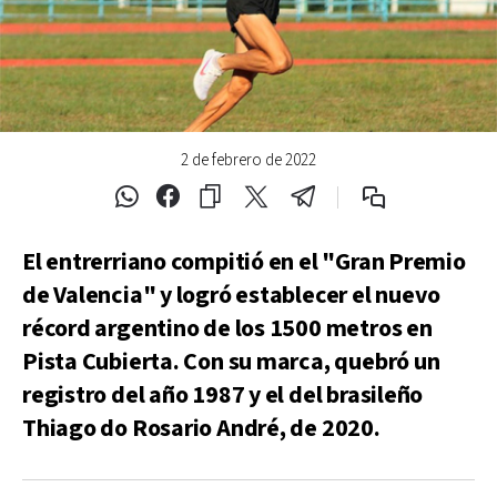
2 de febrero de 2022
El entrerriano compitió en el "Gran Premio
de Valencia" y logró establecer el nuevo
récord argentino de los 1500 metros en
Pista Cubierta. Con su marca, quebró un
registro del año 1987 y el del brasileño
Thiago do Rosario André, de 2020.