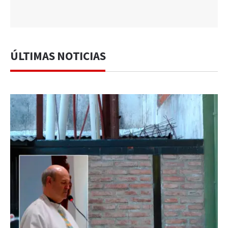
ÚLTIMAS NOTICIAS