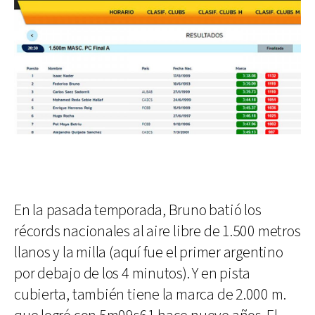
En la pasada temporada, Bruno batió los
récords nacionales al aire libre de 1.500 metros
llanos y la milla (aquí fue el primer argentino
por debajo de los 4 minutos). Y en pista
cubierta, también tiene la marca de 2.000 m.