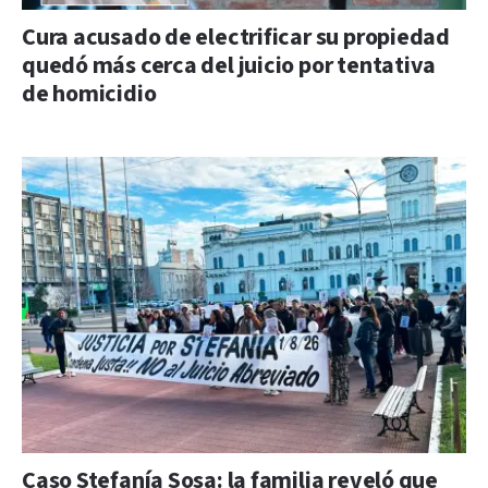
Cura acusado de electrificar su propiedad
quedó más cerca del juicio por tentativa
de homicidio
Caso Stefanía Sosa: la familia reveló que