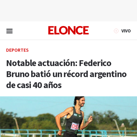
EN VIVO
VIVO
DEPORTES
Notable actuación: Federico
Bruno batió un récord argentino
de casi 40 años