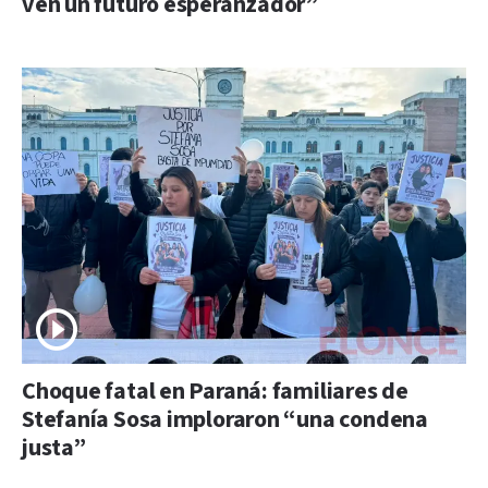
ven un futuro esperanzador”
Choque fatal en Paraná: familiares de
Stefanía Sosa imploraron “una condena
justa”