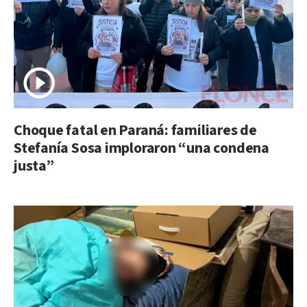
Choque fatal en Paraná: familiares de
Stefanía Sosa imploraron “una condena
justa”