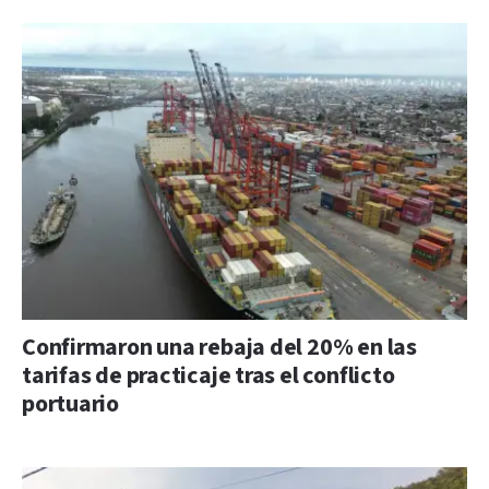
Confirmaron una rebaja del 20% en las
tarifas de practicaje tras el conflicto
portuario