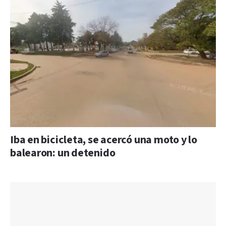
Iba en bicicleta, se acercó una moto y lo
balearon: un detenido