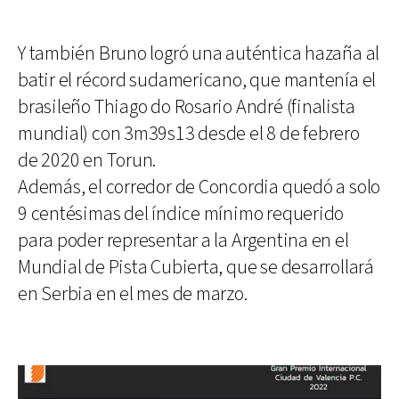
Y también Bruno logró una auténtica hazaña al
batir el récord sudamericano, que mantenía el
brasileño Thiago do Rosario André (finalista
mundial) con 3m39s13 desde el 8 de febrero
de 2020 en Torun.
Además, el corredor de Concordia quedó a solo
9 centésimas del índice mínimo requerido
para poder representar a la Argentina en el
Mundial de Pista Cubierta, que se desarrollará
en Serbia en el mes de marzo.