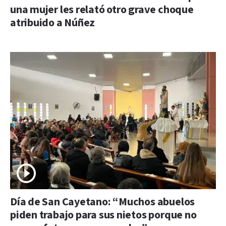
una mujer les relató otro grave choque
atribuido a Núñez
Día de San Cayetano: “Muchos abuelos
piden trabajo para sus nietos porque no