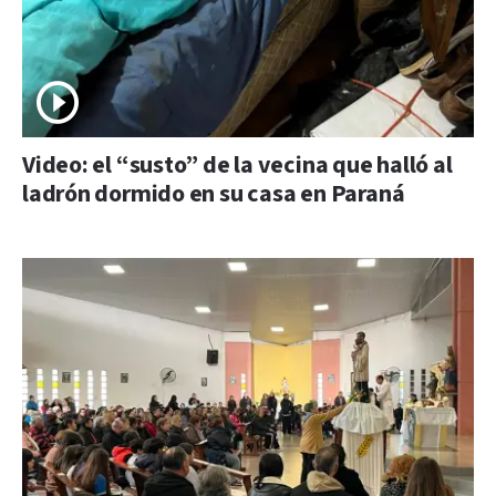
Video: el “susto” de la vecina que halló al
ladrón dormido en su casa en Paraná