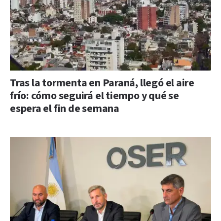
Tras la tormenta en Paraná, llegó el aire
frío: cómo seguirá el tiempo y qué se
espera el fin de semana