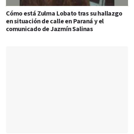
Cómo está Zulma Lobato tras su hallazgo
en situación de calle en Paraná y el
comunicado de Jazmín Salinas