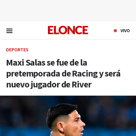
EN VIVO
VIVO
DEPORTES
Maxi Salas se fue de la
pretemporada de Racing y será
nuevo jugador de River