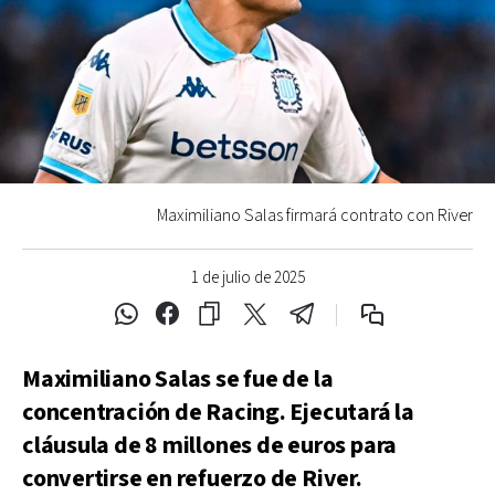
Maximiliano Salas firmará contrato con River
1 de julio de 2025
Maximiliano Salas se fue de la
concentración de Racing. Ejecutará la
cláusula de 8 millones de euros para
convertirse en refuerzo de River.