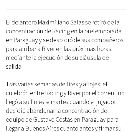
El delantero Maximiliano Salas se retiró de la
concentración de Racing en la pretemporada
en Paraguay y se despidió de sus compañeros
para arribar a River en las próximas horas
mediante la ejecución de su cláusula de
salida.
Tras varias semanas de tires y aflojes, el
culebrón entre Racing y River por el correntino
llegó a su fin este martes cuando el jugador
decidió abandonar la concentración del
equipo de Gustavo Costas en Paraguay para
llegar a Buenos Aires cuanto antes y firmar su