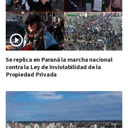
Se replica en Paraná la marcha nacional
contra la Ley de Inviolabilidad de la
Propiedad Privada