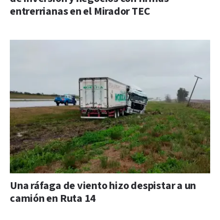
entrerrianas en el Mirador TEC
Una ráfaga de viento hizo despistar a un
camión en Ruta 14