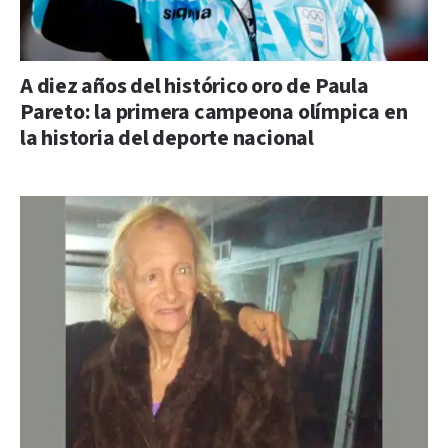
A diez años del histórico oro de Paula
Pareto: la primera campeona olímpica en
la historia del deporte nacional