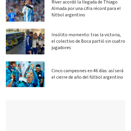
River acordó la llegada de Thiago
Almada por una cifra récord para el
fútbol argentino
Insólito momento: tras la victoria,
el colectivo de Boca partió sin cuatro
jugadores
Cinco campeones en 46 días: así será
el cierre de año del fútbol argentino