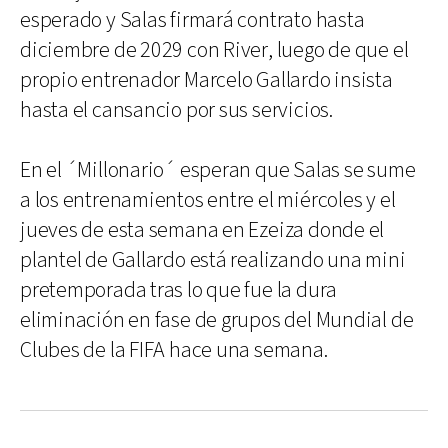
esperado y Salas firmará contrato hasta
diciembre de 2029 con River, luego de que el
propio entrenador Marcelo Gallardo insista
hasta el cansancio por sus servicios.
En el ´Millonario´ esperan que Salas se sume
a los entrenamientos entre el miércoles y el
jueves de esta semana en Ezeiza donde el
plantel de Gallardo está realizando una mini
pretemporada tras lo que fue la dura
eliminación en fase de grupos del Mundial de
Clubes de la FIFA hace una semana.