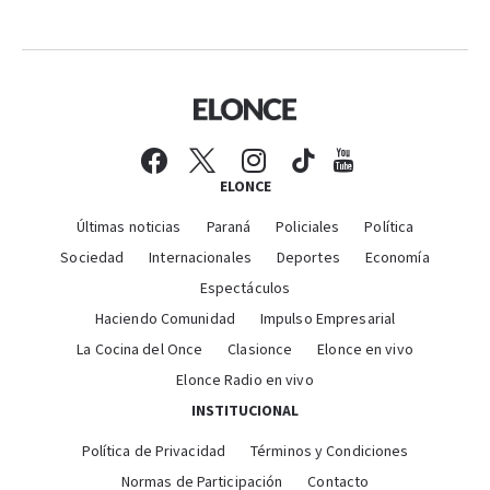
ELONCE
Últimas noticias
Paraná
Policiales
Política
Sociedad
Internacionales
Deportes
Economía
Espectáculos
Haciendo Comunidad
Impulso Empresarial
La Cocina del Once
Clasionce
Elonce en vivo
Elonce Radio en vivo
INSTITUCIONAL
Política de Privacidad
Términos y Condiciones
Normas de Participación
Contacto