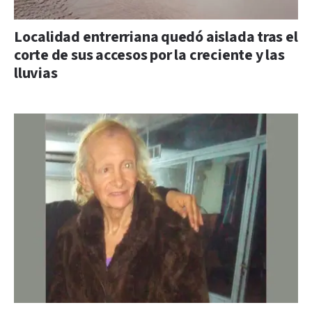
Localidad entrerriana quedó aislada tras el
corte de sus accesos por la creciente y las
lluvias