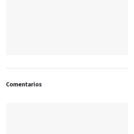
Comentarios