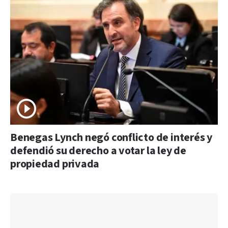
Benegas Lynch negó conflicto de interés y
defendió su derecho a votar la ley de
propiedad privada