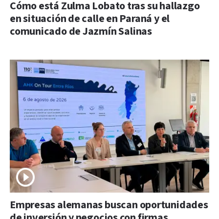
Cómo está Zulma Lobato tras su hallazgo
en situación de calle en Paraná y el
comunicado de Jazmín Salinas
Empresas alemanas buscan oportunidades
de inversión y negocios con firmas