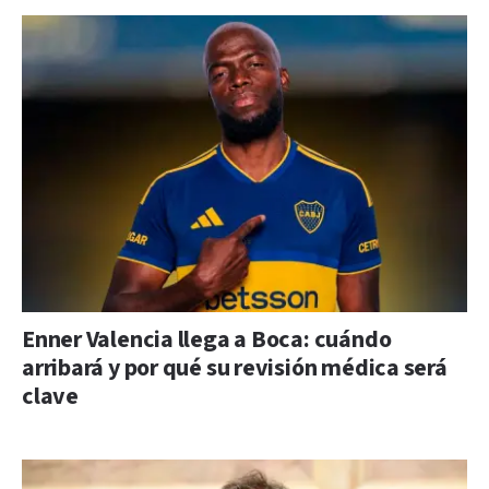
Enner Valencia llega a Boca: cuándo
arribará y por qué su revisión médica será
clave