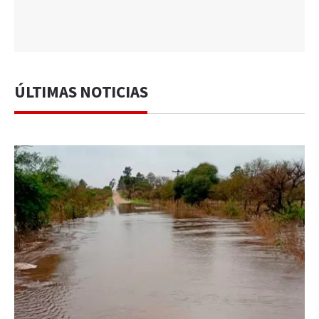
ÚLTIMAS NOTICIAS