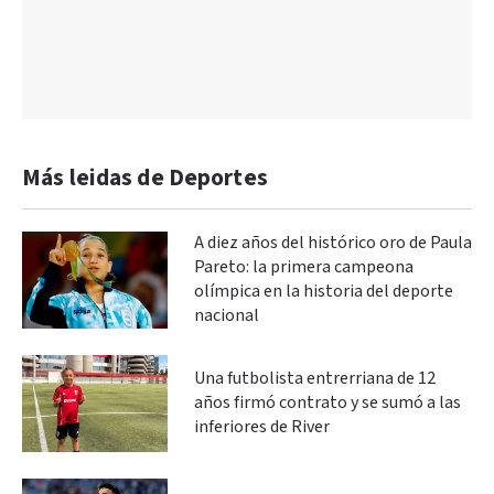
Más leidas de Deportes
A diez años del histórico oro de Paula
Pareto: la primera campeona
olímpica en la historia del deporte
nacional
Una futbolista entrerriana de 12
años firmó contrato y se sumó a las
inferiores de River