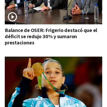
Balance de OSER: Frigerio destacó que el
déficit se redujo 30% y sumaron
prestaciones