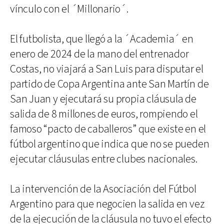
vínculo con el ´Millonario´.
El futbolista, que llegó a la ´Academia´ en
enero de 2024 de la mano del entrenador
Costas, no viajará a San Luis para disputar el
partido de Copa Argentina ante San Martín de
San Juan y ejecutará su propia cláusula de
salida de 8 millones de euros, rompiendo el
famoso “pacto de caballeros” que existe en el
fútbol argentino que indica que no se pueden
ejecutar cláusulas entre clubes nacionales.
La intervención de la Asociación del Fútbol
Argentino para que negocien la salida en vez
de la ejecución de la cláusula no tuvo el efecto