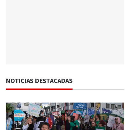
NOTICIAS DESTACADAS