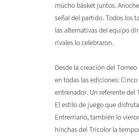
mucho básket juntos. Anoche,
señal del partido. Todos los 
las alternativas del equipo dir
rivales lo celebraron.
Desde la creación del Torneo
en todas las ediciones: Cinc
entrenador. Un referente del 
El estilo de juego que disfrut
Entrerriano, también lo vieron
hinchas del Tricolor la temp