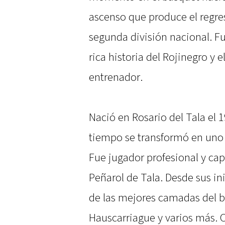
ascenso que produce el regres
segunda división nacional. Fu
rica historia del Rojinegro y e
entrenador.
Nació en Rosario del Tala el 
tiempo se transformó en uno d
Fue jugador profesional y cap
Peñarol de Tala. Desde sus ini
de las mejores camadas del b
Hauscarriague y varios más. 