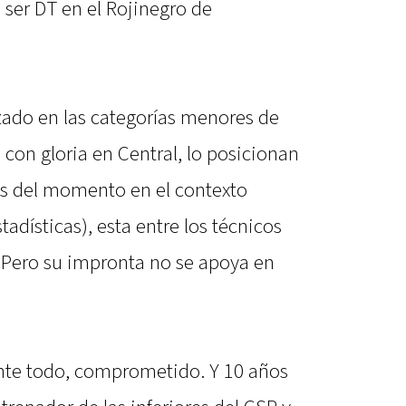
 ser DT en el Rojinegro de
izado en las categorías menores de
 con gloria en Central, lo posicionan
s del momento en el contexto
tadísticas), esta entre los técnicos
 Pero su impronta no se apoya en
Ante todo, comprometido. Y 10 años