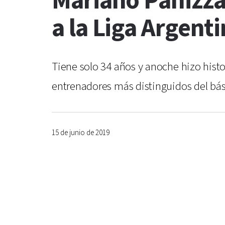
Mariano Panizza,
a la Liga Argent
Tiene solo 34 años y anoche hizo histo
entrenadores más distinguidos del bá
15 de junio de 2019