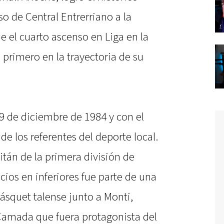
o de Central Entrerriano a la
e el cuarto ascenso en Liga en la
l primero en la trayectoria de su
19 de diciembre de 1984 y con el
e los referentes del deporte local.
itán de la primera división de
cios en inferiores fue parte de una
ásquet talense junto a Monti,
Camada que fuera protagonista del