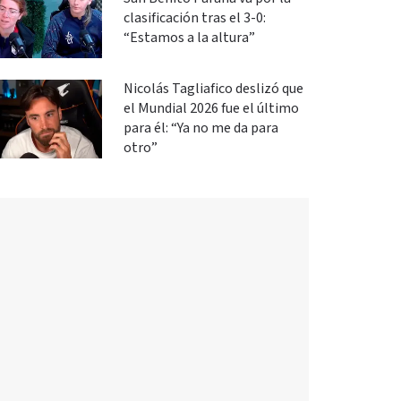
clasificación tras el 3-0:
“Estamos a la altura”
Nicolás Tagliafico deslizó que
el Mundial 2026 fue el último
para él: “Ya no me da para
otro”