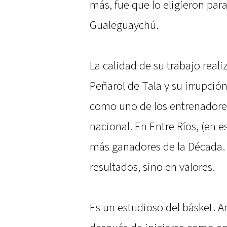
más, fue que lo eligieron para
Gualeguaychú.
La calidad de su trabajo real
Peñarol de Tala y su irrupción
como uno de los entrenadore
nacional. En Entre Ríos, (en es
más ganadores de la Década.
resultados, sino en valores.
Es un estudioso del básket. 