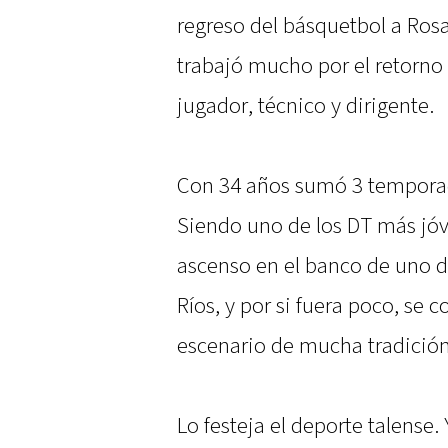
regreso del básquetbol a Rosa
trabajó mucho por el retorno d
jugador, técnico y dirigente.
Con 34 años sumó 3 temporad
Siendo uno de los DT más jóv
ascenso en el banco de uno d
Ríos, y por si fuera poco, se
escenario de mucha tradición
Lo festeja el deporte talense.