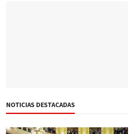
NOTICIAS DESTACADAS