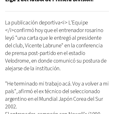
La publicación deportiva<i> L'Equipe
</i>confirmó hoy que el entrenador rosarino
leyó "una carta que le entregó al presidente
del club, Vicente Labrune" en la conferencia
de prensa post-partido en el estadio
Velodrome, en donde comunicó su postura de
alejarse de la institución.
"He terminado mi trabajo acá. Voy a volver a mi
país", afirmó el ex técnico del seleccionado
argentino en el Mundial Japón Corea del Sur
2002.