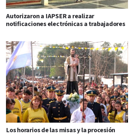
Autorizaron a IAPSER a realizar
notificaciones electrónicas a trabajadores
Los horarios de las misas y la procesión