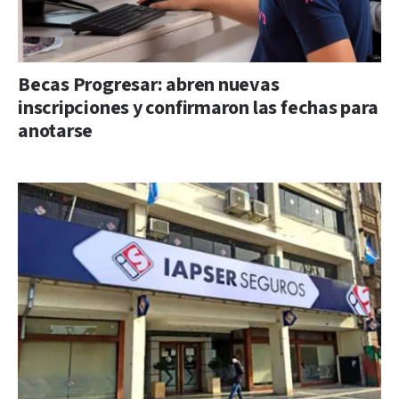
Becas Progresar: abren nuevas
inscripciones y confirmaron las fechas para
anotarse