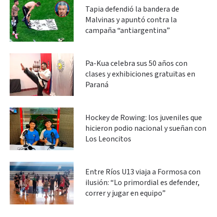
Tapia defendió la bandera de
Malvinas y apuntó contra la
campaña “antiargentina”
Pa-Kua celebra sus 50 años con
clases y exhibiciones gratuitas en
Paraná
Hockey de Rowing: los juveniles que
hicieron podio nacional y sueñan con
Los Leoncitos
Entre Ríos U13 viaja a Formosa con
ilusión: “Lo primordial es defender,
correr y jugar en equipo”