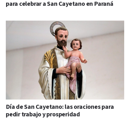
para celebrar a San Cayetano en Paraná
Día de San Cayetano: las oraciones para
pedir trabajo y prosperidad