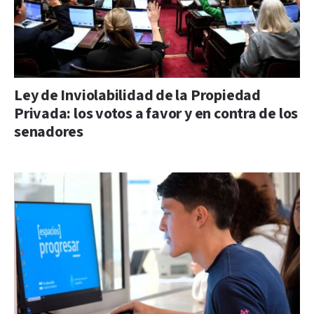
Ley de Inviolabilidad de la Propiedad
Privada: los votos a favor y en contra de los
senadores