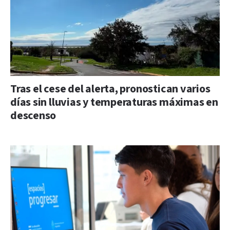
Tras el cese del alerta, pronostican varios
días sin lluvias y temperaturas máximas en
descenso