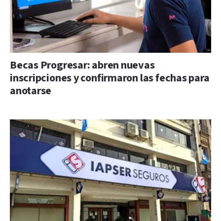
Becas Progresar: abren nuevas
inscripciones y confirmaron las fechas para
anotarse