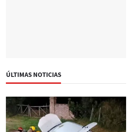
ÚLTIMAS NOTICIAS