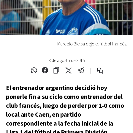
Marcelo Bielsa dejó el fútbol francés.
8 de agosto de 2015
El entrenador argentino decidió hoy
ponerle fin a su ciclo como entrenador del
club francés, luego de perder por 1-0 como
local ante Caen, en partido
correspondiente a la fecha inicial de la
Liga 1 del fútbol de Primera División.