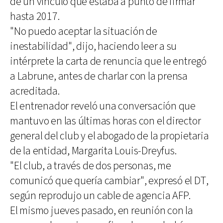
de un vínculo que estaba a punto de firmar
hasta 2017.
"No puedo aceptar la situación de
inestabilidad", dijo, haciendo leer a su
intérprete la carta de renuncia que le entregó
a Labrune, antes de charlar con la prensa
acreditada.
El entrenador reveló una conversación que
mantuvo en las últimas horas con el director
general del club y el abogado de la propietaria
de la entidad, Margarita Louis-Dreyfus.
"El club, a través de dos personas, me
comunicó que quería cambiar", expresó el DT,
según reprodujo un cable de agencia AFP.
El mismo jueves pasado, en reunión con la