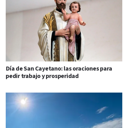
Día de San Cayetano: las oraciones para
pedir trabajo y prosperidad