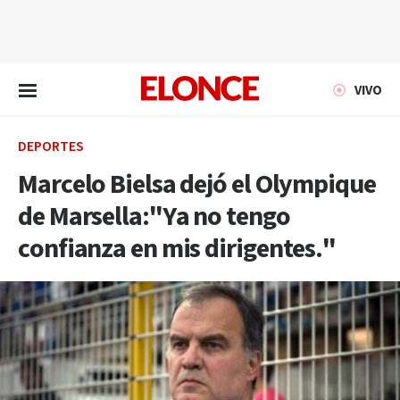
EN VIVO
VIVO
DEPORTES
Marcelo Bielsa dejó el Olympique
de Marsella:"Ya no tengo
confianza en mis dirigentes."