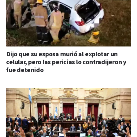
Dijo que su esposa murió al explotar un
celular, pero las pericias lo contradijeron y
fue detenido