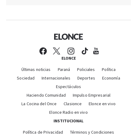
ELONCE
Últimas noticias
Paraná
Policiales
Política
Sociedad
Internacionales
Deportes
Economía
Espectáculos
Haciendo Comunidad
Impulso Empresarial
La Cocina del Once
Clasionce
Elonce en vivo
Elonce Radio en vivo
INSTITUCIONAL
Política de Privacidad
Términos y Condiciones