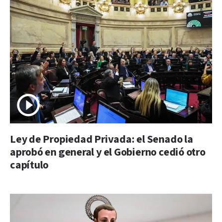
Ley de Propiedad Privada: el Senado la
aprobó en general y el Gobierno cedió otro
capítulo