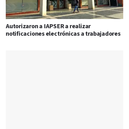
Autorizaron a IAPSER a realizar
notificaciones electrónicas a trabajadores