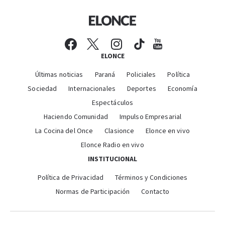
ELONCE
Últimas noticias
Paraná
Policiales
Política
Sociedad
Internacionales
Deportes
Economía
Espectáculos
Haciendo Comunidad
Impulso Empresarial
La Cocina del Once
Clasionce
Elonce en vivo
Elonce Radio en vivo
INSTITUCIONAL
Política de Privacidad
Términos y Condiciones
Normas de Participación
Contacto