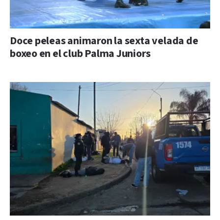
Doce peleas animaron la sexta velada de
boxeo en el club Palma Juniors