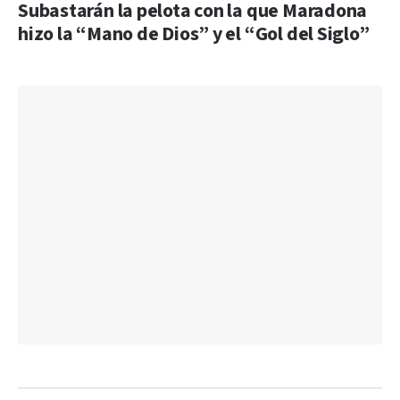
Subastarán la pelota con la que Maradona
hizo la “Mano de Dios” y el “Gol del Siglo”