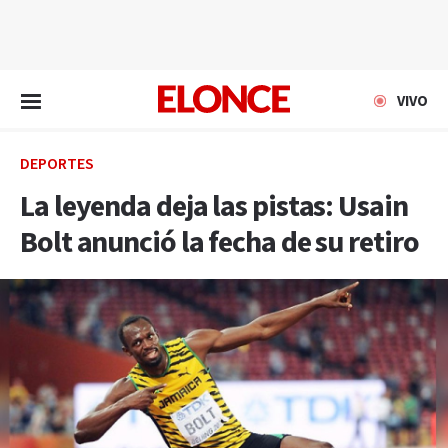
EN VIVO
VIVO
DEPORTES
La leyenda deja las pistas: Usain
Bolt anunció la fecha de su retiro