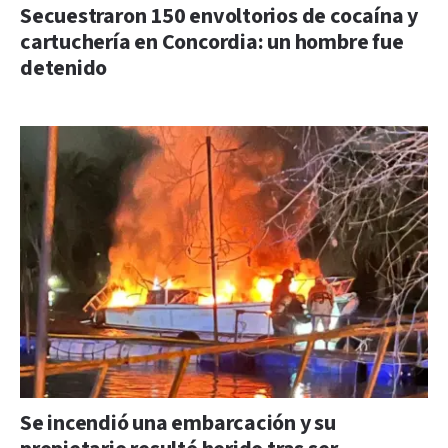
Secuestraron 150 envoltorios de cocaína y
cartuchería en Concordia: un hombre fue
detenido
Se incendió una embarcación y su