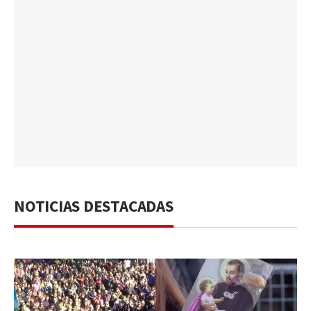
NOTICIAS DESTACADAS