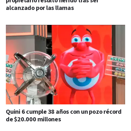
propietario resultó herido tras ser
alcanzado por las llamas
Quini 6 cumple 38 años con un pozo récord
de $20.000 millones