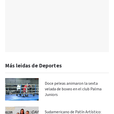
Más leidas de Deportes
Doce peleas animaron la sexta
velada de boxeo en el club Palma
Juniors
Sudamericano de Patín Artístico: