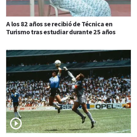
A los 82 años se recibió de Técnica en
Turismo tras estudiar durante 25 años