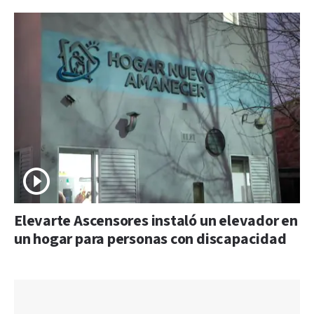
Elevarte Ascensores instaló un elevador en
un hogar para personas con discapacidad