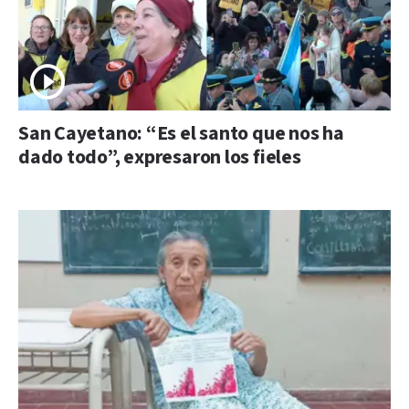
San Cayetano: “Es el santo que nos ha
dado todo”, expresaron los fieles