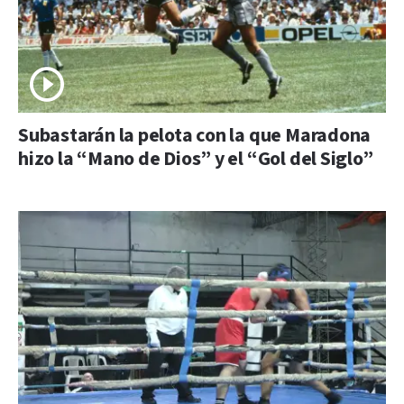
Subastarán la pelota con la que Maradona
hizo la “Mano de Dios” y el “Gol del Siglo”