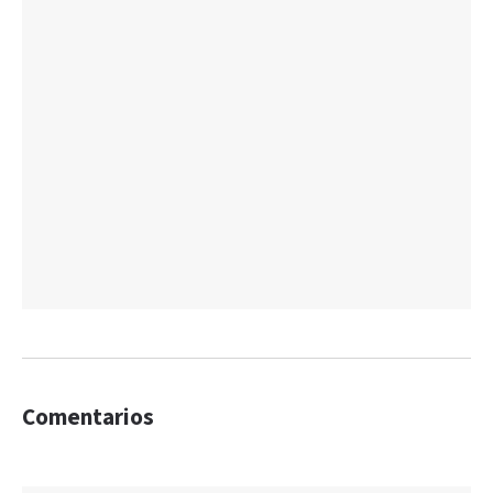
Comentarios