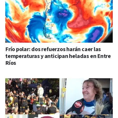
Frío polar: dos refuerzos harán caer las
temperaturas y anticipan heladas en Entre
Ríos