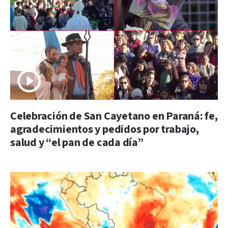
Celebración de San Cayetano en Paraná: fe,
agradecimientos y pedidos por trabajo,
salud y “el pan de cada día”