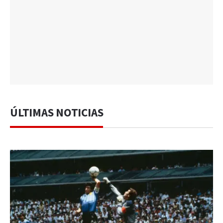
ÚLTIMAS NOTICIAS