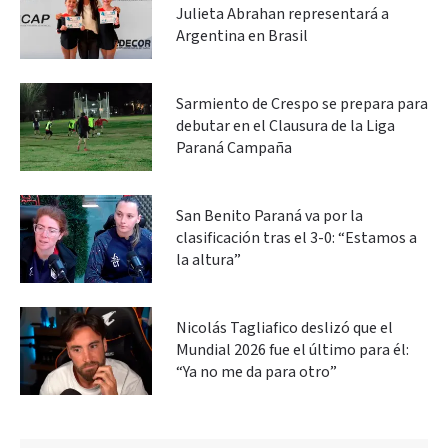
Julieta Abrahan representará a
Argentina en Brasil
Sarmiento de Crespo se prepara para
debutar en el Clausura de la Liga
Paraná Campaña
San Benito Paraná va por la
clasificación tras el 3-0: “Estamos a
la altura”
Nicolás Tagliafico deslizó que el
Mundial 2026 fue el último para él:
“Ya no me da para otro”