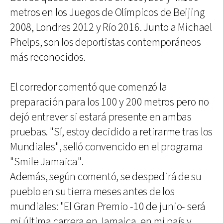
metros en los Juegos de Olímpicos de Beijing
2008, Londres 2012 y Río 2016. Junto a Michael
Phelps, son los deportistas contemporáneos
más reconocidos.
El corredor comentó que comenzó la
preparación para los 100 y 200 metros pero no
dejó entrever si estará presente en ambas
pruebas. "Sí, estoy decidido a retirarme tras los
Mundiales", selló convencido en el programa
"Smile Jamaica".
Además, según comentó, se despedirá de su
pueblo en su tierra meses antes de los
mundiales: "El Gran Premio -10 de junio- será
mi última carrera en Jamaica, en mi país y