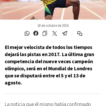
18 de octubre de 2016
El mejor velocista de todos los tiempos
dejará las pistas en 2017. La última gran
competencia del nueve veces campeón
olímpico, será en el Mundial de Londres
que se disputará entre el 5 y el 13 de
agosto.
La noticia que él mismo había confirmado