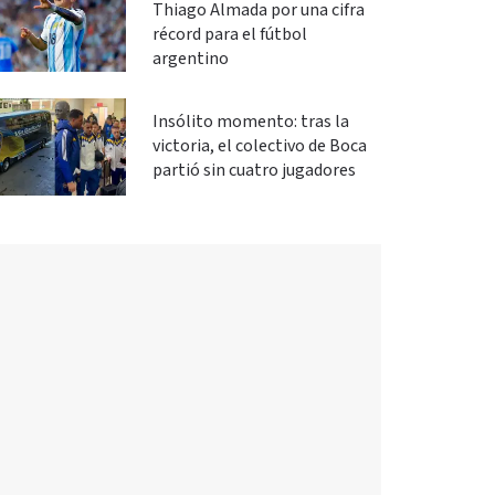
Thiago Almada por una cifra
récord para el fútbol
argentino
Insólito momento: tras la
victoria, el colectivo de Boca
partió sin cuatro jugadores