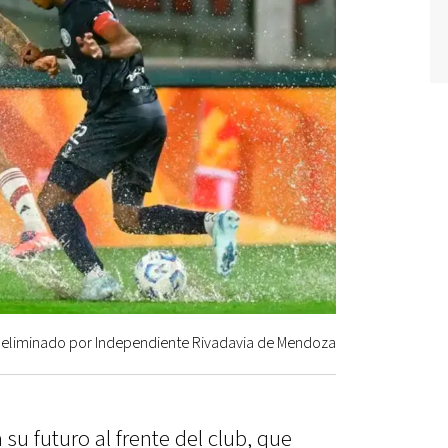
ue eliminado por Independiente Rivadavia de Mendoza
 su futuro al frente del club, que