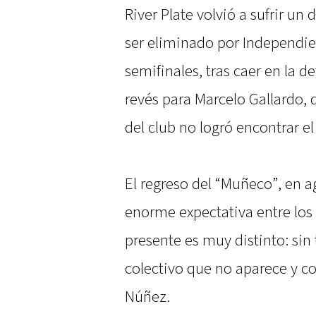
River Plate volvió a sufrir un
ser eliminado por Independie
semifinales, tras caer en la d
revés para Marcelo Gallardo, 
del club no logró encontrar e
El regreso del “Muñeco”, en 
enorme expectativa entre los
presente es muy distinto: sin
colectivo que no aparece y c
Núñez.