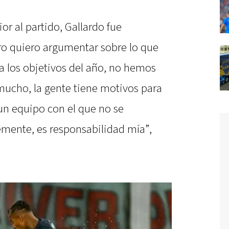
or al partido, Gallardo fue
ro quiero argumentar sobre lo que
 los objetivos del año, no hemos
 mucho, la gente tiene motivos para
un equipo con el que no se
emente, es responsabilidad mía”,