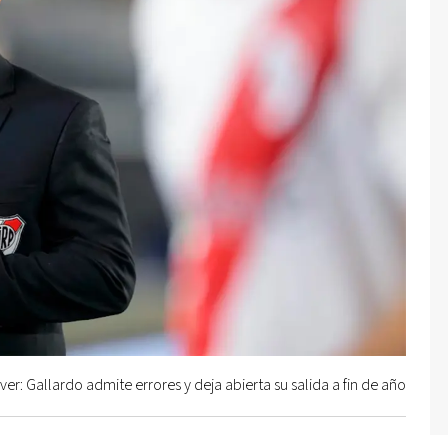
er: Gallardo admite errores y deja abierta su salida a fin de año