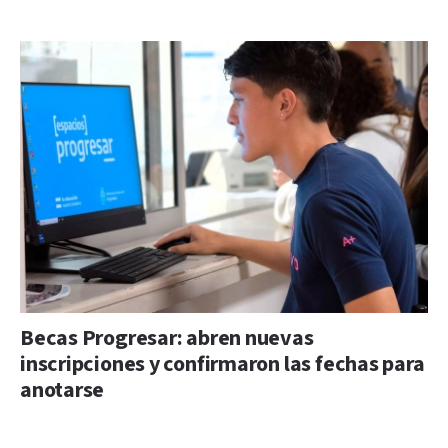
Becas Progresar: abren nuevas
inscripciones y confirmaron las fechas para
anotarse