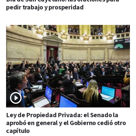
pedir trabajo y prosperidad
Ley de Propiedad Privada: el Senado la
aprobó en general y el Gobierno cedió otro
capítulo