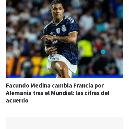
Facundo Medina cambia Francia por
Alemania tras el Mundial: las cifras del
acuerdo