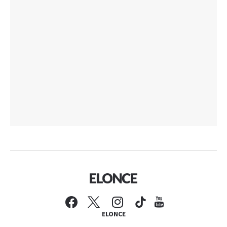
ELONCE