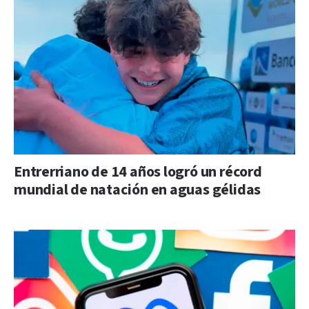
Entrerriano de 14 años logró un récord
mundial de natación en aguas gélidas