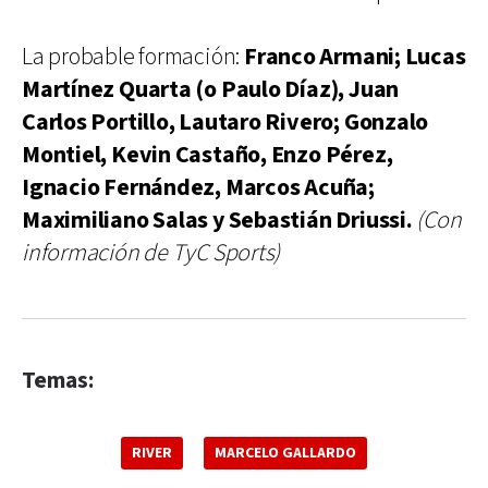
La probable formación:
Franco Armani; Lucas
Martínez Quarta (o Paulo Díaz), Juan
Carlos Portillo, Lautaro Rivero; Gonzalo
Montiel, Kevin Castaño, Enzo Pérez,
Ignacio Fernández, Marcos Acuña;
Maximiliano Salas y Sebastián Driussi.
(Con
información de TyC Sports)
Temas:
RIVER
MARCELO GALLARDO