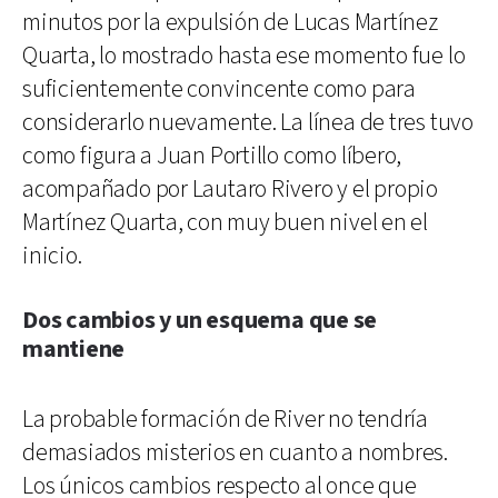
minutos por la expulsión de Lucas Martínez
Quarta, lo mostrado hasta ese momento fue lo
suficientemente convincente como para
considerarlo nuevamente. La línea de tres tuvo
como figura a Juan Portillo como líbero,
acompañado por Lautaro Rivero y el propio
Martínez Quarta, con muy buen nivel en el
inicio.
Dos cambios y un esquema que se
mantiene
La probable formación de River no tendría
demasiados misterios en cuanto a nombres.
Los únicos cambios respecto al once que