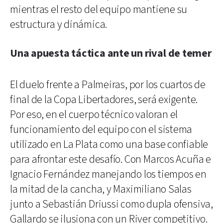
mientras el resto del equipo mantiene su
estructura y dinámica.
Una apuesta táctica ante un rival de temer
El duelo frente a Palmeiras, por los cuartos de
final de la Copa Libertadores, será exigente.
Por eso, en el cuerpo técnico valoran el
funcionamiento del equipo con el sistema
utilizado en La Plata como una base confiable
para afrontar este desafío. Con Marcos Acuña e
Ignacio Fernández manejando los tiempos en
la mitad de la cancha, y Maximiliano Salas
junto a Sebastián Driussi como dupla ofensiva,
Gallardo se ilusiona con un River competitivo.