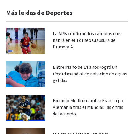
Más leidas de Deportes
La APB confirmó los cambios que
habrá en el Torneo Clausura de
Primera A
Entrerriano de 14 años logró un
récord mundial de natación en aguas
gélidas
Facundo Medina cambia Francia por
Alemania tras el Mundial: las cifras
del acuerdo