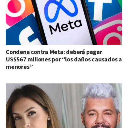
Condena contra Meta: deberá pagar
US$567 millones por “los daños causados a
menores”