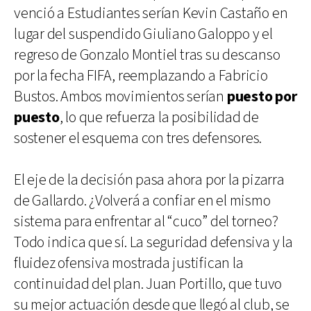
venció a Estudiantes serían Kevin Castaño en
lugar del suspendido Giuliano Galoppo y el
regreso de Gonzalo Montiel tras su descanso
por la fecha FIFA, reemplazando a Fabricio
Bustos. Ambos movimientos serían
puesto por
puesto
, lo que refuerza la posibilidad de
sostener el esquema con tres defensores.
El eje de la decisión pasa ahora por la pizarra
de Gallardo. ¿Volverá a confiar en el mismo
sistema para enfrentar al “cuco” del torneo?
Todo indica que sí. La seguridad defensiva y la
fluidez ofensiva mostrada justifican la
continuidad del plan. Juan Portillo, que tuvo
su mejor actuación desde que llegó al club, se