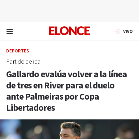
EN VIVO
VIVO
DEPORTES
Partido de ida
Gallardo evalúa volver a la línea
de tres en River para el duelo
ante Palmeiras por Copa
Libertadores