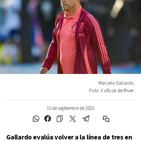
Marcelo Gallardo.
Foto: X oficial de River.
15 de septiembre de 2025
Gallardo evalúa volver a la línea de tres en