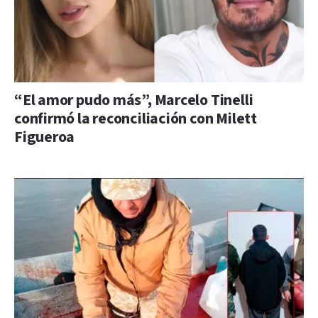
“El amor pudo más”, Marcelo Tinelli
confirmó la reconciliación con Milett
Figueroa