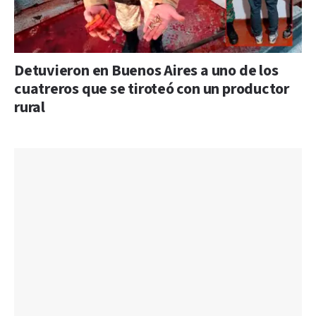
Detuvieron en Buenos Aires a uno de los
cuatreros que se tiroteó con un productor
rural