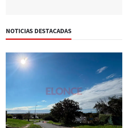
NOTICIAS DESTACADAS