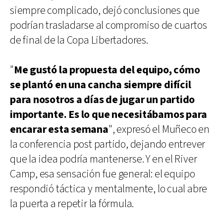
siempre complicado, dejó conclusiones que
podrían trasladarse al compromiso de cuartos
de final de la Copa Libertadores.
"
Me gustó la propuesta del equipo, cómo
se plantó en una cancha siempre difícil
para nosotros a días de jugar un partido
importante. Es lo que necesitábamos para
encarar esta semana
", expresó el Muñeco en
la conferencia post partido, dejando entrever
que la idea podría mantenerse. Y en el River
Camp, esa sensación fue general: el equipo
respondió táctica y mentalmente, lo cual abre
la puerta a repetir la fórmula.