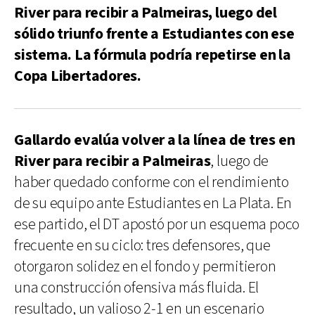
River para recibir a Palmeiras, luego del
sólido triunfo frente a Estudiantes con ese
sistema. La fórmula podría repetirse en la
Copa Libertadores.
Gallardo evalúa volver a la línea de tres en
River para recibir a Palmeiras
, luego de
haber quedado conforme con el rendimiento
de su equipo ante Estudiantes en La Plata. En
ese partido, el DT apostó por un esquema poco
frecuente en su ciclo: tres defensores, que
otorgaron solidez en el fondo y permitieron
una construcción ofensiva más fluida. El
resultado, un valioso 2-1 en un escenario