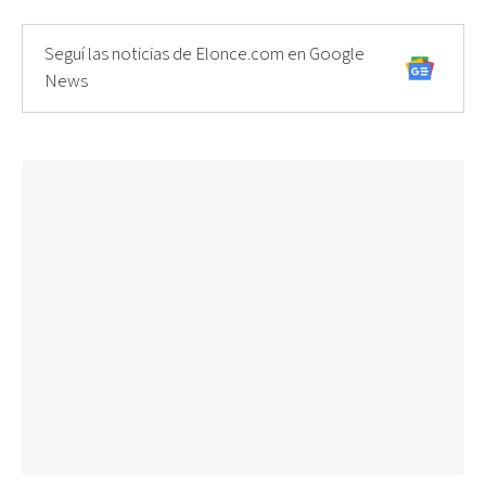
Seguí las noticias de Elonce.com en Google
News