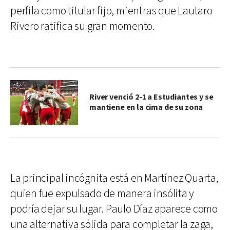
perfila como titular fijo, mientras que Lautaro
Rivero ratifica su gran momento.
River venció 2-1 a Estudiantes y se
mantiene en la cima de su zona
La principal incógnita está en Martínez Quarta,
quien fue expulsado de manera insólita y
podría dejar su lugar. Paulo Díaz aparece como
una alternativa sólida para completar la zaga,