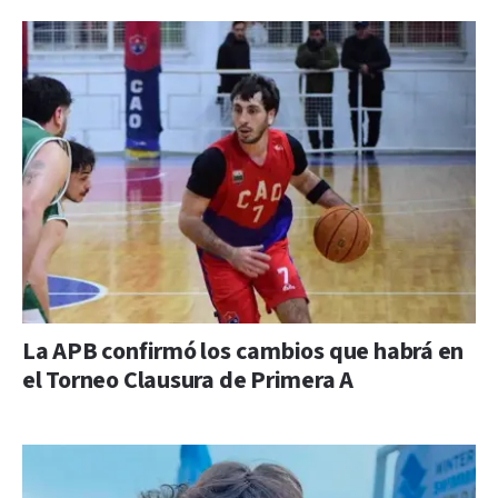
La APB confirmó los cambios que habrá en
el Torneo Clausura de Primera A