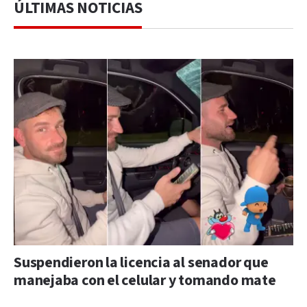
ÚLTIMAS NOTICIAS
Suspendieron la licencia al senador que
manejaba con el celular y tomando mate