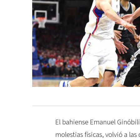
El bahiense Emanuel Ginóbili
molestias físicas, volvió a las