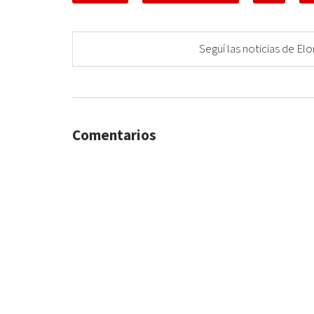
Seguí las noticias de 
Comentarios