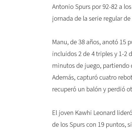
Antonio Spurs por 92-82 a lo
jornada de la serie regular de
Manu, de 38 años, anotó 15 p
incluidos 2 de 4 triples y 1-2 
minutos de juego, partiendo 
Además, capturó cuatro rebote
recuperó un balón y perdió ot
El joven Kawhi Leonard lideró
de los Spurs con 19 puntos, si