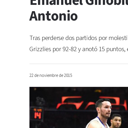
Emanuel Ginóbili
Antonio
Tras perderse dos partidos por molesti
Grizzlies por 92-82 y anotó 15 puntos
22 de noviembre de 2015