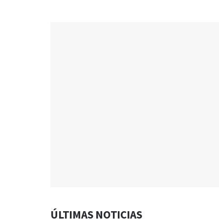
ÚLTIMAS NOTICIAS