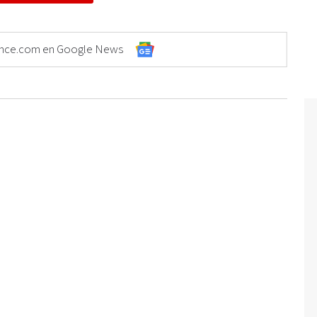
Elonce.com en Google News