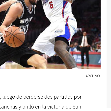
ARCHIVO.
, luego de perderse dos partidos por
 canchas y brilló en la victoria de San