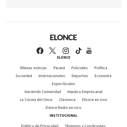
ELONCE
Últimas noticias
Paraná
Policiales
Política
Sociedad
Internacionales
Deportes
Economía
Espectáculos
Haciendo Comunidad
Impulso Empresarial
La Cocina del Once
Clasionce
Elonce en vivo
Elonce Radio en vivo
INSTITUCIONAL
Política de Privacidad
Términos y Condiciones