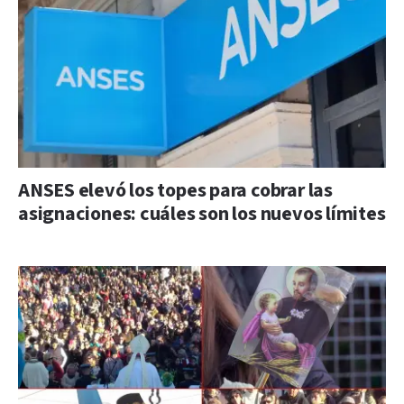
ANSES elevó los topes para cobrar las
asignaciones: cuáles son los nuevos límites