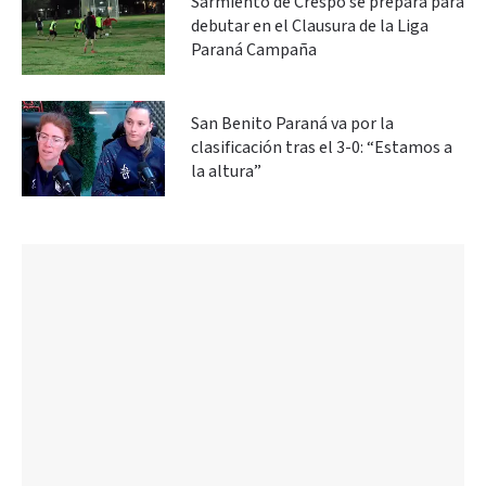
Sarmiento de Crespo se prepara para
debutar en el Clausura de la Liga
Paraná Campaña
San Benito Paraná va por la
clasificación tras el 3-0: “Estamos a
la altura”