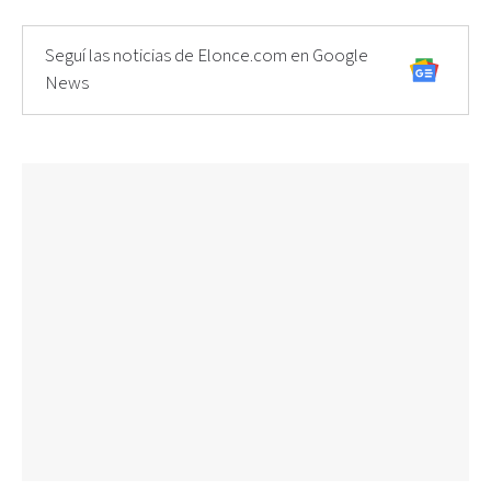
Seguí las noticias de Elonce.com en Google
News