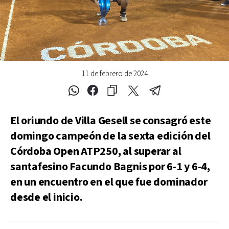
11 de febrero de 2024
El oriundo de Villa Gesell se consagró este
domingo campeón de la sexta edición del
Córdoba Open ATP250, al superar al
santafesino Facundo Bagnis por 6-1 y 6-4,
en un encuentro en el que fue dominador
desde el inicio.