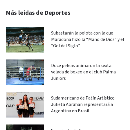
Más leidas de Deportes
Subastarán la pelota con la que
Maradona hizo la “Mano de Dios” y el
“Gol del Siglo”
Doce peleas animaron la sexta
velada de boxeo en el club Palma
Juniors
Sudamericano de Patín Artístico:
Julieta Abrahan representará a
Argentina en Brasil