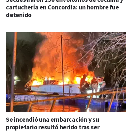
cartuchería en Concordia: un hombre fue
detenido
Se incendió una embarcación y su
propietario resultó herido tras ser