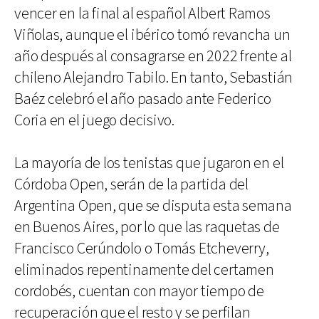
vencer en la final al español Albert Ramos
Viñolas, aunque el ibérico tomó revancha un
año después al consagrarse en 2022 frente al
chileno Alejandro Tabilo. En tanto, Sebastián
Baéz celebró el año pasado ante Federico
Coria en el juego decisivo.
La mayoría de los tenistas que jugaron en el
Córdoba Open, serán de la partida del
Argentina Open, que se disputa esta semana
en Buenos Aires, por lo que las raquetas de
Francisco Cerúndolo o Tomás Etcheverry,
eliminados repentinamente del certamen
cordobés, cuentan con mayor tiempo de
recuperación que el resto y se perfilan