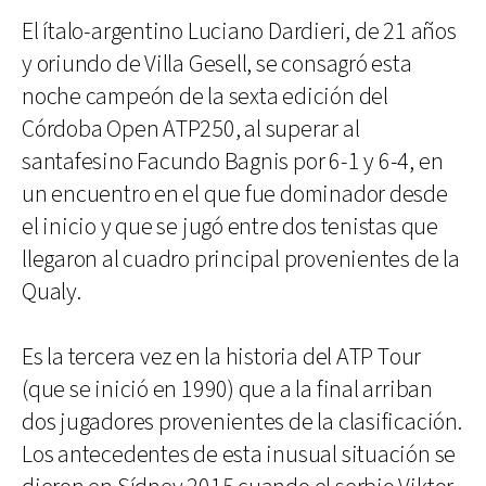
El ítalo-argentino Luciano Dardieri, de 21 años
y oriundo de Villa Gesell, se consagró esta
noche campeón de la sexta edición del
Córdoba Open ATP250, al superar al
santafesino Facundo Bagnis por 6-1 y 6-4, en
un encuentro en el que fue dominador desde
el inicio y que se jugó entre dos tenistas que
llegaron al cuadro principal provenientes de la
Qualy.
Es la tercera vez en la historia del ATP Tour
(que se inició en 1990) que a la final arriban
dos jugadores provenientes de la clasificación.
Los antecedentes de esta inusual situación se