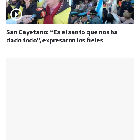
San Cayetano: “Es el santo que nos ha
dado todo”, expresaron los fieles