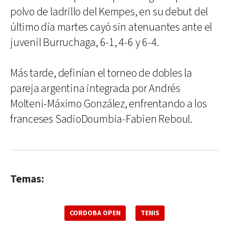
polvo de ladrillo del Kempes, en su debut del
último día martes cayó sin atenuantes ante el
juvenil Burruchaga, 6-1, 4-6 y 6-4.
Más tarde, definían el torneo de dobles la
pareja argentina integrada por Andrés
Molteni-Máximo González, enfrentando a los
franceses SadioDoumbia-Fabien Reboul.
Temas:
CORDOBA OPEN
TENIS