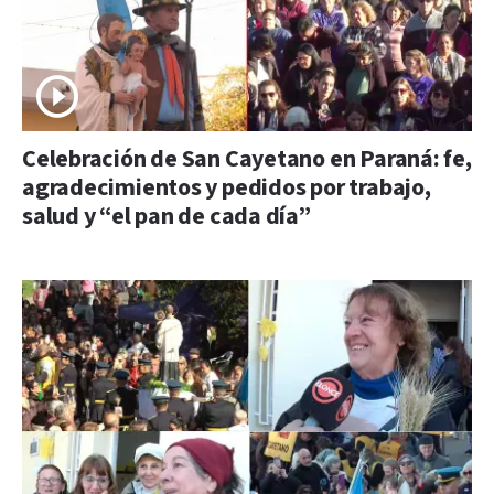
Celebración de San Cayetano en Paraná: fe,
agradecimientos y pedidos por trabajo,
salud y “el pan de cada día”