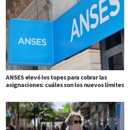
ANSES elevó los topes para cobrar las
asignaciones: cuáles son los nuevos límites