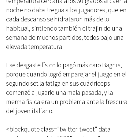
temperatura cercana a los 30 grados al caer la
noche no daba tregua a los jugadores, que en
cada descanso se hidrataron más de lo
habitual, sintiendo también el trajín de una
semana de muchos partidos, todos bajo una
elevada temperatura.
Ese desgaste físico lo pagó más caro Bagnis,
porque cuando logró emparejar el juego en el
segundo set la fatiga en sus cuádriceps
comenzó a jugarle una mala pasada, y la
merma física era un problema ante la frescura
del joven italiano.
<blockquote class="twitter-tweet" data-