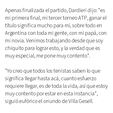
Apenas finalizada el partido, Dardieri dijo: "es
mi primera final, mi tercer torneo ATP, ganar el
título significa mucho para mí, sobre todo en
Argentina con toda mi gente, con mi papá, con
mi novia. Venimos trabajando desde que soy
chiquito para lograr esto, y la verdad que es
muy especial, me pone muy contento".
"Yo creo que todos los tenistas saben lo que
significa llegar hasta acá, cuanto esfuerzo
requiere llegar, es de toda la vida, así que estoy
muy contento por estar en esta instancia",
siguió eufórico el oriundo de Villa Gesell.