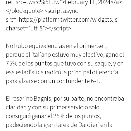
ref_src=twsrc%5Etfw">February 11, 2024</a>
</blockquote> <script async
src="https://platform.twitter.com/widgets.js"
charset="utf-8"></script>
No hubo equivalencias en el primer set,
porque el italiano estuvo muy efectivo, ganó el
75% de los puntos que tuvo con su saque, y en
esa estadística radicó la principal diferencia
para alzarse con un contundente 6-1.
El rosarino Bagnis, por su parte, no encontraba
claridad y con su primer servicio solo
consiguió ganar el 25% de los puntos,
padeciendo la gran tarea de Dardieri en la