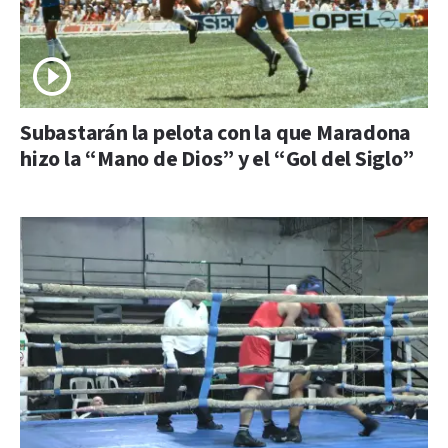
Subastarán la pelota con la que Maradona
hizo la “Mano de Dios” y el “Gol del Siglo”