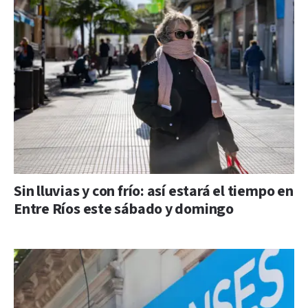
Sin lluvias y con frío: así estará el tiempo en
Entre Ríos este sábado y domingo