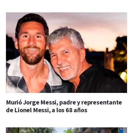
Murió Jorge Messi, padre y representante
de Lionel Messi, a los 68 años