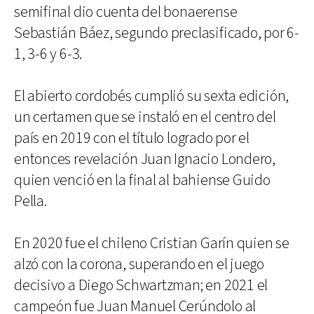
semifinal dio cuenta del bonaerense
Sebastián Báez, segundo preclasificado, por 6-
1, 3-6 y 6-3.
El abierto cordobés cumplió su sexta edición,
un certamen que se instaló en el centro del
país en 2019 con el título logrado por el
entonces revelación Juan Ignacio Londero,
quien venció en la final al bahiense Guido
Pella.
En 2020 fue el chileno Cristian Garín quien se
alzó con la corona, superando en el juego
decisivo a Diego Schwartzman; en 2021 el
campeón fue Juan Manuel Cerúndolo al