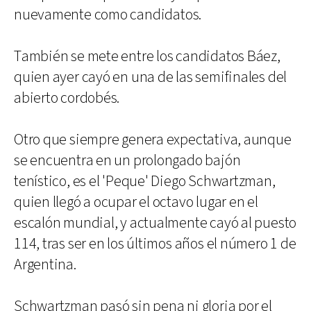
nuevamente como candidatos.
También se mete entre los candidatos Báez,
quien ayer cayó en una de las semifinales del
abierto cordobés.
Otro que siempre genera expectativa, aunque
se encuentra en un prolongado bajón
tenístico, es el 'Peque' Diego Schwartzman,
quien llegó a ocupar el octavo lugar en el
escalón mundial, y actualmente cayó al puesto
114, tras ser en los últimos años el número 1 de
Argentina.
Schwartzman pasó sin pena ni gloria por el