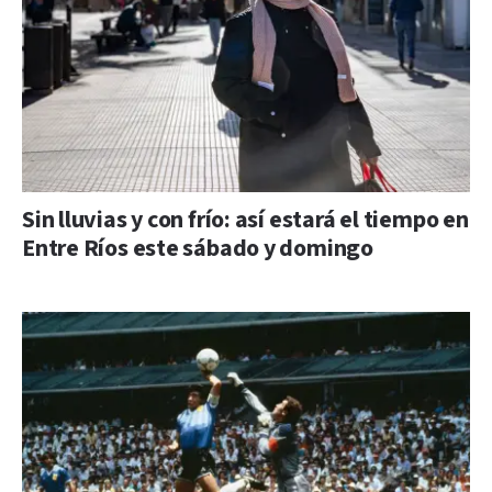
Sin lluvias y con frío: así estará el tiempo en
Entre Ríos este sábado y domingo