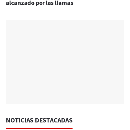
alcanzado por las llamas
NOTICIAS DESTACADAS