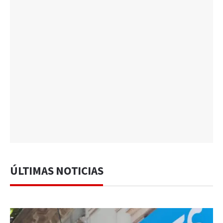
ÚLTIMAS NOTICIAS