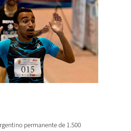
 argentino permanente de 1.500