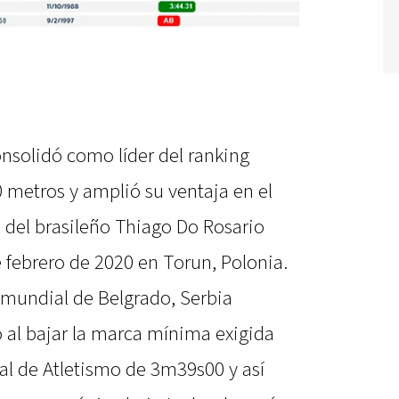
onsolidó como líder del ranking
 metros y amplió su ventaja en el
del brasileño Thiago Do Rosario
 febrero de 2020 en Torun, Polonia.
 mundial de Belgrado, Serbia
o al bajar la marca mínima exigida
al de Atletismo de 3m39s00 y así