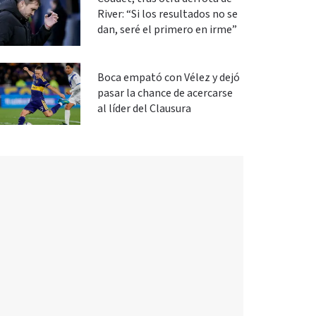
River: “Si los resultados no se
dan, seré el primero en irme”
Boca empató con Vélez y dejó
pasar la chance de acercarse
al líder del Clausura