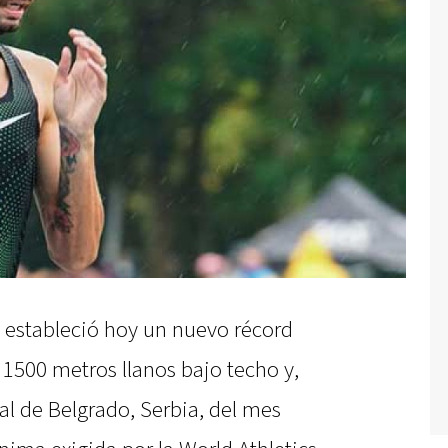
o estableció hoy un nuevo récord
1500 metros llanos bajo techo y,
al de Belgrado, Serbia, del mes