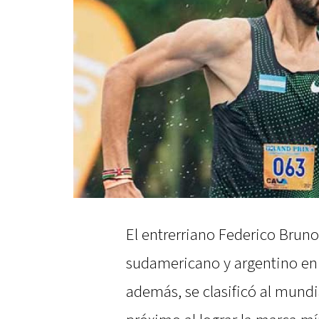
El entrerriano Federico Brun
sudamericano y argentino en 
además, se clasificó al mundi