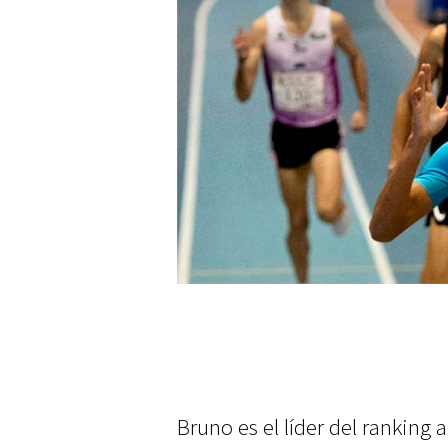
Bruno es el líder del ranking