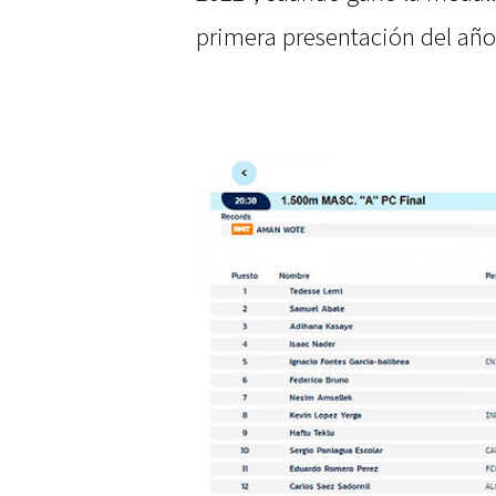
primera presentación del añ