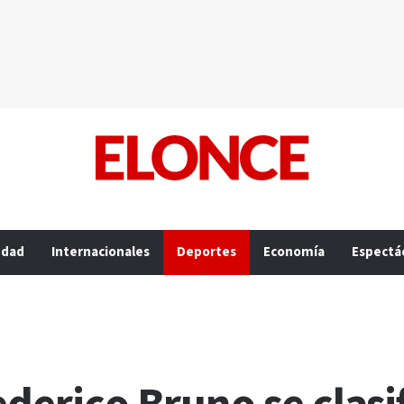
edad
Internacionales
Deportes
Economía
Espectá