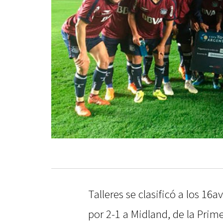
Talleres se clasificó a los 16
por 2-1 a Midland, de la Prim