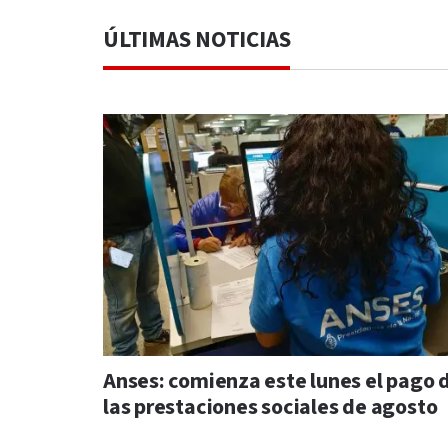
ÚLTIMAS NOTICIAS
Anses: comienza este lunes el pago 
las prestaciones sociales de agosto