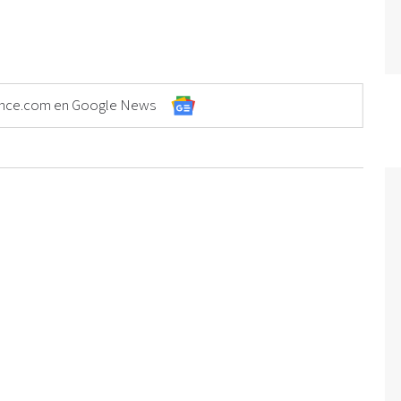
Elonce.com en Google News