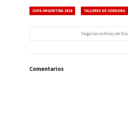
COPA ARGENTINA 2018
TALLERES DE CORDOBA
Seguí las noticias de 
Comentarios