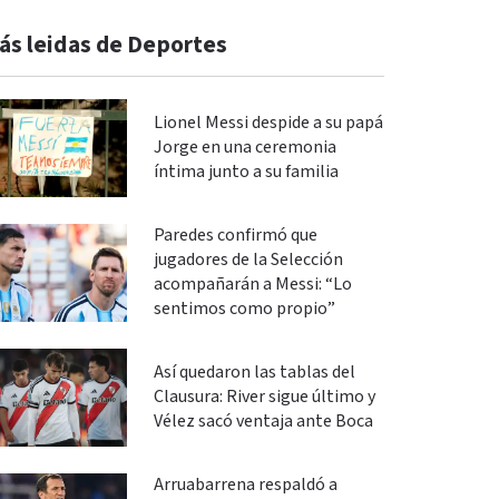
ás leidas de Deportes
Lionel Messi despide a su papá
Jorge en una ceremonia
íntima junto a su familia
Paredes confirmó que
jugadores de la Selección
acompañarán a Messi: “Lo
sentimos como propio”
Así quedaron las tablas del
Clausura: River sigue último y
Vélez sacó ventaja ante Boca
Arruabarrena respaldó a