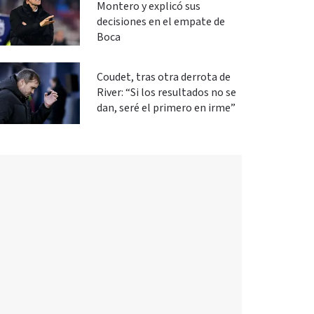
Montero y explicó sus
decisiones en el empate de
Boca
Coudet, tras otra derrota de
River: “Si los resultados no se
dan, seré el primero en irme”