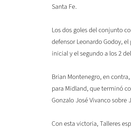
Santa Fe.
Los dos goles del conjunto c
defensor Leonardo Godoy, el 
inicial y el segundo a los 2 
Brian Montenegro, en contra,
para Midland, que terminó c
Gonzalo José Vivanco sobre 
Con esta victoria, Talleres e