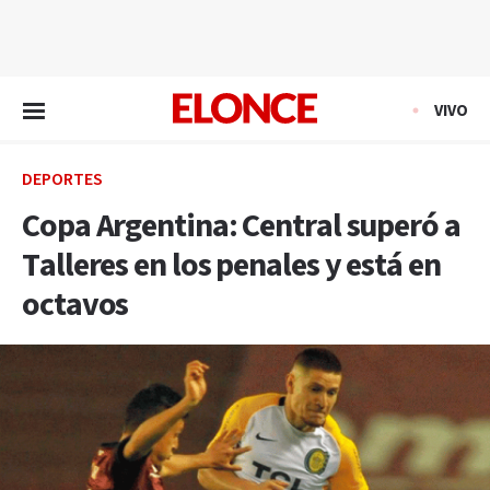
EN VIVO
VIVO
DEPORTES
Copa Argentina: Central superó a
Talleres en los penales y está en
octavos