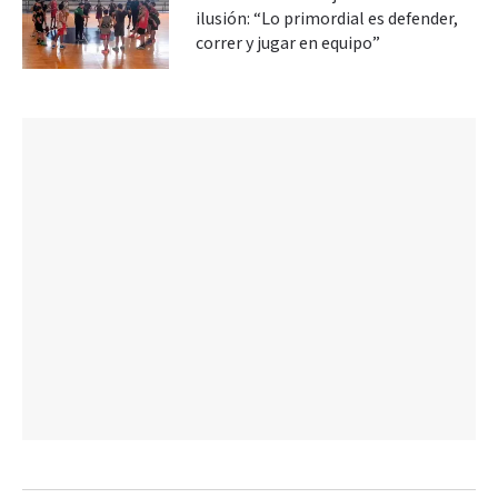
ilusión: “Lo primordial es defender,
correr y jugar en equipo”