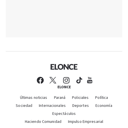
ELONCE
Últimas noticias
Paraná
Policiales
Política
Sociedad
Internacionales
Deportes
Economía
Espectáculos
Haciendo Comunidad
Impulso Empresarial