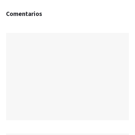
Comentarios