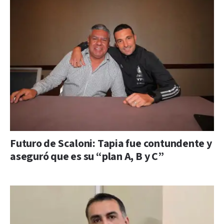
Futuro de Scaloni: Tapia fue contundente y
aseguró que es su “plan A, B y C”