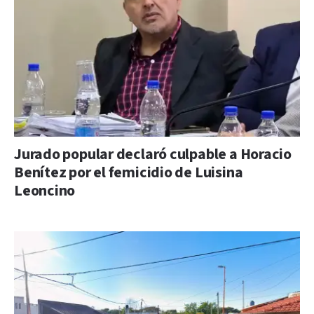
Jurado popular declaró culpable a Horacio
Benítez por el femicidio de Luisina
Leoncino