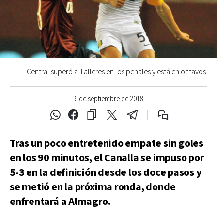
Central superó a Talleres en los penales y está en octavos.
6 de septiembre de 2018
Tras un poco entretenido empate sin goles
en los 90 minutos, el Canalla se impuso por
5-3 en la definición desde los doce pasos y
se metió en la próxima ronda, donde
enfrentará a Almagro.