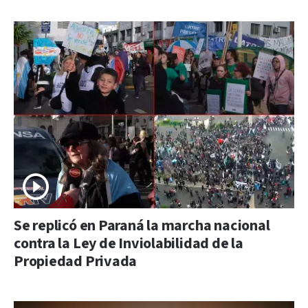
Se replicó en Paraná la marcha nacional
contra la Ley de Inviolabilidad de la
Propiedad Privada