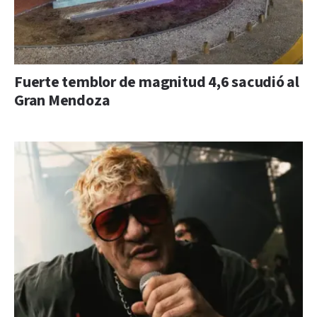
Fuerte temblor de magnitud 4,6 sacudió al
Gran Mendoza