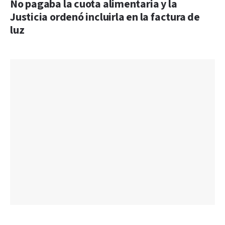
No pagaba la cuota alimentaria y la
Justicia ordenó incluirla en la factura de
luz