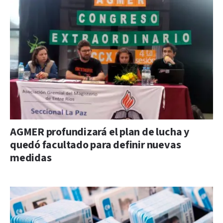
AGMER profundizará el plan de lucha y
quedó facultado para definir nuevas
medidas