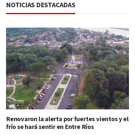
NOTICIAS DESTACADAS
Renovaron la alerta por fuertes vientos y el
frío se hará sentir en Entre Ríos