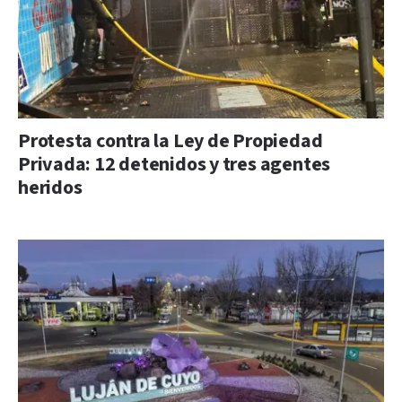
Protesta contra la Ley de Propiedad
Privada: 12 detenidos y tres agentes
heridos