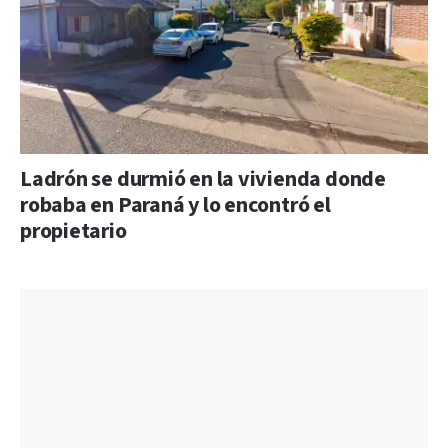
Ladrón se durmió en la vivienda donde
robaba en Paraná y lo encontró el
propietario