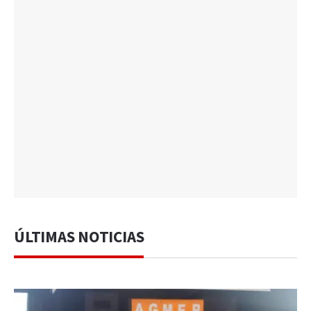
ÚLTIMAS NOTICIAS