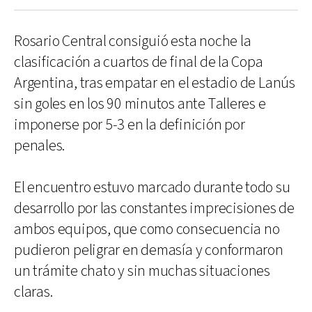
Rosario Central consiguió esta noche la
clasificación a cuartos de final de la Copa
Argentina, tras empatar en el estadio de Lanús
sin goles en los 90 minutos ante Talleres e
imponerse por 5-3 en la definición por
penales.
El encuentro estuvo marcado durante todo su
desarrollo por las constantes imprecisiones de
ambos equipos, que como consecuencia no
pudieron peligrar en demasía y conformaron
un trámite chato y sin muchas situaciones
claras.