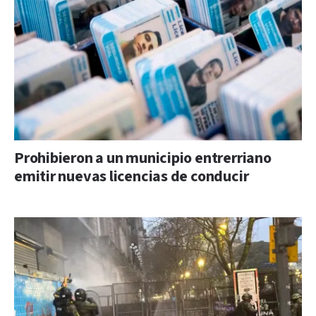
Prohibieron a un municipio entrerriano
emitir nuevas licencias de conducir