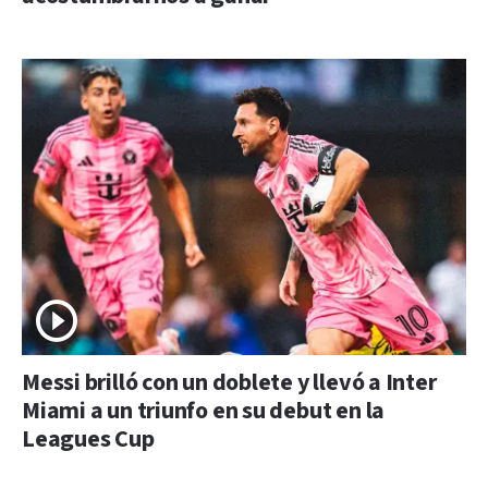
Messi brilló con un doblete y llevó a Inter
Miami a un triunfo en su debut en la
Leagues Cup