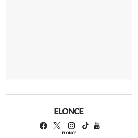
ELONCE