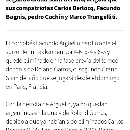
sus compatriotas Carlos Berlocq, Facundo
Bagnis, pedro Cachín y Marco Trungelliti.
El cordobés Facundo Argüello perdió ante el
suizo Henri Laaksonen por 4-6, 6-4 y 6-3 y
quedó eliminado en la fase previa del torneo
de tenis de Roland Garros, el segundo Grand
Slam del año que se jugará desde el domingo
en París, Francia.
Con la derrota de Argüello, ya no quedan
argentinos en la qualy de Roland Garros,
debido a que ya habían sido eliminados Carlos