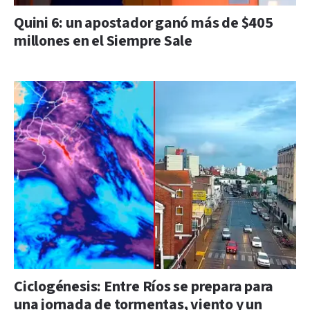
Quini 6: un apostador ganó más de $405
millones en el Siempre Sale
Ciclogénesis: Entre Ríos se prepara para
una jornada de tormentas, viento y un