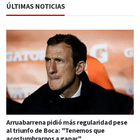
ÚLTIMAS NOTICIAS
Arruabarrena pidió más regularidad pese
al triunfo de Boca: "Tenemos que
acostumbrarnos a ganar"