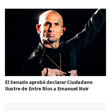
El Senado aprobó declarar Ciudadano
Ilustre de Entre Ríos a Emanuel Noir