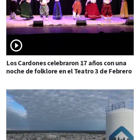
Los Cardones celebraron 17 años con una
noche de folklore en el Teatro 3 de Febrero