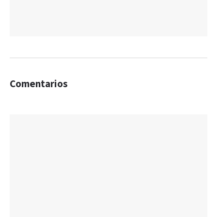
Comentarios