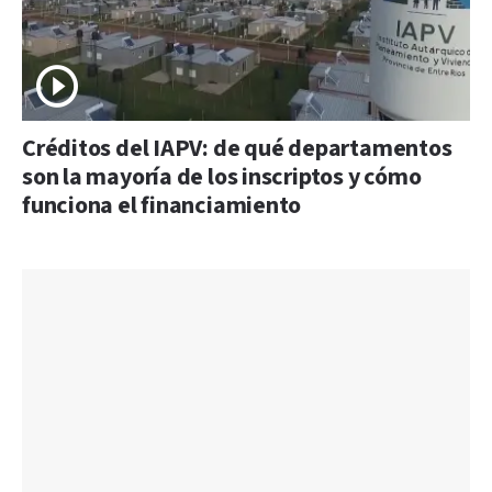
Créditos del IAPV: de qué departamentos
son la mayoría de los inscriptos y cómo
funciona el financiamiento