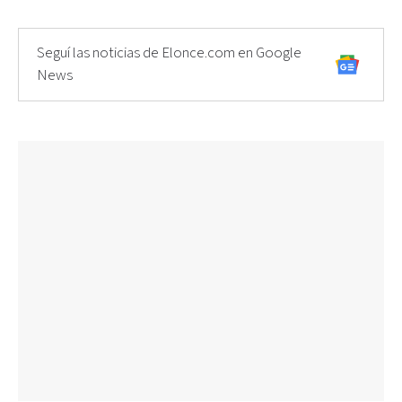
Seguí las noticias de Elonce.com en Google
News