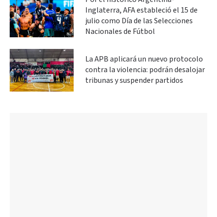
Inglaterra, AFA estableció el 15 de
julio como Día de las Selecciones
Nacionales de Fútbol
La APB aplicará un nuevo protocolo
contra la violencia: podrán desalojar
tribunas y suspender partidos