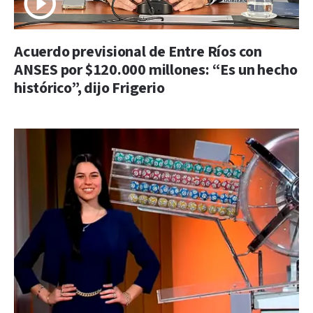
Acuerdo previsional de Entre Ríos con
ANSES por $120.000 millones: “Es un hecho
histórico”, dijo Frigerio