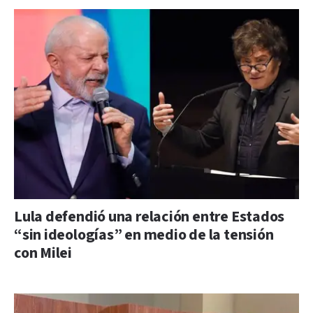
Lula defendió una relación entre Estados
“sin ideologías” en medio de la tensión
con Milei