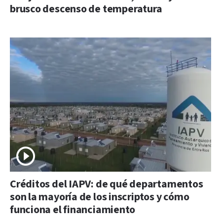
brusco descenso de temperatura
Créditos del IAPV: de qué departamentos
son la mayoría de los inscriptos y cómo
funciona el financiamiento