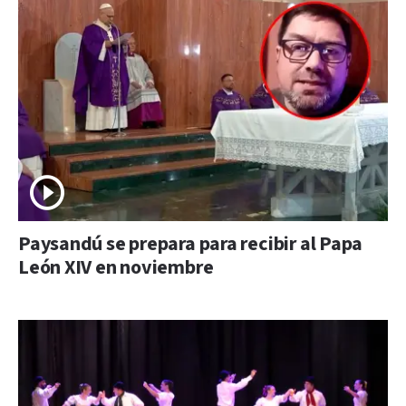
Paysandú se prepara para recibir al Papa
León XIV en noviembre