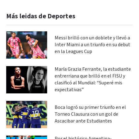
Más leidas de Deportes
Messi brilló con un doblete y llevó a
Inter Miami a un triunfo en su debut
en la Leagues Cup
María Grazia Ferrante, la estudiante
entrerriana que brilló en el FISU y
clasificó al Mundial: “Superé mis
expectativas”
Boca logró su primer triunfo en el
Torneo Clausura con un gol de
Ascacibar ante Estudiantes
Por el histórico Argentina-