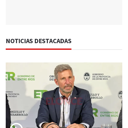
NOTICIAS DESTACADAS