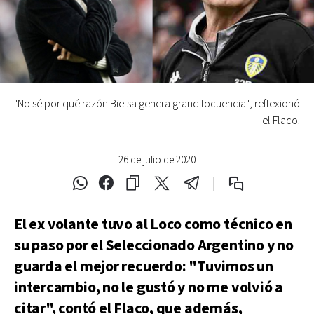
"No sé por qué razón Bielsa genera grandilocuencia", reflexionó
el Flaco.
26 de julio de 2020
El ex volante tuvo al Loco como técnico en
su paso por el Seleccionado Argentino y no
guarda el mejor recuerdo: "Tuvimos un
intercambio, no le gustó y no me volvió a
citar", contó el Flaco, que además,