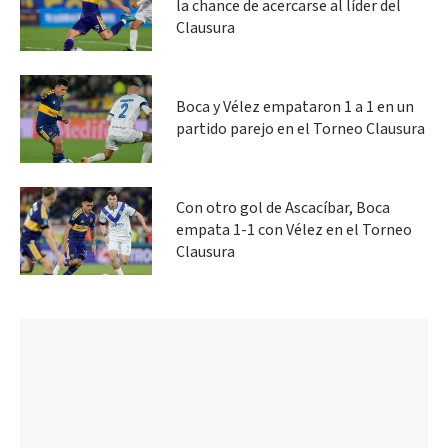
la chance de acercarse al líder del
Clausura
Boca y Vélez empataron 1 a 1 en un
partido parejo en el Torneo Clausura
Con otro gol de Ascacíbar, Boca
empata 1-1 con Vélez en el Torneo
Clausura