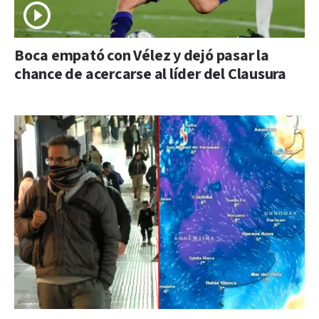
Boca empató con Vélez y dejó pasar la
chance de acercarse al líder del Clausura