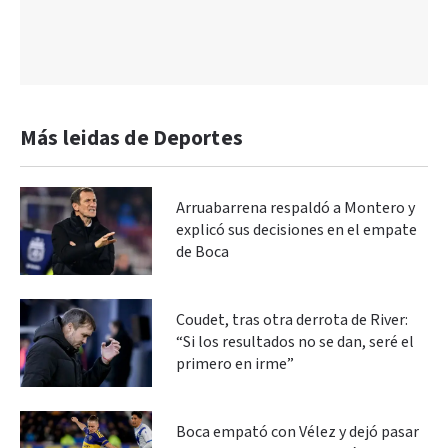
Más leidas de Deportes
Arruabarrena respaldó a Montero y
explicó sus decisiones en el empate
de Boca
Coudet, tras otra derrota de River:
“Si los resultados no se dan, seré el
primero en irme”
Boca empató con Vélez y dejó pasar