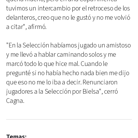
tuvimos un intercambio por el retroceso de los
delanteros, creo que no le gustó y no me volvió
a citar", afirmó.
"En la Selección habíamos jugado un amistoso
y me llevó a hablar caminando solos y me
marcó todo lo que hice mal. Cuando le
pregunté si no había hecho nada bien me dijo
que eso no me lo iba a decir. Renunciaron
jugadores a la Selección por Bielsa", cerró
Cagna.
Temas: