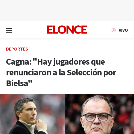
EN VIVO
VIVO
DEPORTES
Cagna: "Hay jugadores que
renunciaron a la Selección por
Bielsa"