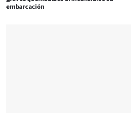
embarcación