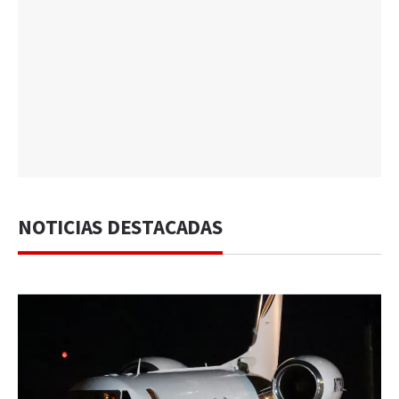
NOTICIAS DESTACADAS