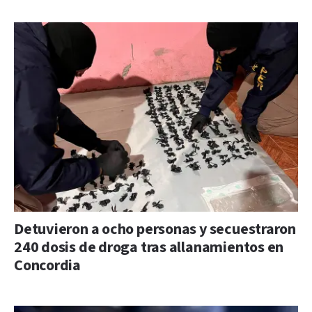
Detuvieron a ocho personas y secuestraron
240 dosis de droga tras allanamientos en
Concordia