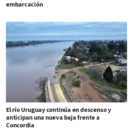
embarcación
El río Uruguay continúa en descenso y
anticipan una nueva baja frente a
Concordia