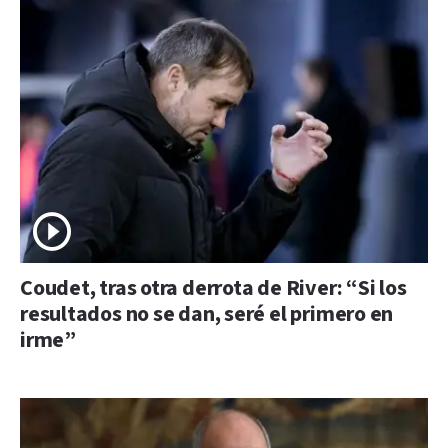
Coudet, tras otra derrota de River: “Si los
resultados no se dan, seré el primero en
irme”