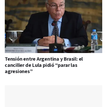
Tensión entre Argentina y Brasil: el
canciller de Lula pidió “parar las
agresiones”