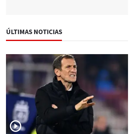
ÚLTIMAS NOTICIAS