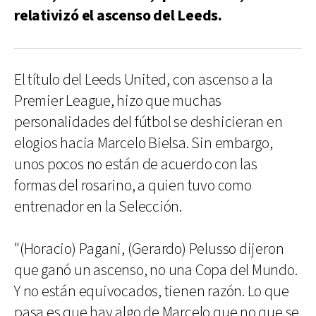
relativizó el ascenso del Leeds.
El título del Leeds United, con ascenso a la
Premier League, hizo que muchas
personalidades del fútbol se deshicieran en
elogios hacia Marcelo Bielsa. Sin embargo,
unos pocos no están de acuerdo con las
formas del rosarino, a quien tuvo como
entrenador en la Selección.
"(Horacio) Pagani, (Gerardo) Pelusso dijeron
que ganó un ascenso, no una Copa del Mundo.
Y no están equivocados, tienen razón. Lo que
pasa es que hay algo de Marcelo que no que se