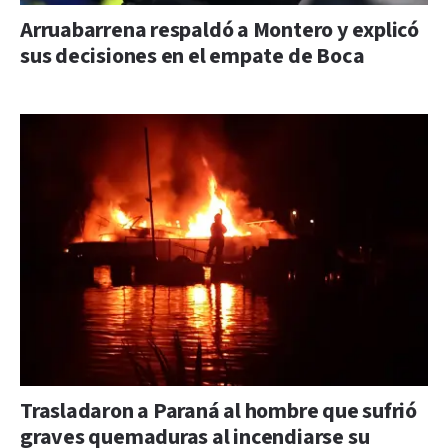
Arruabarrena respaldó a Montero y explicó
sus decisiones en el empate de Boca
Trasladaron a Paraná al hombre que sufrió
graves quemaduras al incendiarse su