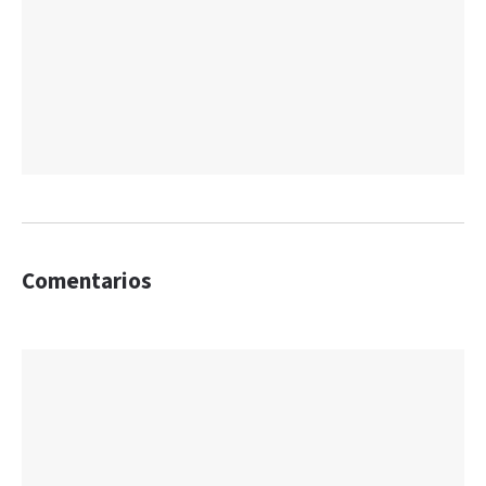
Comentarios