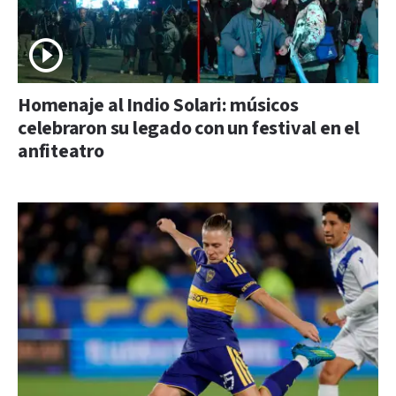
Homenaje al Indio Solari: músicos
celebraron su legado con un festival en el
anfiteatro