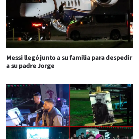
Messi llegó junto a su familia para despedir
a su padre Jorge