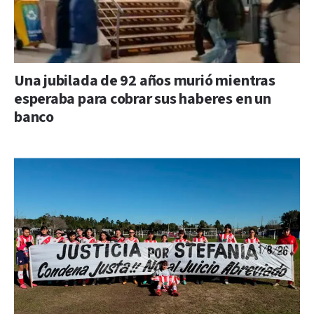
Una jubilada de 92 años murió mientras
esperaba para cobrar sus haberes en un
banco