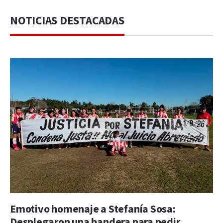
NOTICIAS DESTACADAS
Emotivo homenaje a Stefanía Sosa:
Desplegaron una bandera para pedir