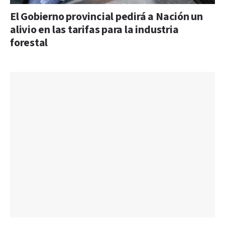
El Gobierno provincial pedirá a Nación un
alivio en las tarifas para la industria
forestal