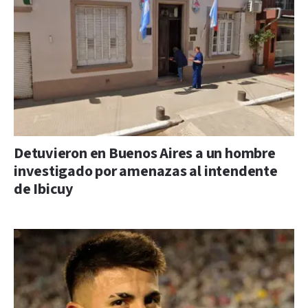
Detuvieron en Buenos Aires a un hombre
investigado por amenazas al intendente
de Ibicuy