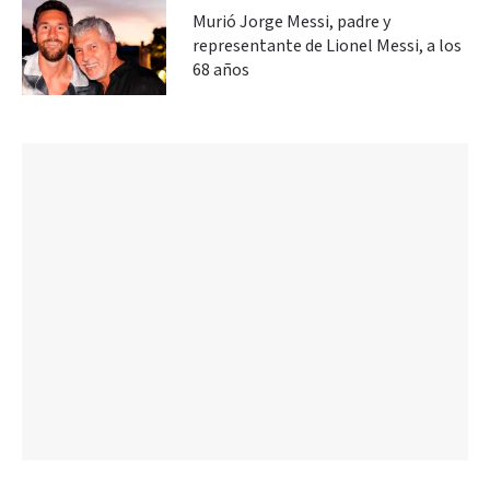
Murió Jorge Messi, padre y
representante de Lionel Messi, a los
68 años