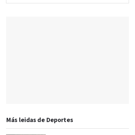
Más leidas de Deportes