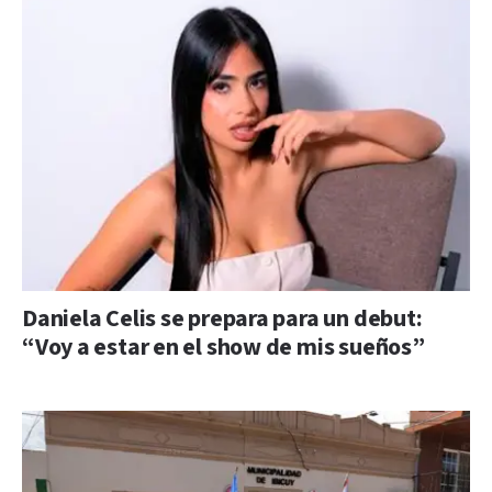
Daniela Celis se prepara para un debut:
“Voy a estar en el show de mis sueños”