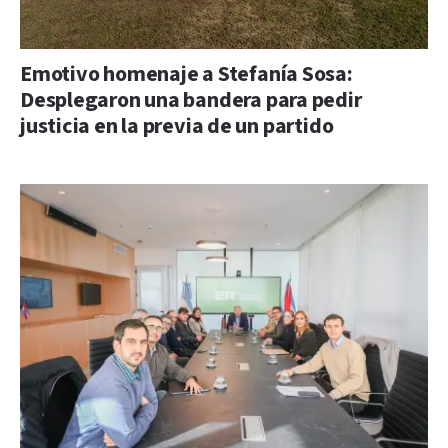
Emotivo homenaje a Stefanía Sosa:
Desplegaron una bandera para pedir
justicia en la previa de un partido