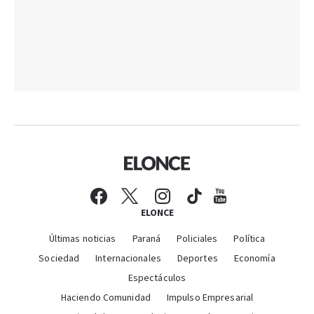
ELONCE
Últimas noticias
Paraná
Policiales
Política
Sociedad
Internacionales
Deportes
Economía
Espectáculos
Haciendo Comunidad
Impulso Empresarial