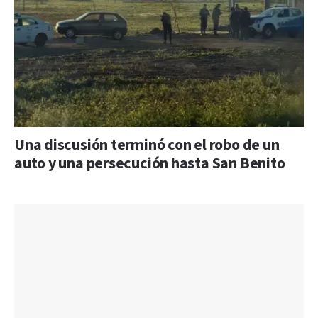
Una discusión terminó con el robo de un
auto y una persecución hasta San Benito