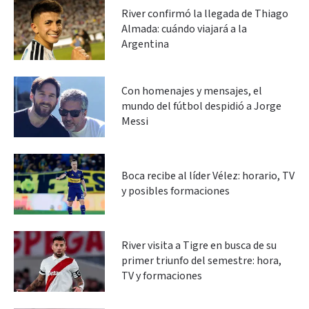
River confirmó la llegada de Thiago
Almada: cuándo viajará a la
Argentina
Con homenajes y mensajes, el
mundo del fútbol despidió a Jorge
Messi
Boca recibe al líder Vélez: horario, TV
y posibles formaciones
River visita a Tigre en busca de su
primer triunfo del semestre: hora,
TV y formaciones