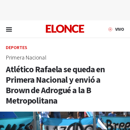
EN VIVO
VIVO
DEPORTES
Primera Nacional
Atlético Rafaela se queda en
Primera Nacional y envió a
Brown de Adrogué a la B
Metropolitana