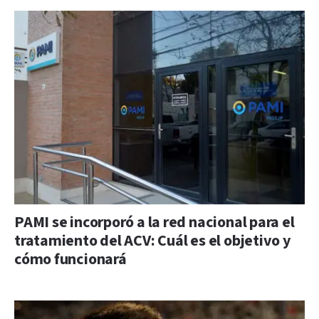
PAMI se incorporó a la red nacional para el
tratamiento del ACV: Cuál es el objetivo y
cómo funcionará