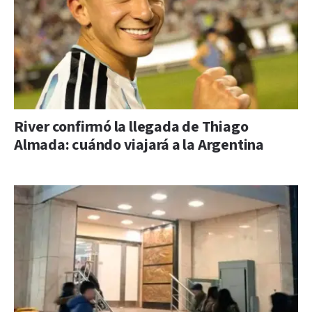
River confirmó la llegada de Thiago
Almada: cuándo viajará a la Argentina