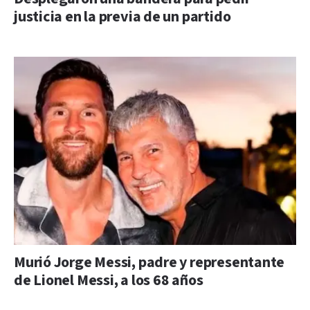
justicia en la previa de un partido
Murió Jorge Messi, padre y representante
de Lionel Messi, a los 68 años