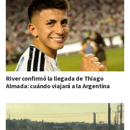
River confirmó la llegada de Thiago
Almada: cuándo viajará a la Argentina