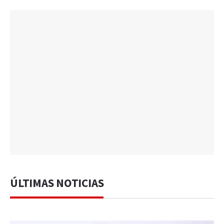
ÚLTIMAS NOTICIAS