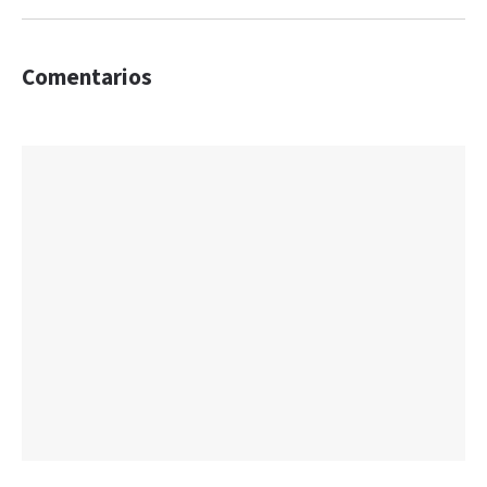
Comentarios