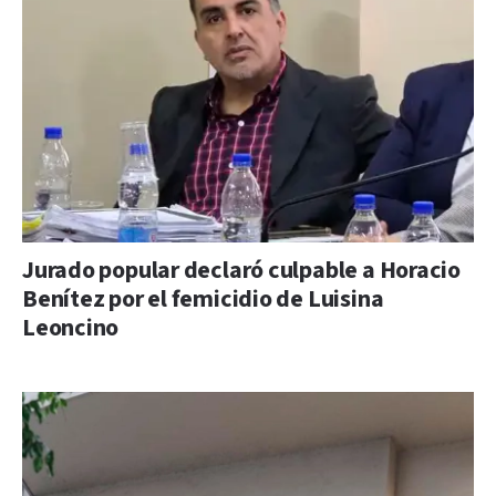
Jurado popular declaró culpable a Horacio
Benítez por el femicidio de Luisina
Leoncino