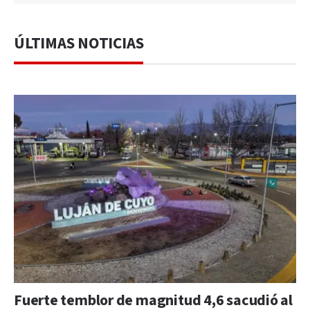
ÚLTIMAS NOTICIAS
Fuerte temblor de magnitud 4,6 sacudió al