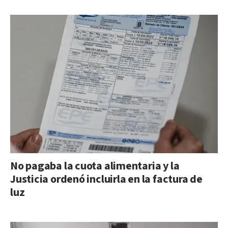
No pagaba la cuota alimentaria y la
Justicia ordenó incluirla en la factura de
luz