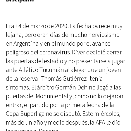
Era 14 de marzo de 2020. La fecha parece muy
lejana, pero eran días de mucho nerviosismo
en Argentina y en el mundo por el avance
peligroso del coronavirus. River decidió cerrar
las puertas del estadio y no presentarse a jugar
ante Atlético Tucumán al alegar que un joven
de la reserva -Thomás Gutiérrez- tenía
síntomas. El árbitro Germán Delfino llegó a las
puertas del Monumental y, como no lo dejaron
entrar, el partido por la primera fecha de la
Copa Superliga no se disputó. Este miércoles,
más de un año y medio después, la AFA le dio