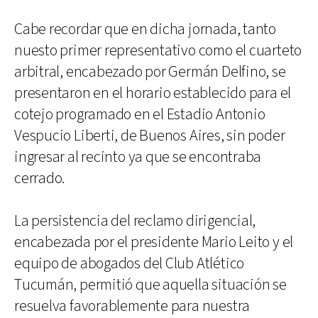
Cabe recordar que en dicha jornada, tanto
nuesto primer representativo como el cuarteto
arbitral, encabezado por Germán Delfino, se
presentaron en el horario establecido para el
cotejo programado en el Estadio Antonio
Vespucio Liberti, de Buenos Aires, sin poder
ingresar al recinto ya que se encontraba
cerrado.
La persistencia del reclamo dirigencial,
encabezada por el presidente Mario Leito y el
equipo de abogados del Club Atlético
Tucumán, permitió que aquella situación se
resuelva favorablemente para nuestra