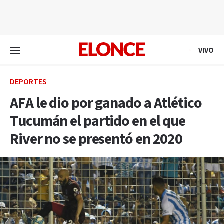
EN VIVO
VIVO
DEPORTES
AFA le dio por ganado a Atlético
Tucumán el partido en el que
River no se presentó en 2020