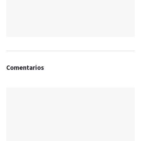
Comentarios