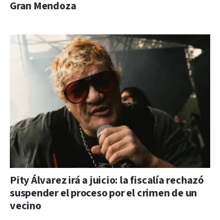
Gran Mendoza
Pity Álvarez irá a juicio: la fiscalía rechazó
suspender el proceso por el crimen de un
vecino