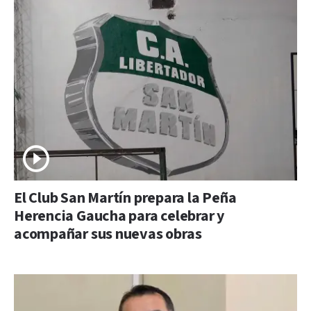
El Club San Martín prepara la Peña
Herencia Gaucha para celebrar y
acompañar sus nuevas obras