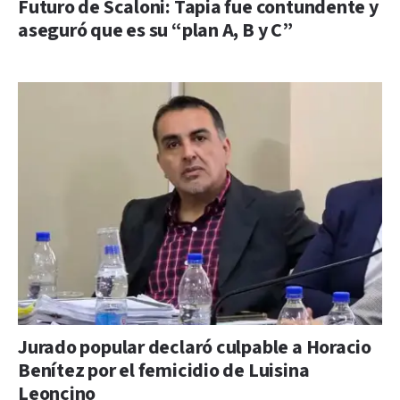
Futuro de Scaloni: Tapia fue contundente y
aseguró que es su “plan A, B y C”
Jurado popular declaró culpable a Horacio
Benítez por el femicidio de Luisina
Leoncino