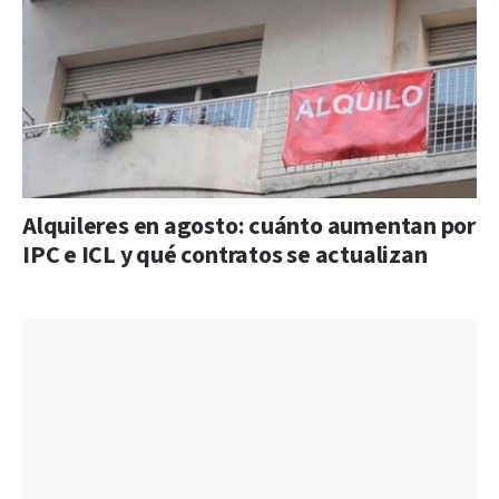
Alquileres en agosto: cuánto aumentan por
IPC e ICL y qué contratos se actualizan