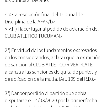
los puntos al Decano.
<b>La resolución final del Tribunal de
Disciplina de la AFA</b>
<i>1°) Hacer lugar al pedido de aclaración del
CLUB ATLETICO TUCUMAN.-
2°) En virtud de los fundamentos expresados
en los considerandos, aclarar que la eximición
de sanción al CLUB ATLETICO RIVER PLATE
alcanza a las sanciones de quita de puntos y
de aplicación de la multa. (Art. 109 del R.D.).-
3°) Dar por perdido el partido que debía
disputarse el 14/03/2020 por la primer fecha