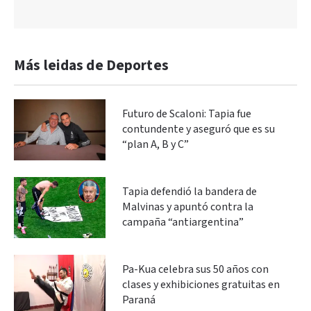
Más leidas de Deportes
Futuro de Scaloni: Tapia fue
contundente y aseguró que es su
“plan A, B y C”
Tapia defendió la bandera de
Malvinas y apuntó contra la
campaña “antiargentina”
Pa-Kua celebra sus 50 años con
clases y exhibiciones gratuitas en
Paraná