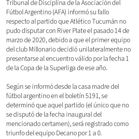
Tribunal de Disciplina de la Asociación del
Fútbol Argentino (AFA) informó su fallo
respecto al partido que Atlético Tucumán no
pudo disputar con River Plate el pasado 14 de
marzo de 2020, debido a que el primer equipo
del club Millonario decidió unilateralmente no
presentarse al encuentro válido por la fecha 1
de la Copa de la Superliga de ese año.
Según se informó desde la casa madre del
fútbol argentino en el boletín 5191, se
determinó que aquel partido (el único que no
se disputó de la fecha inaugural del
mencionado certamen), será registrado como
triunfo del equipo Decano por 1 a 0.