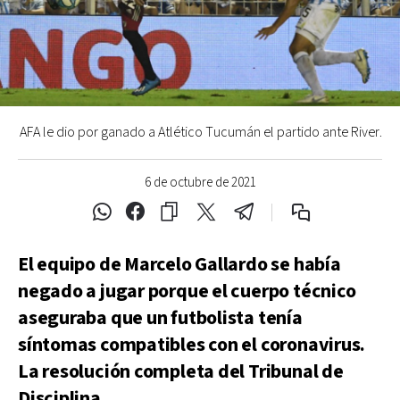
AFA le dio por ganado a Atlético Tucumán el partido ante River.
6 de octubre de 2021
El equipo de Marcelo Gallardo se había
negado a jugar porque el cuerpo técnico
aseguraba que un futbolista tenía
síntomas compatibles con el coronavirus.
La resolución completa del Tribunal de
Disciplina.