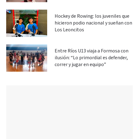
Hockey de Rowing: los juveniles que
hicieron podio nacional y sueñan con
Los Leoncitos
Entre Ríos U13 viaja a Formosa con
ilusión: “Lo primordial es defender,
correr y jugar en equipo”