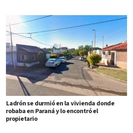
Ladrón se durmió en la vivienda donde
robaba en Paraná y lo encontró el
propietario