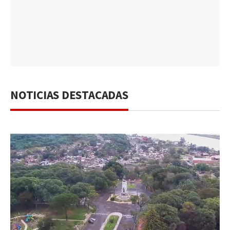
NOTICIAS DESTACADAS