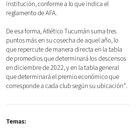
institución, conforme a lo que indica el
reglamento de AFA.
De esa forma, Atlético Tucumán suma tres
puntos más en su cosecha de aquel año, lo
que repercute de manera directa en la tabla
de promedios que determinará los descensos
en diciembre de 2022, y en la tabla general
que determinará el premio económico que
corresponde a cada club según su ubicación".
Temas: