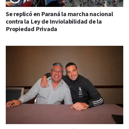
Se replicó en Paraná la marcha nacional
contra la Ley de Inviolabilidad de la
Propiedad Privada