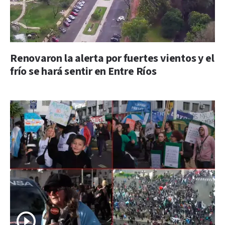
Renovaron la alerta por fuertes vientos y el
frío se hará sentir en Entre Ríos