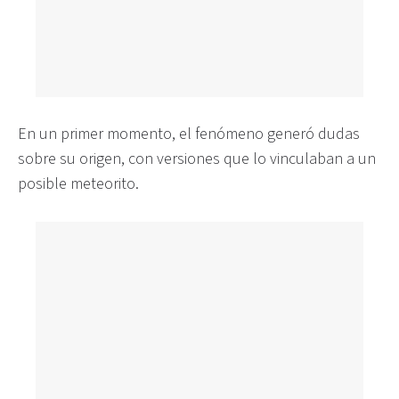
En un primer momento, el fenómeno generó dudas
sobre su origen, con versiones que lo vinculaban a un
posible meteorito.