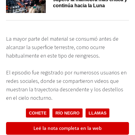
continúa hacia la Luna
La mayor parte del material se consumió antes de
alcanzar la superficie terrestre, como ocurre
habitualmente en este tipo de reingresos.
El episodio fue registrado por numerosos usuarios en
redes sociales, donde se compartieron videos que
muestran la trayectoria descendente y los destellos
en el cielo nocturno.
COHETE
RÍO NEGRO
LLAMAS
Leé la nota completa en la web