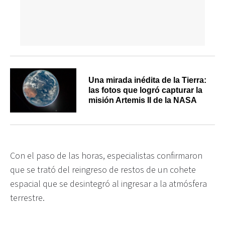
Una mirada inédita de la Tierra:
las fotos que logró capturar la
misión Artemis II de la NASA
Con el paso de las horas, especialistas confirmaron
que se trató del reingreso de restos de un cohete
espacial que se desintegró al ingresar a la atmósfera
terrestre.