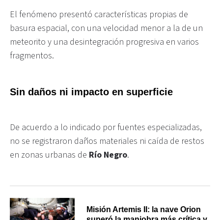
El fenómeno presentó características propias de
basura espacial, con una velocidad menor a la de un
meteorito y una desintegración progresiva en varios
fragmentos.
Sin daños ni impacto en superficie
De acuerdo a lo indicado por fuentes especializadas,
no se registraron daños materiales ni caída de restos
en zonas urbanas de
Río Negro
.
Misión Artemis II: la nave Orion
superó la maniobra más crítica y