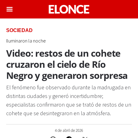
SOCIEDAD
Iluminaron la noche
Video: restos de un cohete
cruzaron el cielo de Río
Negro y generaron sorpresa
El fenómeno fue observado durante la madrugada en
distintas ciudades y generó incertidumbre;
especialistas confirmaron que se trató de restos de un
cohete que se desintegraron en la atmósfera.
4 de abril de 2026