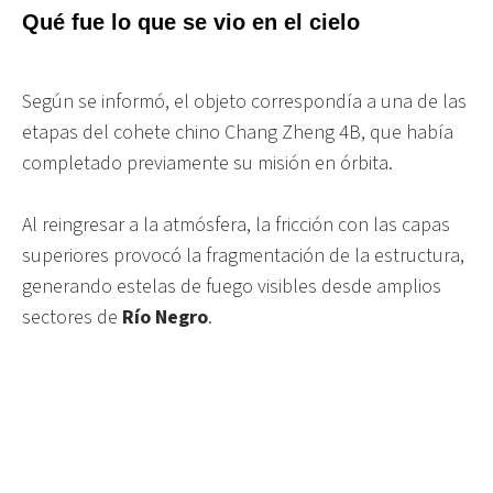
Qué fue lo que se vio en el cielo
Según se informó, el objeto correspondía a una de las
etapas del cohete chino Chang Zheng 4B, que había
completado previamente su misión en órbita.
Al reingresar a la atmósfera, la fricción con las capas
superiores provocó la fragmentación de la estructura,
generando estelas de fuego visibles desde amplios
sectores de
Río Negro
.