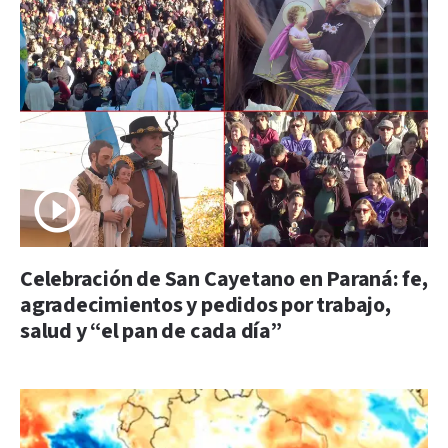
Celebración de San Cayetano en Paraná: fe,
agradecimientos y pedidos por trabajo,
salud y “el pan de cada día”