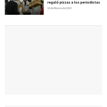
regaló pizzas a los periodistas
10 de Marzo de 2023