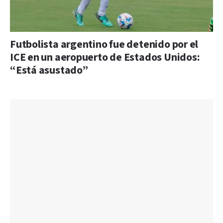
Futbolista argentino fue detenido por el
ICE en un aeropuerto de Estados Unidos:
“Está asustado”