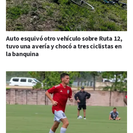
Auto esquivó otro vehículo sobre Ruta 12,
tuvo una avería y chocó a tres ciclistas en
la banquina