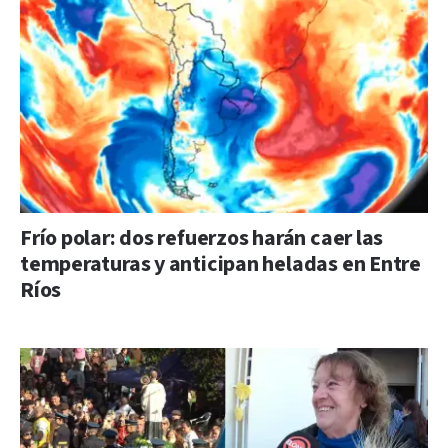
Frío polar: dos refuerzos harán caer las
temperaturas y anticipan heladas en Entre
Ríos