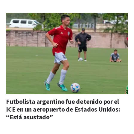
Futbolista argentino fue detenido por el
ICE en un aeropuerto de Estados Unidos:
“Está asustado”