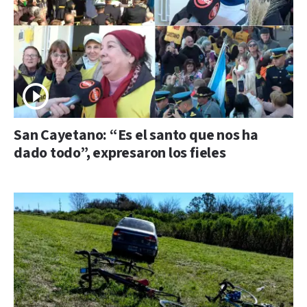
San Cayetano: “Es el santo que nos ha
dado todo”, expresaron los fieles