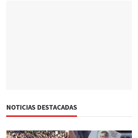
NOTICIAS DESTACADAS