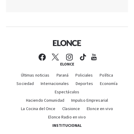
ELONCE
Últimas noticias
Paraná
Policiales
Política
Sociedad
Internacionales
Deportes
Economía
Espectáculos
Haciendo Comunidad
Impulso Empresarial
La Cocina del Once
Clasionce
Elonce en vivo
Elonce Radio en vivo
INSTITUCIONAL