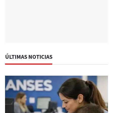
ÚLTIMAS NOTICIAS