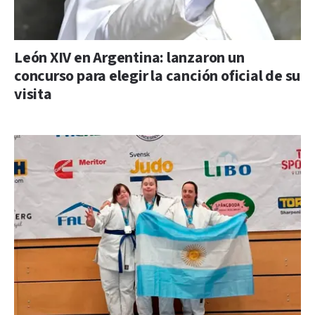
León XIV en Argentina: lanzaron un
concurso para elegir la canción oficial de su
visita