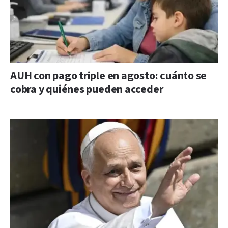
AUH con pago triple en agosto: cuánto se
cobra y quiénes pueden acceder