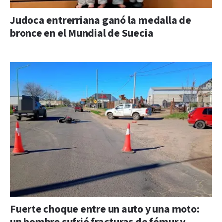
Judoca entrerriana ganó la medalla de
bronce en el Mundial de Suecia
Fuerte choque entre un auto y una moto: