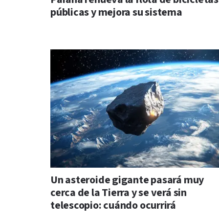
públicas y mejora su sistema
Un asteroide gigante pasará muy
cerca de la Tierra y se verá sin
telescopio: cuándo ocurrirá