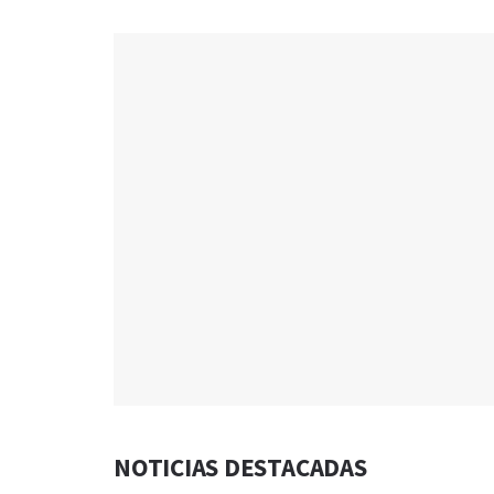
NOTICIAS DESTACADAS