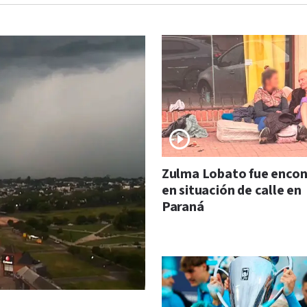
Zulma Lobato fue enco
en situación de calle en
Paraná