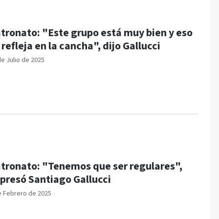
tronato: "Este grupo está muy bien y eso
 refleja en la cancha", dijo Gallucci
de Julio de 2025
tronato: "Tenemos que ser regulares",
presó Santiago Gallucci
e Febrero de 2025