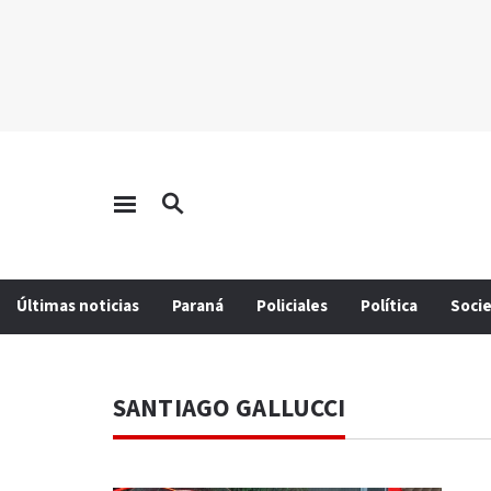
Últimas noticias
Paraná
Policiales
Política
Soci
SANTIAGO GALLUCCI