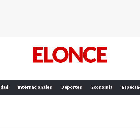
edad
Internacionales
Deportes
Economía
Espectá