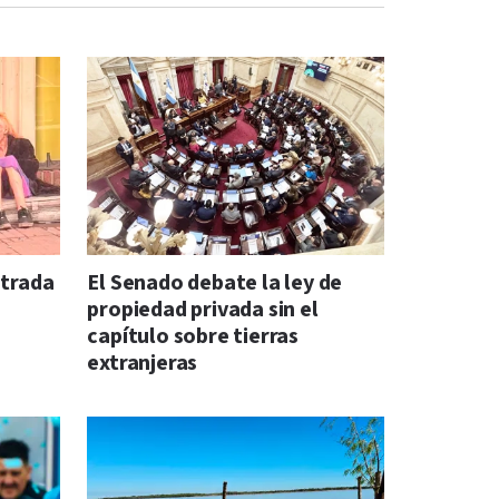
ntrada
El Senado debate la ley de
propiedad privada sin el
capítulo sobre tierras
extranjeras