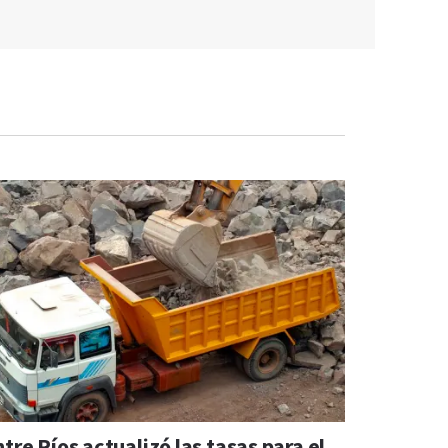
tre Ríos actualizó las tasas para el