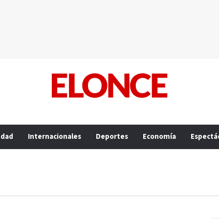
edad
Internacionales
Deportes
Economía
Espectá