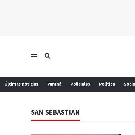
Últimas noticias
Paraná
Policiales
Política
Soci
SAN SEBASTIAN