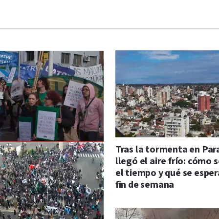
Tras la tormenta en Par
llegó el aire frío: cómo 
el tiempo y qué se esper
fin de semana