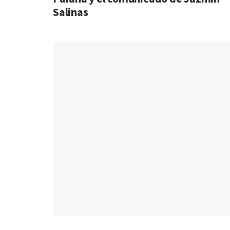
Salinas