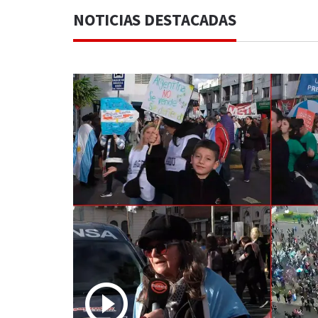
NOTICIAS DESTACADAS