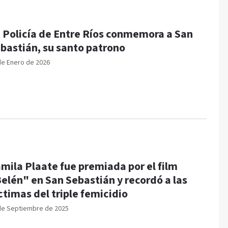
 Policía de Entre Ríos conmemora a San
bastián, su santo patrono
de Enero de 2026
mila Plaate fue premiada por el film
elén" en San Sebastián y recordó a las
ctimas del triple femicidio
de Septiembre de 2025