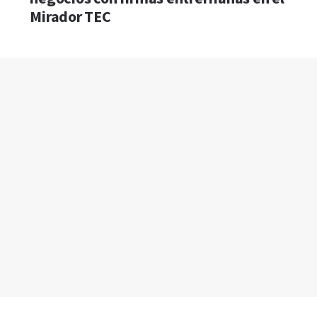
Mirador TEC