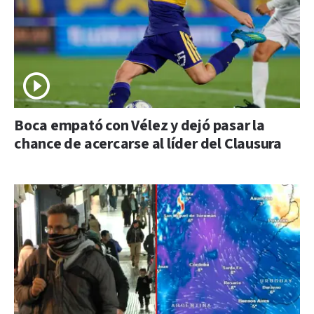
Boca empató con Vélez y dejó pasar la
chance de acercarse al líder del Clausura