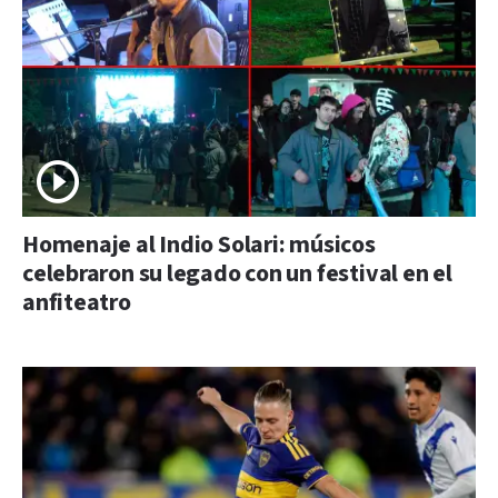
Homenaje al Indio Solari: músicos
celebraron su legado con un festival en el
anfiteatro