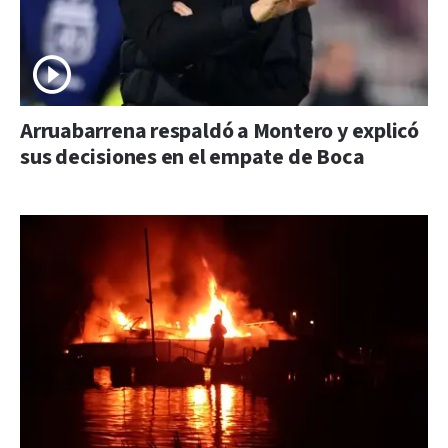
Arruabarrena respaldó a Montero y explicó
sus decisiones en el empate de Boca