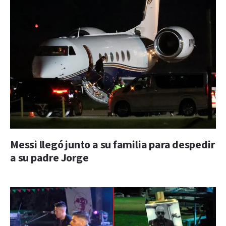
Messi llegó junto a su familia para despedir
a su padre Jorge