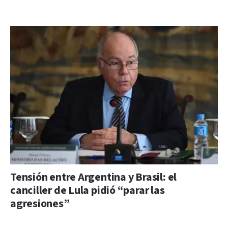
Tensión entre Argentina y Brasil: el
canciller de Lula pidió “parar las
agresiones”