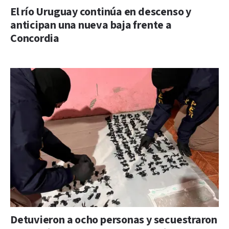
El río Uruguay continúa en descenso y
anticipan una nueva baja frente a
Concordia
Detuvieron a ocho personas y secuestraron