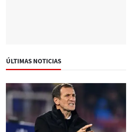
ÚLTIMAS NOTICIAS