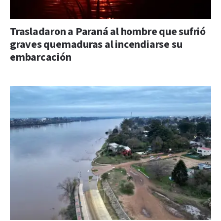
Trasladaron a Paraná al hombre que sufrió
graves quemaduras al incendiarse su
embarcación