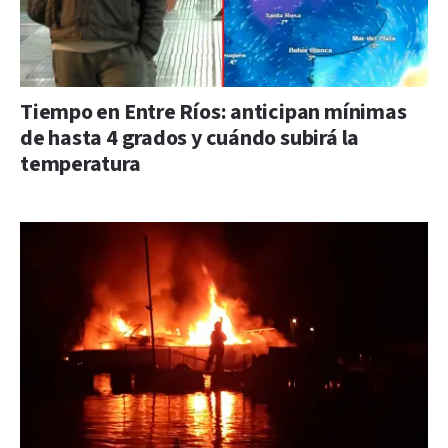
Tiempo en Entre Ríos: anticipan mínimas
de hasta 4 grados y cuándo subirá la
temperatura