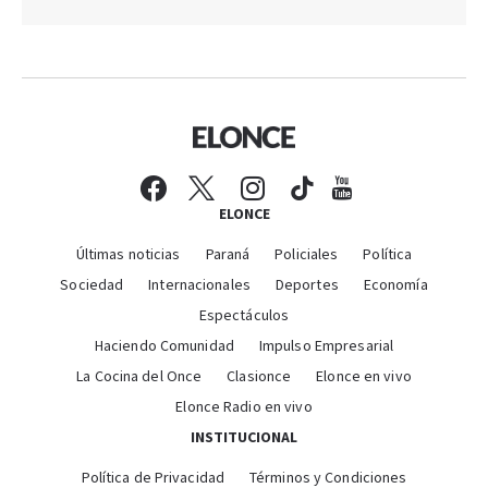
ELONCE
Últimas noticias
Paraná
Policiales
Política
Sociedad
Internacionales
Deportes
Economía
Espectáculos
Haciendo Comunidad
Impulso Empresarial
La Cocina del Once
Clasionce
Elonce en vivo
Elonce Radio en vivo
INSTITUCIONAL
Política de Privacidad
Términos y Condiciones