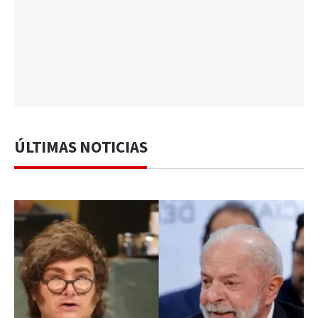
ÚLTIMAS NOTICIAS