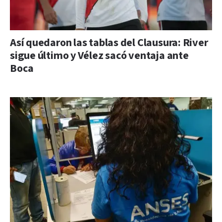
Así quedaron las tablas del Clausura: River
sigue último y Vélez sacó ventaja ante
Boca