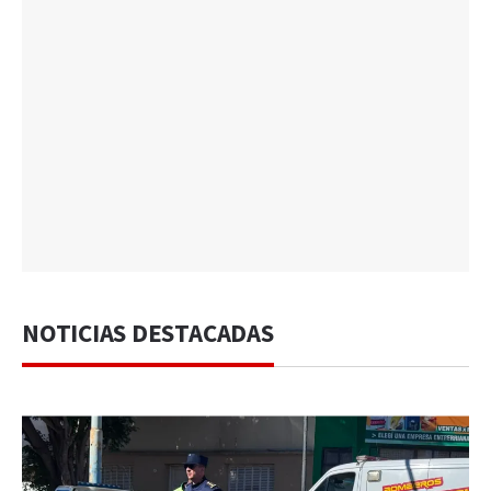
NOTICIAS DESTACADAS