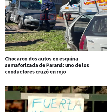
Chocaron dos autos en esquina
semaforizada de Paraná: uno de los
conductores cruzó en rojo