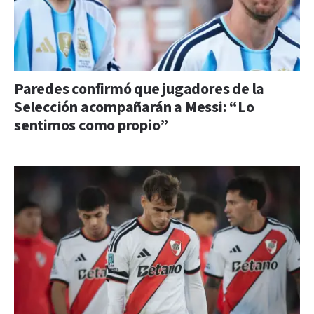
Paredes confirmó que jugadores de la
Selección acompañarán a Messi: “Lo
sentimos como propio”