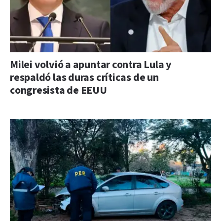
Milei volvió a apuntar contra Lula y
respaldó las duras críticas de un
congresista de EEUU