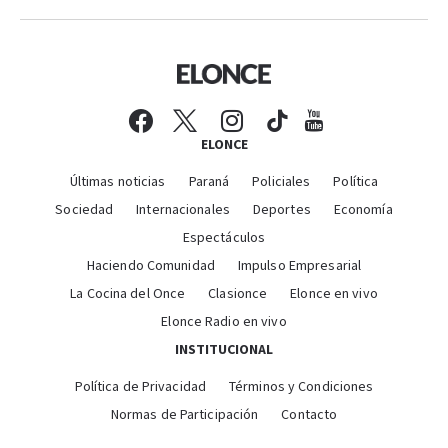
ELONCE
Últimas noticias
Paraná
Policiales
Política
Sociedad
Internacionales
Deportes
Economía
Espectáculos
Haciendo Comunidad
Impulso Empresarial
La Cocina del Once
Clasionce
Elonce en vivo
Elonce Radio en vivo
INSTITUCIONAL
Política de Privacidad
Términos y Condiciones
Normas de Participación
Contacto