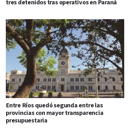
tres detenidos tras operativos en Paraná
Entre Ríos quedó segunda entre las
provincias con mayor transparencia
presupuestaria