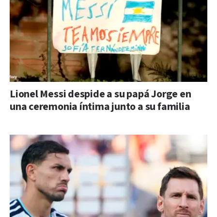
Lionel Messi despide a su papá Jorge en
una ceremonia íntima junto a su familia