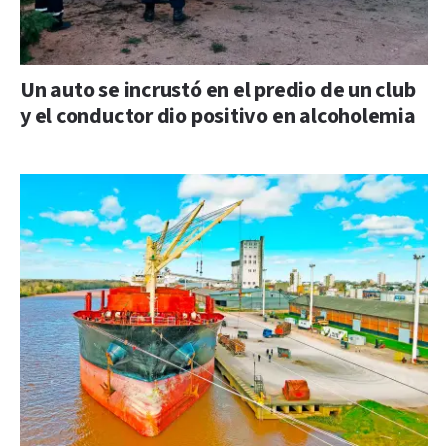
Un auto se incrustó en el predio de un club
y el conductor dio positivo en alcoholemia