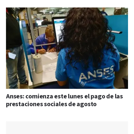
Anses: comienza este lunes el pago de las
prestaciones sociales de agosto