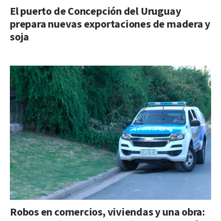
El puerto de Concepción del Uruguay
prepara nuevas exportaciones de madera y
soja
Robos en comercios, viviendas y una obra: