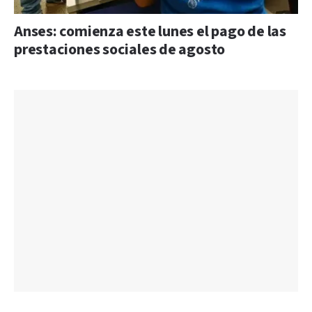
Anses: comienza este lunes el pago de las
prestaciones sociales de agosto