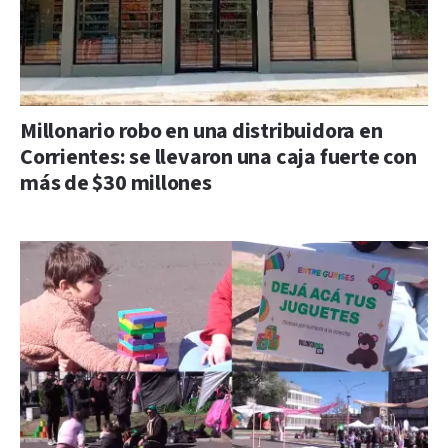
Millonario robo en una distribuidora en
Corrientes: se llevaron una caja fuerte con
más de $30 millones