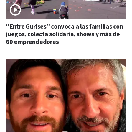
“Entre Gurises” convoca a las familias con
juegos, colecta solidaria, shows y más de
60 emprendedores