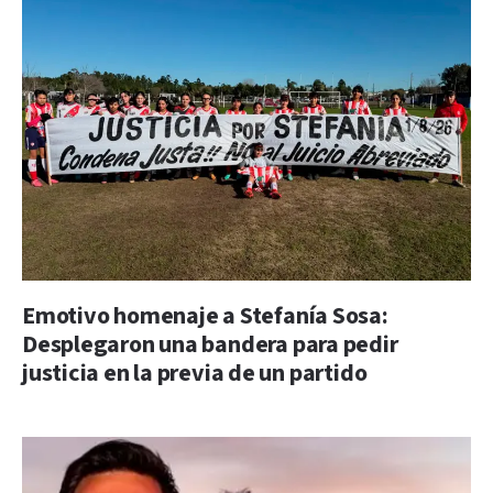
Emotivo homenaje a Stefanía Sosa:
Desplegaron una bandera para pedir
justicia en la previa de un partido