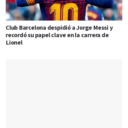
Club Barcelona despidió a Jorge Messi y
recordó su papel clave en la carrera de
Lionel