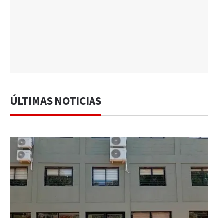
ÚLTIMAS NOTICIAS