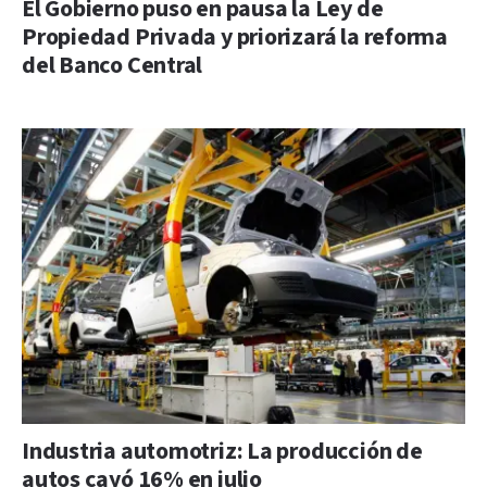
El Gobierno puso en pausa la Ley de
Propiedad Privada y priorizará la reforma
del Banco Central
Industria automotriz: La producción de
autos cayó 16% en julio