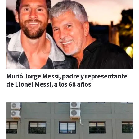
Murió Jorge Messi, padre y representante
de Lionel Messi, a los 68 años