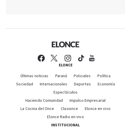
ELONCE
Últimas noticias
Paraná
Policiales
Política
Sociedad
Internacionales
Deportes
Economía
Espectáculos
Haciendo Comunidad
Impulso Empresarial
La Cocina del Once
Clasionce
Elonce en vivo
Elonce Radio en vivo
INSTITUCIONAL