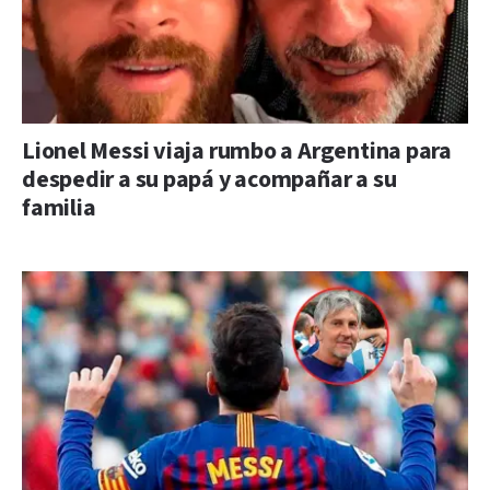
Lionel Messi viaja rumbo a Argentina para
despedir a su papá y acompañar a su
familia