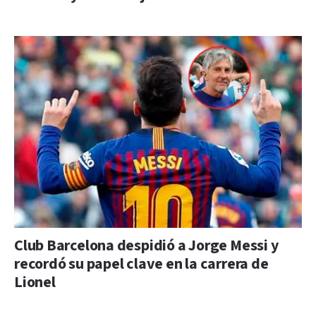
Club Barcelona despidió a Jorge Messi y
recordó su papel clave en la carrera de
Lionel