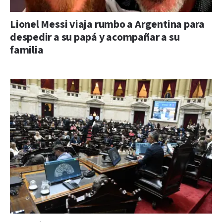
Lionel Messi viaja rumbo a Argentina para
despedir a su papá y acompañar a su
familia