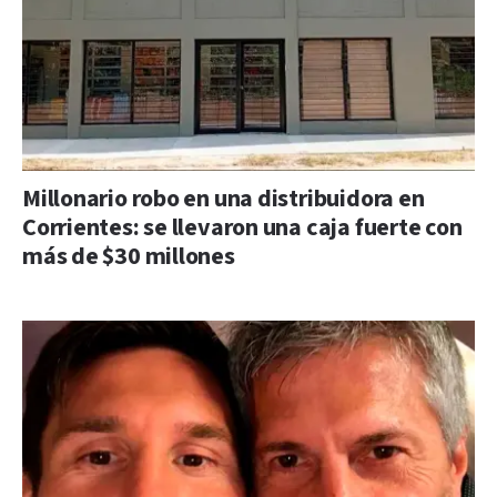
Millonario robo en una distribuidora en
Corrientes: se llevaron una caja fuerte con
más de $30 millones