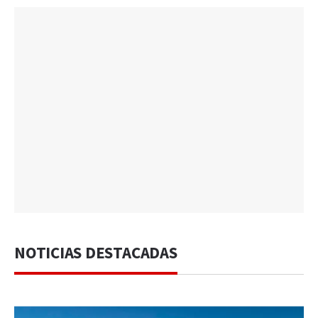
NOTICIAS DESTACADAS