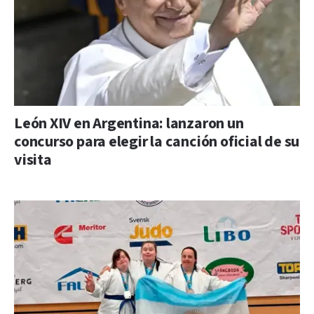
León XIV en Argentina: lanzaron un
concurso para elegir la canción oficial de su
visita