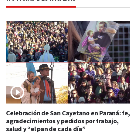
Celebración de San Cayetano en Paraná: fe,
agradecimientos y pedidos por trabajo,
salud y “el pan de cada día”