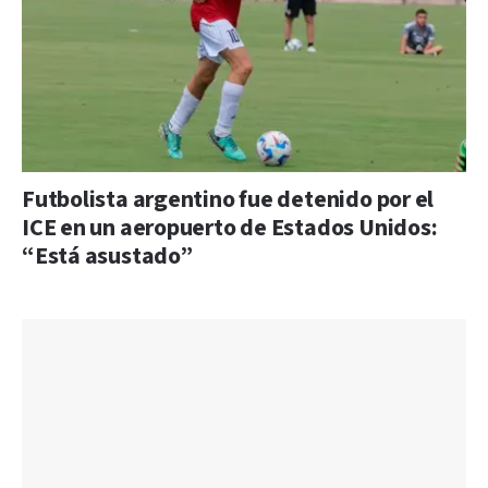
Futbolista argentino fue detenido por el
ICE en un aeropuerto de Estados Unidos:
“Está asustado”