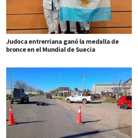
Judoca entrerriana ganó la medalla de
bronce en el Mundial de Suecia