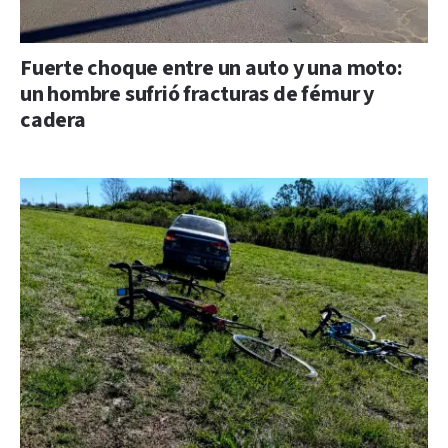
Fuerte choque entre un auto y una moto:
un hombre sufrió fracturas de fémur y
cadera