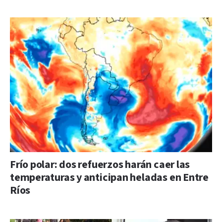
Frío polar: dos refuerzos harán caer las
temperaturas y anticipan heladas en Entre
Ríos