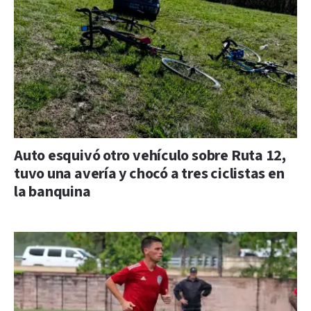
Auto esquivó otro vehículo sobre Ruta 12,
tuvo una avería y chocó a tres ciclistas en
la banquina