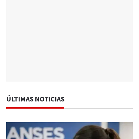
ÚLTIMAS NOTICIAS