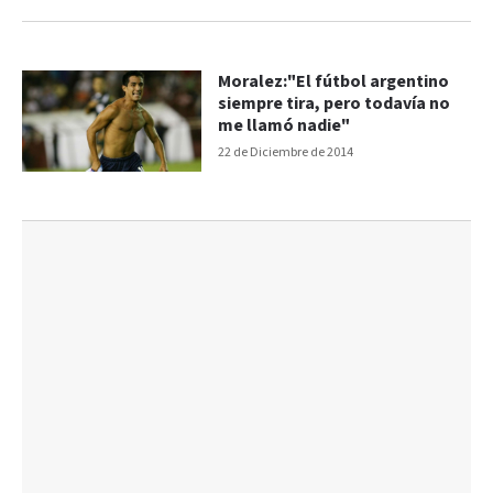
Moralez:"El fútbol argentino
siempre tira, pero todavía no
me llamó nadie"
22 de Diciembre de 2014