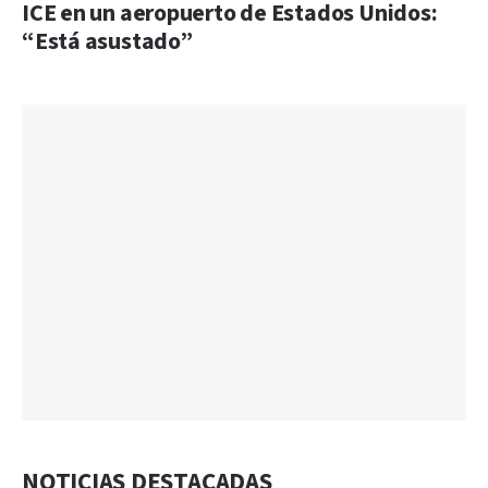
ICE en un aeropuerto de Estados Unidos:
“Está asustado”
NOTICIAS DESTACADAS