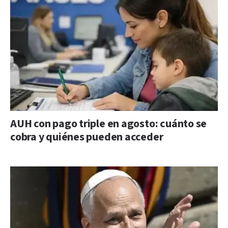
AUH con pago triple en agosto: cuánto se
cobra y quiénes pueden acceder