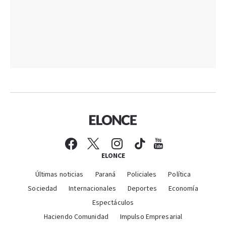
ELONCE
Últimas noticias
Paraná
Policiales
Política
Sociedad
Internacionales
Deportes
Economía
Espectáculos
Haciendo Comunidad
Impulso Empresarial