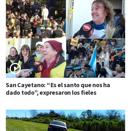
San Cayetano: “Es el santo que nos ha
dado todo”, expresaron los fieles