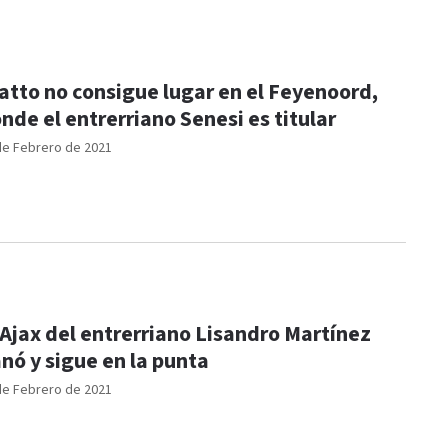
atto no consigue lugar en el Feyenoord,
nde el entrerriano Senesi es titular
de Febrero de 2021
 Ajax del entrerriano Lisandro Martínez
nó y sigue en la punta
de Febrero de 2021