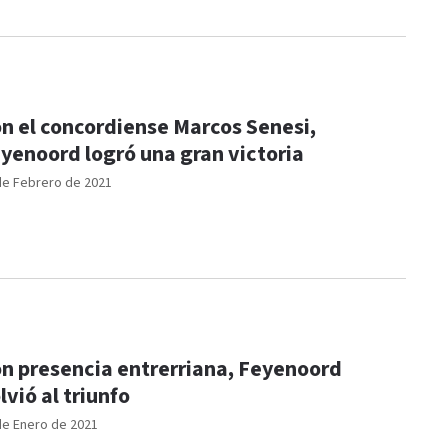
n el concordiense Marcos Senesi,
yenoord logró una gran victoria
de Febrero de 2021
n presencia entrerriana, Feyenoord
lvió al triunfo
de Enero de 2021