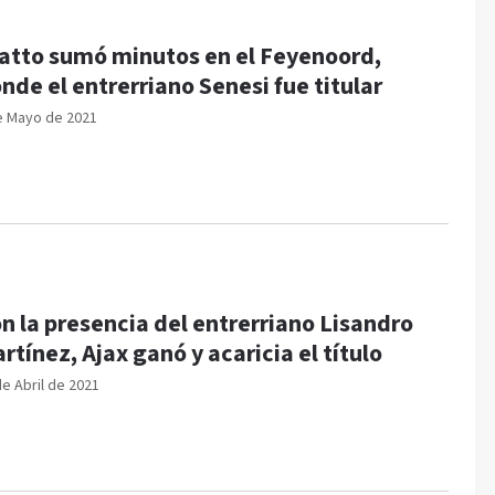
atto sumó minutos en el Feyenoord,
nde el entrerriano Senesi fue titular
e Mayo de 2021
n la presencia del entrerriano Lisandro
rtínez, Ajax ganó y acaricia el título
de Abril de 2021