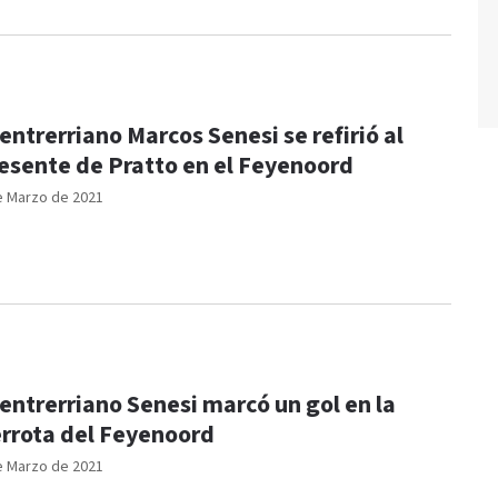
 entrerriano Marcos Senesi se refirió al
esente de Pratto en el Feyenoord
e Marzo de 2021
 entrerriano Senesi marcó un gol en la
rrota del Feyenoord
e Marzo de 2021