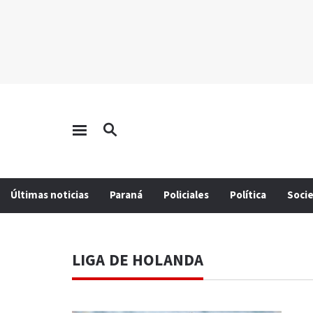
Últimas noticias
Paraná
Policiales
Política
Soci
LIGA DE HOLANDA