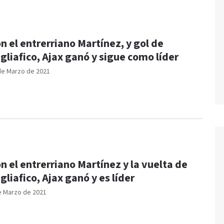
n el entrerriano Martínez, y gol de
gliafico, Ajax ganó y sigue como líder
de Marzo de 2021
n el entrerriano Martínez y la vuelta de
gliafico, Ajax ganó y es líder
e Marzo de 2021