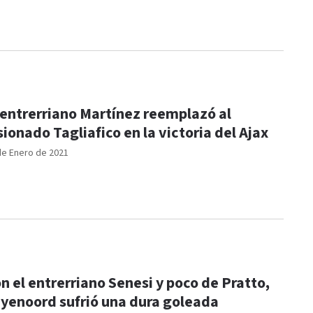
 entrerriano Martínez reemplazó al
sionado Tagliafico en la victoria del Ajax
de Enero de 2021
n el entrerriano Senesi y poco de Pratto,
yenoord sufrió una dura goleada