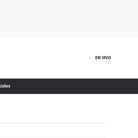
EN VIVO
culos