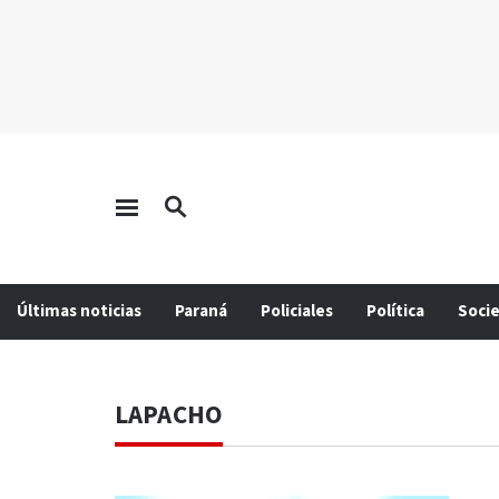
Últimas noticias
Paraná
Policiales
Política
Soci
LAPACHO