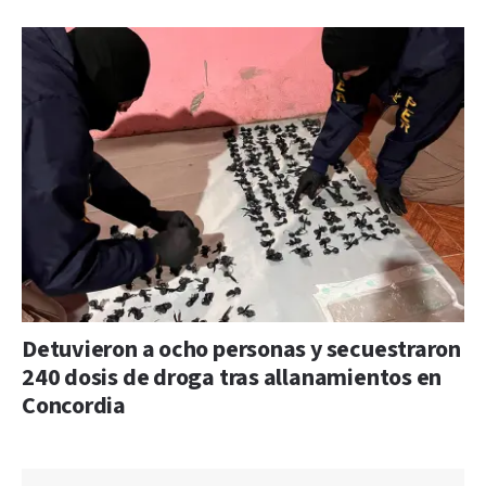
Detuvieron a ocho personas y secuestraron
240 dosis de droga tras allanamientos en
Concordia