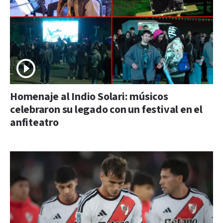
Homenaje al Indio Solari: músicos
celebraron su legado con un festival en el
anfiteatro