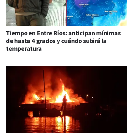
Tiempo en Entre Ríos: anticipan mínimas
de hasta 4 grados y cuándo subirá la
temperatura