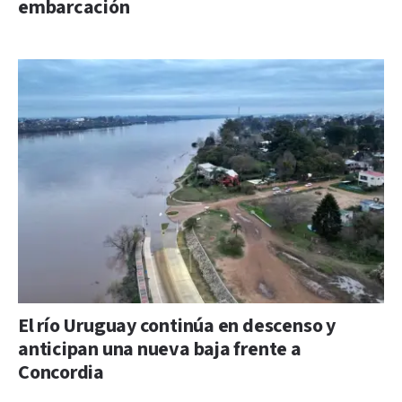
embarcación
El río Uruguay continúa en descenso y
anticipan una nueva baja frente a
Concordia