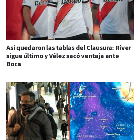
Así quedaron las tablas del Clausura: River
sigue último y Vélez sacó ventaja ante
Boca