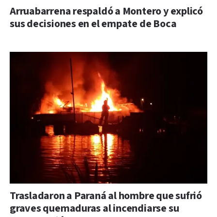
Arruabarrena respaldó a Montero y explicó
sus decisiones en el empate de Boca
Trasladaron a Paraná al hombre que sufrió
graves quemaduras al incendiarse su