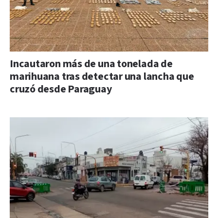
Incautaron más de una tonelada de
marihuana tras detectar una lancha que
cruzó desde Paraguay