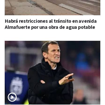
Habrá restricciones al tránsito en avenida
Almafuerte por una obra de agua potable