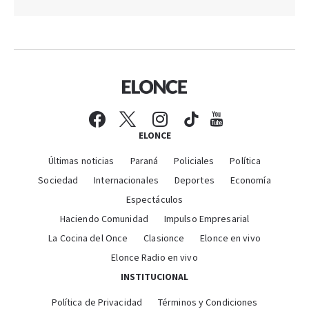
ELONCE
Últimas noticias
Paraná
Policiales
Política
Sociedad
Internacionales
Deportes
Economía
Espectáculos
Haciendo Comunidad
Impulso Empresarial
La Cocina del Once
Clasionce
Elonce en vivo
Elonce Radio en vivo
INSTITUCIONAL
Política de Privacidad
Términos y Condiciones