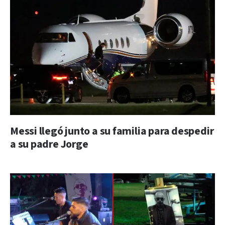
Messi llegó junto a su familia para despedir
a su padre Jorge