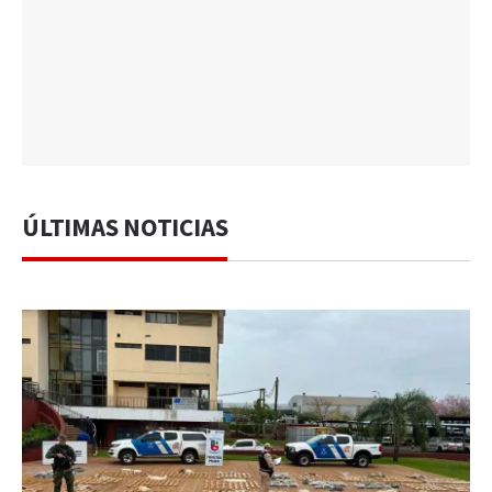
ÚLTIMAS NOTICIAS