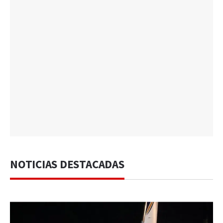
NOTICIAS DESTACADAS