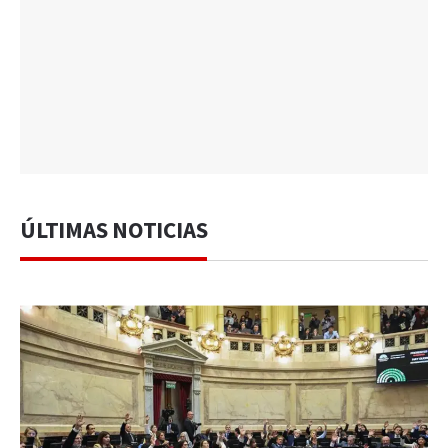
ÚLTIMAS NOTICIAS