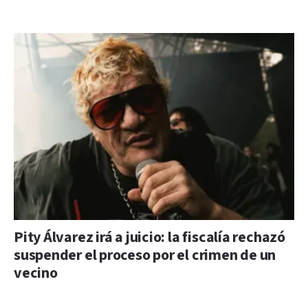
Pity Álvarez irá a juicio: la fiscalía rechazó
suspender el proceso por el crimen de un
vecino