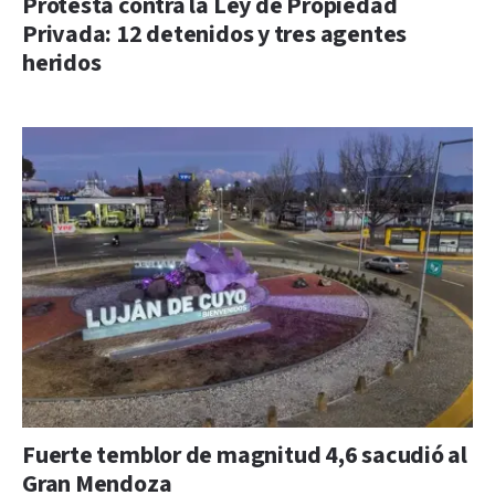
Protesta contra la Ley de Propiedad
Privada: 12 detenidos y tres agentes
heridos
Fuerte temblor de magnitud 4,6 sacudió al
Gran Mendoza