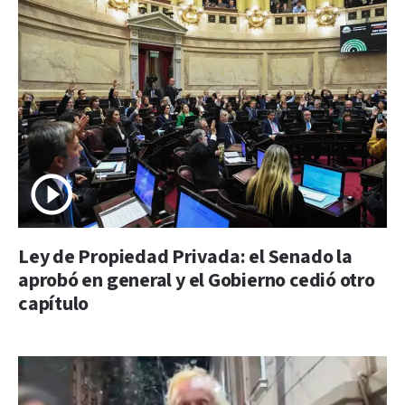
Ley de Propiedad Privada: el Senado la
aprobó en general y el Gobierno cedió otro
capítulo