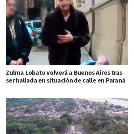
Zulma Lobato volverá a Buenos Aires tras
ser hallada en situación de calle en Paraná