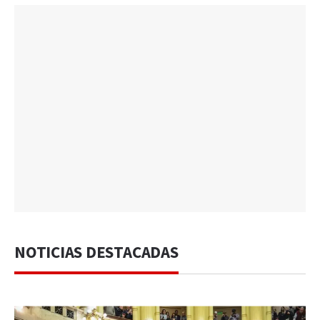
NOTICIAS DESTACADAS