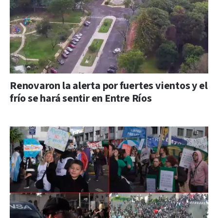
Renovaron la alerta por fuertes vientos y el
frío se hará sentir en Entre Ríos