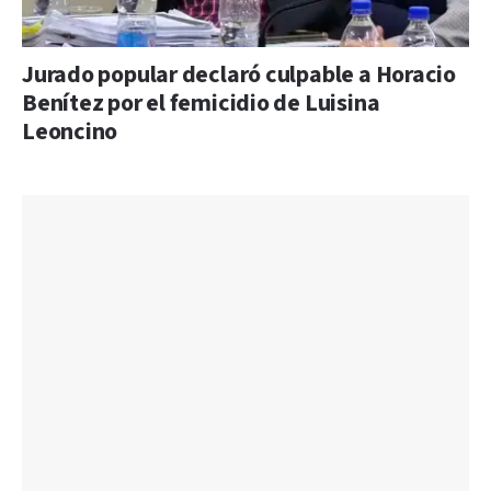
Jurado popular declaró culpable a Horacio
Benítez por el femicidio de Luisina
Leoncino