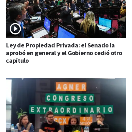
Ley de Propiedad Privada: el Senado la
aprobó en general y el Gobierno cedió otro
capítulo