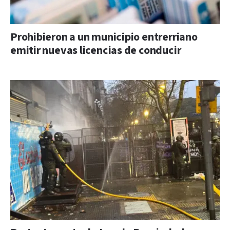
Prohibieron a un municipio entrerriano
emitir nuevas licencias de conducir