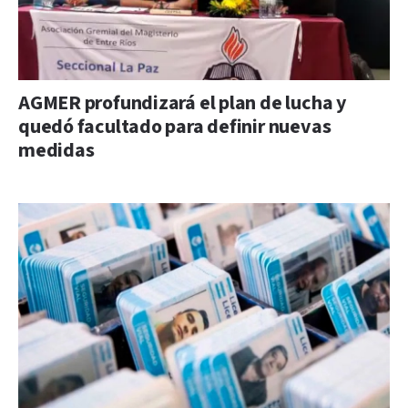
AGMER profundizará el plan de lucha y
quedó facultado para definir nuevas
medidas