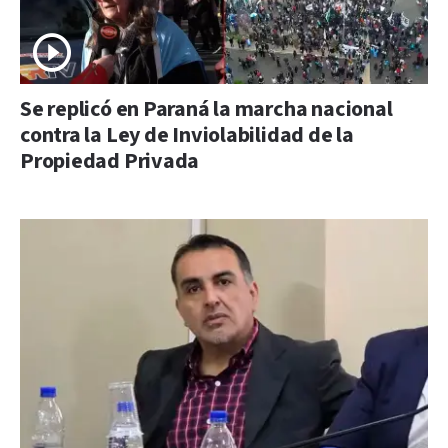
Se replicó en Paraná la marcha nacional
contra la Ley de Inviolabilidad de la
Propiedad Privada