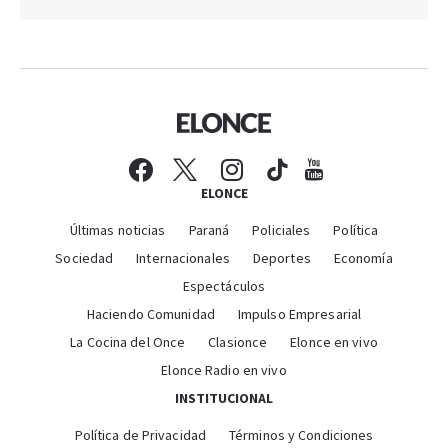
ELONCE
Últimas noticias
Paraná
Policiales
Política
Sociedad
Internacionales
Deportes
Economía
Espectáculos
Haciendo Comunidad
Impulso Empresarial
La Cocina del Once
Clasionce
Elonce en vivo
Elonce Radio en vivo
INSTITUCIONAL
Política de Privacidad
Términos y Condiciones