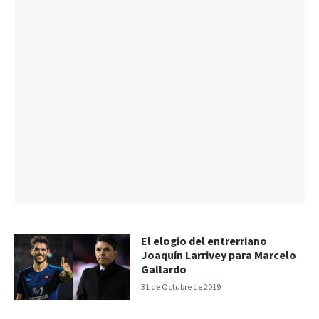
El elogio del entrerriano
Joaquín Larrivey para Marcelo
Gallardo
31 de Octubre de 2019