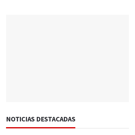
NOTICIAS DESTACADAS