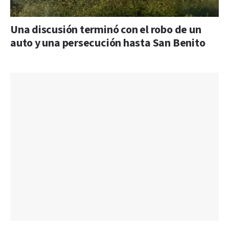
Una discusión terminó con el robo de un
auto y una persecución hasta San Benito