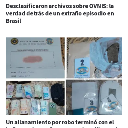
Desclasificaron archivos sobre OVNIS: la
verdad detrás de un extraño episodio en
Brasil
Un allanamiento por robo terminó con el