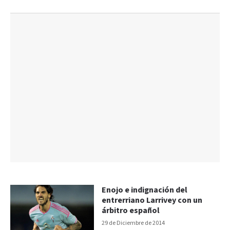
Enojo e indignación del
entrerriano Larrivey con un
árbitro español
29 de Diciembre de 2014