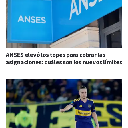
ANSES elevó los topes para cobrar las
asignaciones: cuáles son los nuevos límites