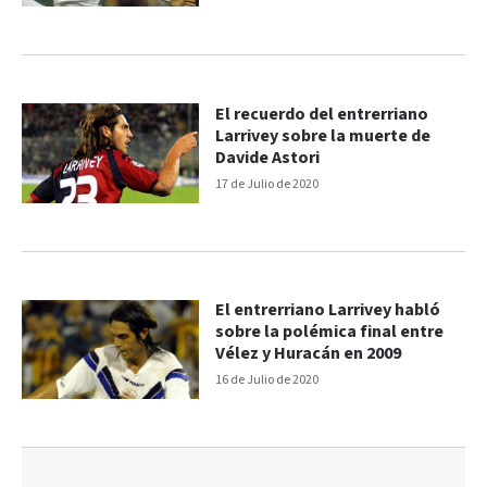
El recuerdo del entrerriano
Larrivey sobre la muerte de
Davide Astori
17 de Julio de 2020
El entrerriano Larrivey habló
sobre la polémica final entre
Vélez y Huracán en 2009
16 de Julio de 2020