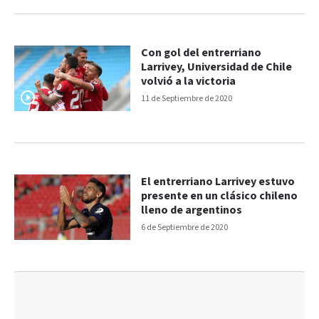
Con gol del entrerriano
Larrivey, Universidad de Chile
volvió a la victoria
11 de Septiembre de 2020
El entrerriano Larrivey estuvo
presente en un clásico chileno
lleno de argentinos
6 de Septiembre de 2020