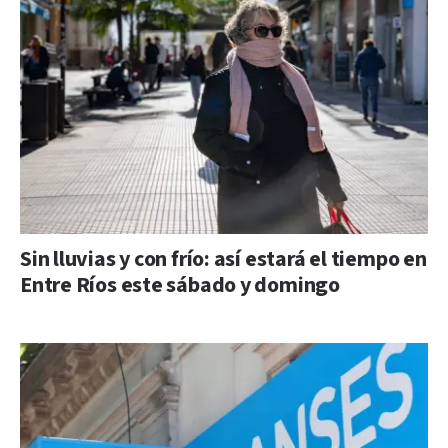
Sin lluvias y con frío: así estará el tiempo en
Entre Ríos este sábado y domingo