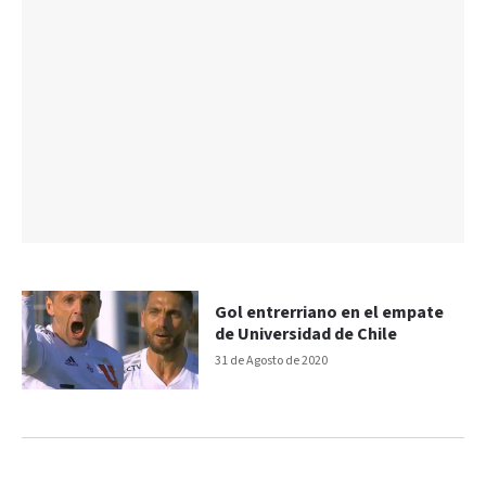
Gol entrerriano en el empate
de Universidad de Chile
31 de Agosto de 2020