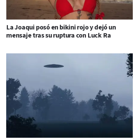
La Joaqui posó en bikini rojo y dejó un
mensaje tras su ruptura con Luck Ra