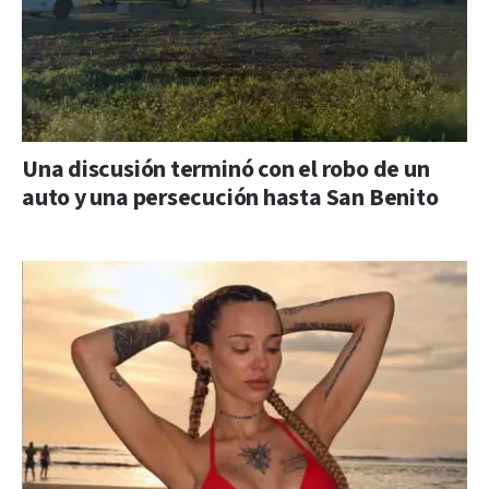
Una discusión terminó con el robo de un
auto y una persecución hasta San Benito