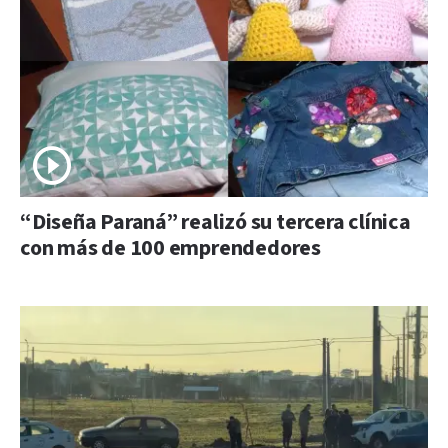
“Diseña Paraná” realizó su tercera clínica
con más de 100 emprendedores