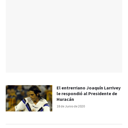
El entrerriano Joaquín Larrivey
le respondió al Presidente de
Huracán
18 de Junio de 2020