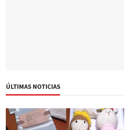
ÚLTIMAS NOTICIAS