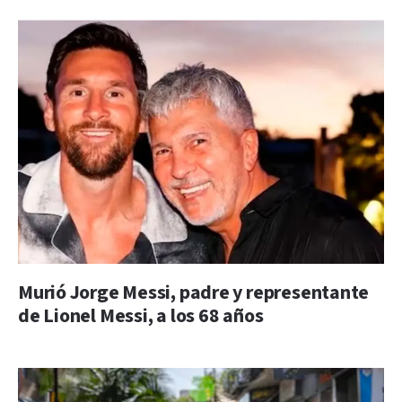
Murió Jorge Messi, padre y representante
de Lionel Messi, a los 68 años