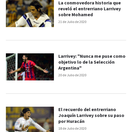
La conmovedora historia que
reveló el entrerriano Larrivey
sobre Mohamed
21 de Julio de 2020
Larrivey: "Nunca me puse como
objetivo lo de la Selección
Argentina"
20 de Julio de 2020
El recuerdo del entrerriano
Joaquín Larrivey sobre su paso
por Huracán
18 de Julio de 2020