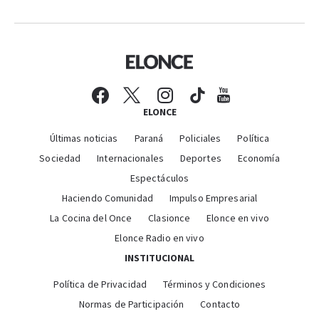
ELONCE
Últimas noticias
Paraná
Policiales
Política
Sociedad
Internacionales
Deportes
Economía
Espectáculos
Haciendo Comunidad
Impulso Empresarial
La Cocina del Once
Clasionce
Elonce en vivo
Elonce Radio en vivo
INSTITUCIONAL
Política de Privacidad
Términos y Condiciones
Normas de Participación
Contacto