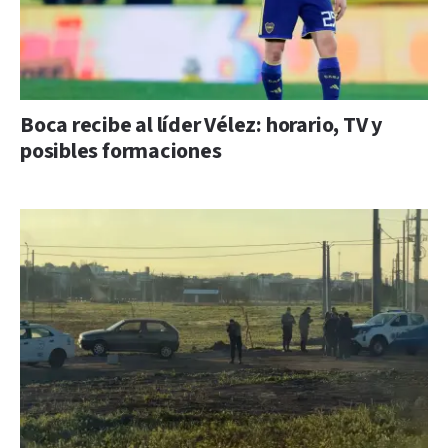
Boca recibe al líder Vélez: horario, TV y
posibles formaciones