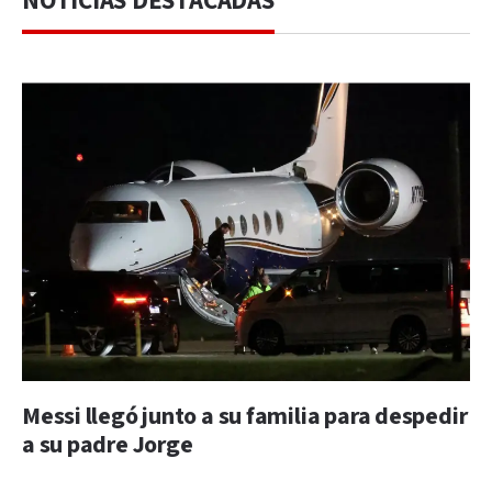
NOTICIAS DESTACADAS
Messi llegó junto a su familia para despedir
a su padre Jorge