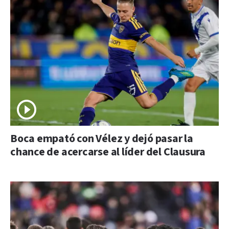
Boca empató con Vélez y dejó pasar la
chance de acercarse al líder del Clausura