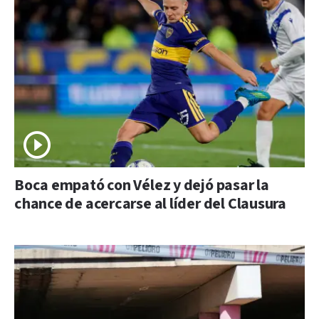
Boca empató con Vélez y dejó pasar la
chance de acercarse al líder del Clausura