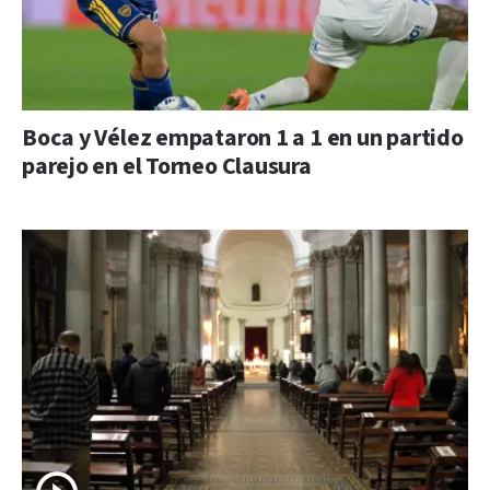
Boca y Vélez empataron 1 a 1 en un partido
parejo en el Torneo Clausura