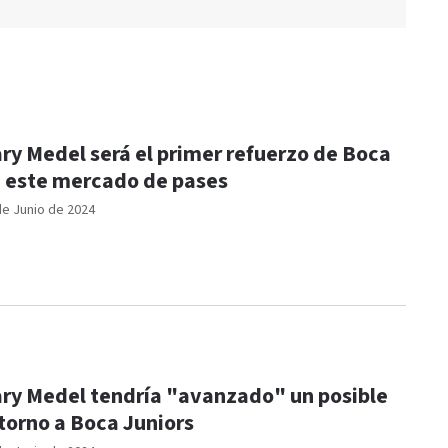
ry Medel será el primer refuerzo de Boca
 este mercado de pases
de Junio de 2024
ry Medel tendría "avanzado" un posible
torno a Boca Juniors