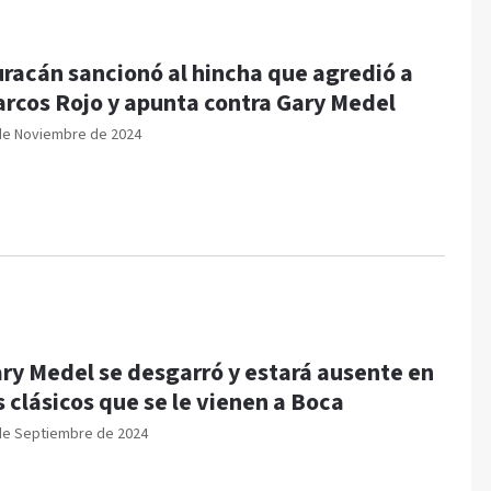
racán sancionó al hincha que agredió a
rcos Rojo y apunta contra Gary Medel
de Noviembre de 2024
ry Medel se desgarró y estará ausente en
s clásicos que se le vienen a Boca
de Septiembre de 2024