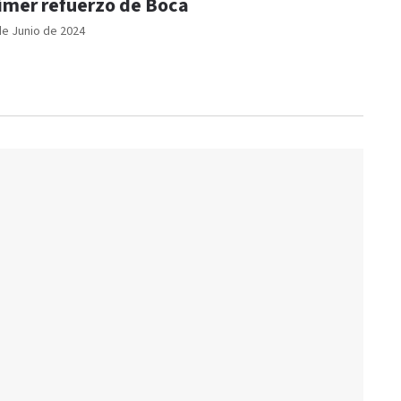
imer refuerzo de Boca
de Junio de 2024