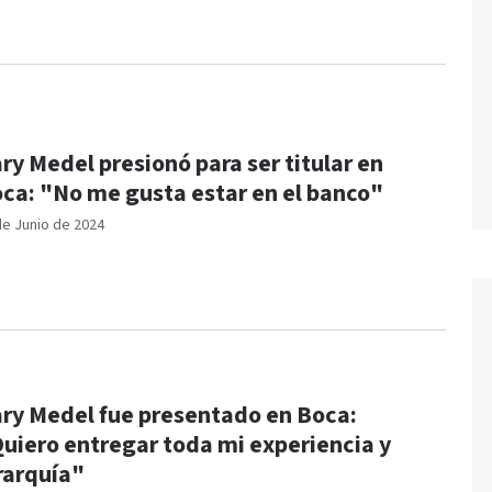
ry Medel presionó para ser titular en
ca: "No me gusta estar en el banco"
de Junio de 2024
ry Medel fue presentado en Boca:
uiero entregar toda mi experiencia y
rarquía"