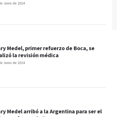
de Junio de 2024
ry Medel, primer refuerzo de Boca, se
alizó la revisión médica
de Junio de 2024
ry Medel arribó a la Argentina para ser el