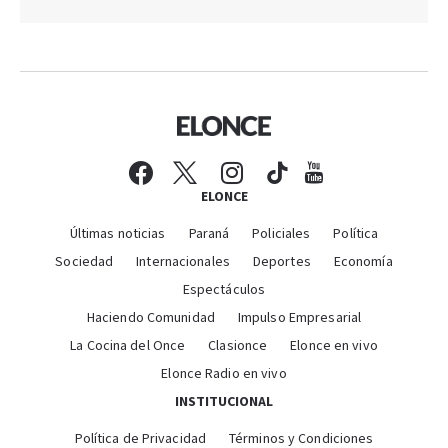
ELONCE
Últimas noticias
Paraná
Policiales
Política
Sociedad
Internacionales
Deportes
Economía
Espectáculos
Haciendo Comunidad
Impulso Empresarial
La Cocina del Once
Clasionce
Elonce en vivo
Elonce Radio en vivo
INSTITUCIONAL
Política de Privacidad
Términos y Condiciones