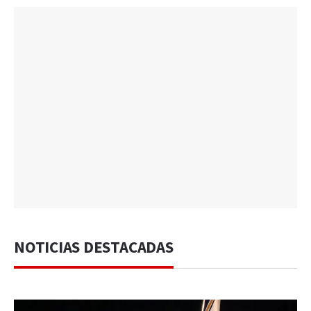
NOTICIAS DESTACADAS