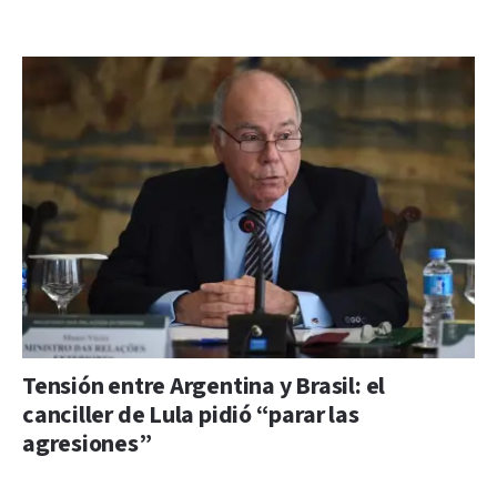
Tensión entre Argentina y Brasil: el
canciller de Lula pidió “parar las
agresiones”