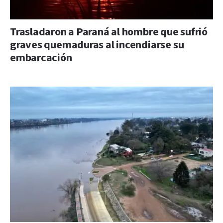
Trasladaron a Paraná al hombre que sufrió
graves quemaduras al incendiarse su
embarcación