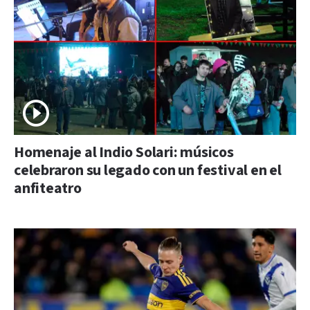
Homenaje al Indio Solari: músicos
celebraron su legado con un festival en el
anfiteatro