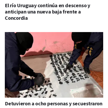
El río Uruguay continúa en descenso y
anticipan una nueva baja frente a
Concordia
Detuvieron a ocho personas y secuestraron