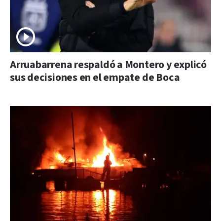
Arruabarrena respaldó a Montero y explicó
sus decisiones en el empate de Boca