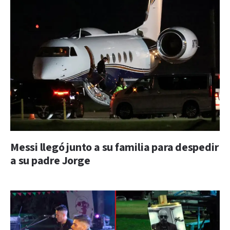
Messi llegó junto a su familia para despedir
a su padre Jorge