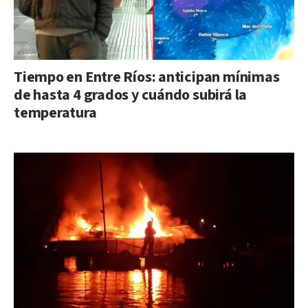
Tiempo en Entre Ríos: anticipan mínimas
de hasta 4 grados y cuándo subirá la
temperatura