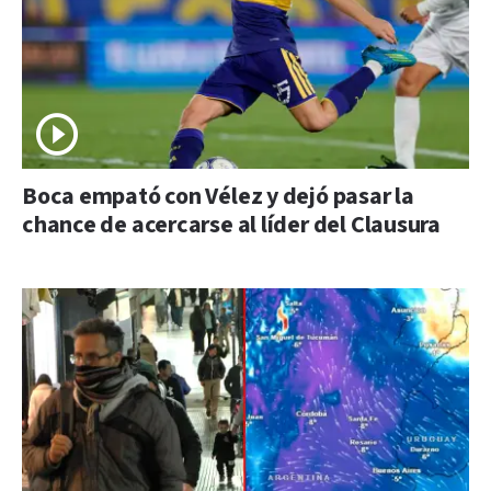
Boca empató con Vélez y dejó pasar la
chance de acercarse al líder del Clausura