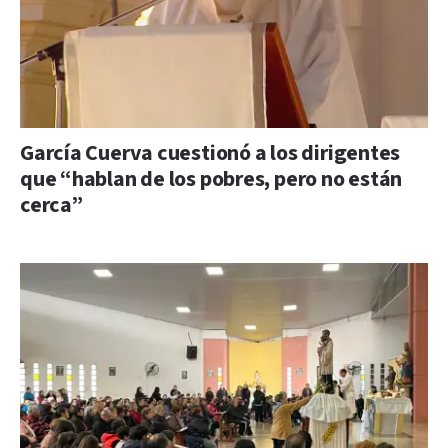
García Cuerva cuestionó a los dirigentes
que “hablan de los pobres, pero no están
cerca”