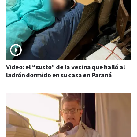
Video: el “susto” de la vecina que halló al
ladrón dormido en su casa en Paraná