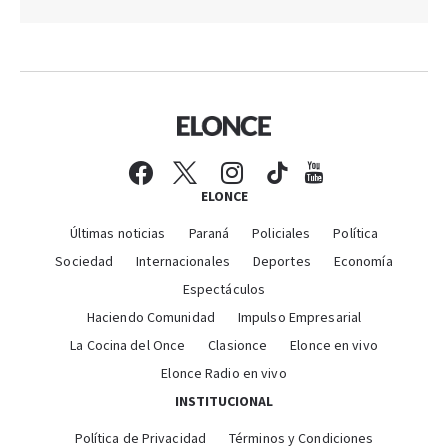
ELONCE
Últimas noticias
Paraná
Policiales
Política
Sociedad
Internacionales
Deportes
Economía
Espectáculos
Haciendo Comunidad
Impulso Empresarial
La Cocina del Once
Clasionce
Elonce en vivo
Elonce Radio en vivo
INSTITUCIONAL
Política de Privacidad
Términos y Condiciones