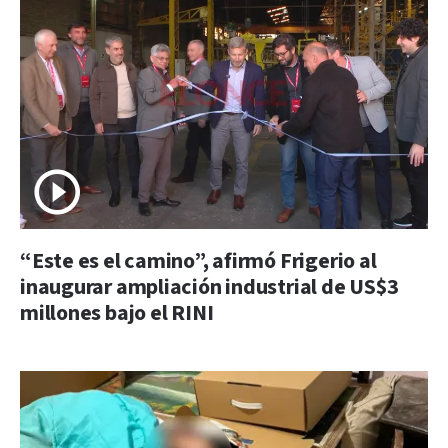
“Este es el camino”, afirmó Frigerio al
inaugurar ampliación industrial de US$3
millones bajo el RINI