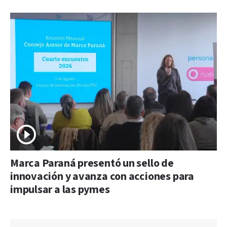
Marca Paraná presentó un sello de
innovación y avanza con acciones para
impulsar a las pymes