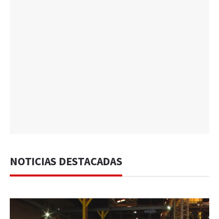
NOTICIAS DESTACADAS