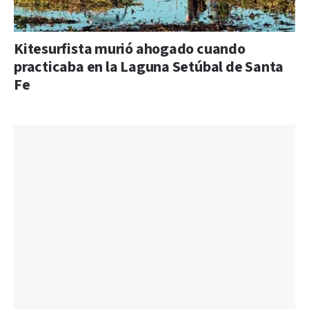
Kitesurfista murió ahogado cuando
practicaba en la Laguna Setúbal de Santa
Fe