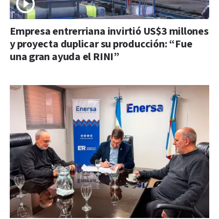
Empresa entrerriana invirtió US$3 millones
y proyecta duplicar su producción: “Fue
una gran ayuda el RINI”