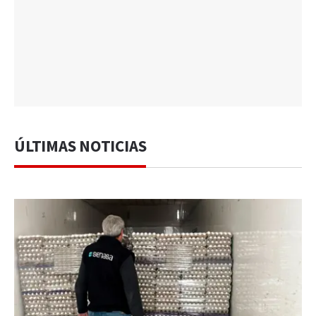
ÚLTIMAS NOTICIAS