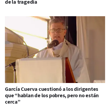
de la tragedia
García Cuerva cuestionó a los dirigentes
que “hablan de los pobres, pero no están
cerca”