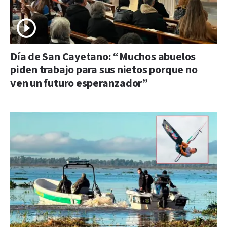
Día de San Cayetano: “Muchos abuelos
piden trabajo para sus nietos porque no
ven un futuro esperanzador”