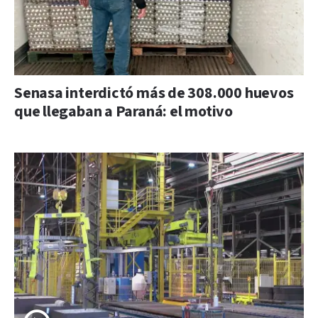
Senasa interdictó más de 308.000 huevos
que llegaban a Paraná: el motivo