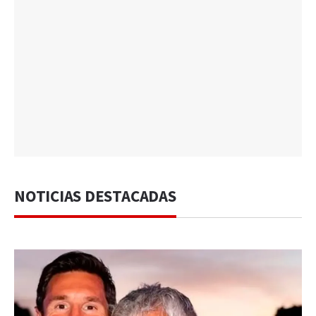
NOTICIAS DESTACADAS