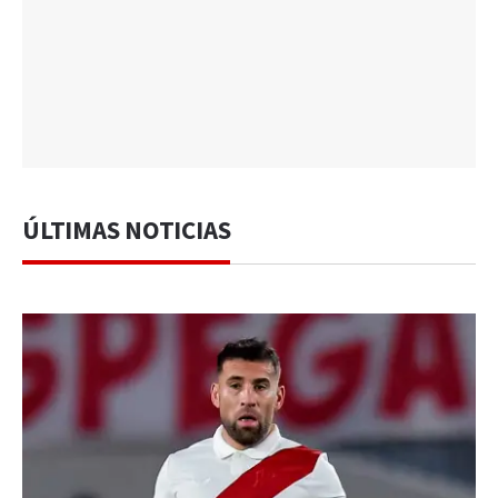
ÚLTIMAS NOTICIAS