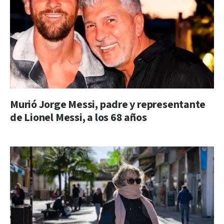
Murió Jorge Messi, padre y representante
de Lionel Messi, a los 68 años