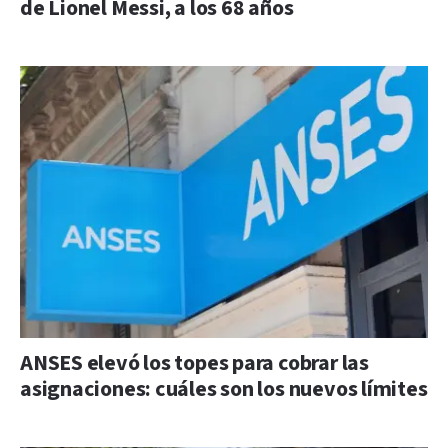
de Lionel Messi, a los 68 años
ANSES elevó los topes para cobrar las
asignaciones: cuáles son los nuevos límites