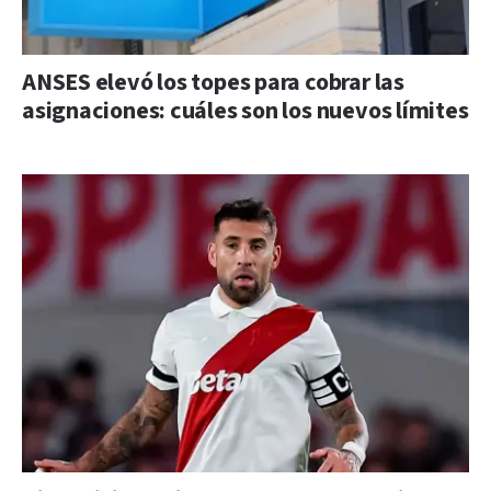
ANSES elevó los topes para cobrar las
asignaciones: cuáles son los nuevos límites