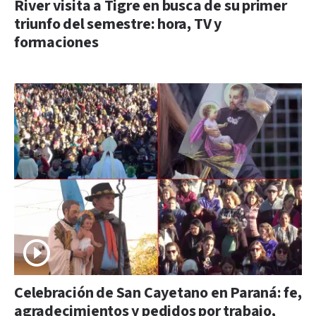
River visita a Tigre en busca de su primer
triunfo del semestre: hora, TV y
formaciones
Celebración de San Cayetano en Paraná: fe,
agradecimientos y pedidos por trabajo,