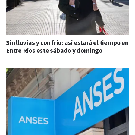
Sin lluvias y con frío: así estará el tiempo en
Entre Ríos este sábado y domingo