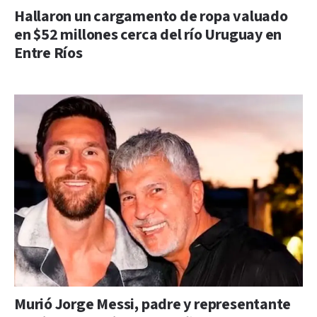
Hallaron un cargamento de ropa valuado
en $52 millones cerca del río Uruguay en
Entre Ríos
Murió Jorge Messi, padre y representante