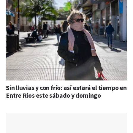
Sin lluvias y con frío: así estará el tiempo en
Entre Ríos este sábado y domingo