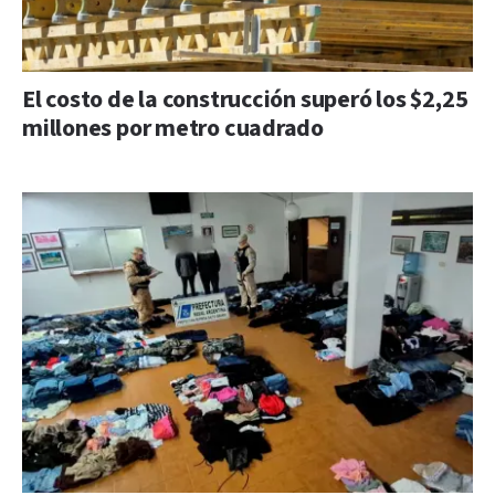
El costo de la construcción superó los $2,25
millones por metro cuadrado