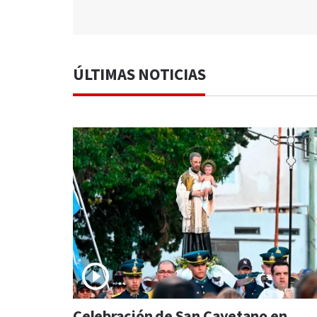
ÚLTIMAS NOTICIAS
Celebración de San Cayetano en