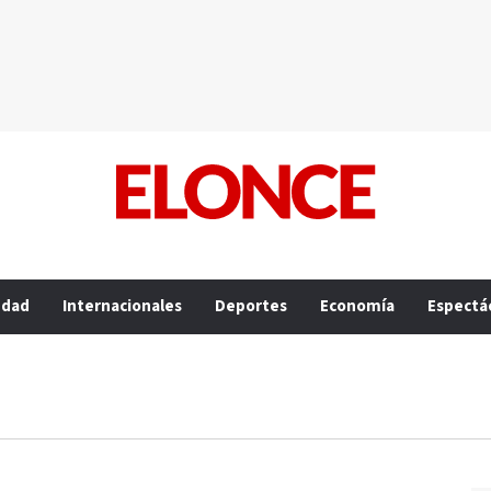
edad
Internacionales
Deportes
Economía
Espectá