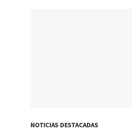
NOTICIAS DESTACADAS