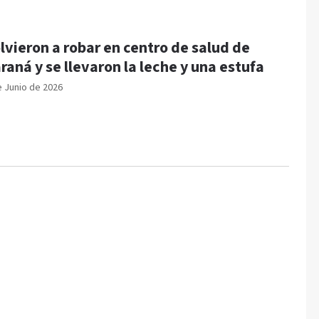
lvieron a robar en centro de salud de
raná y se llevaron la leche y una estufa
e Junio de 2026