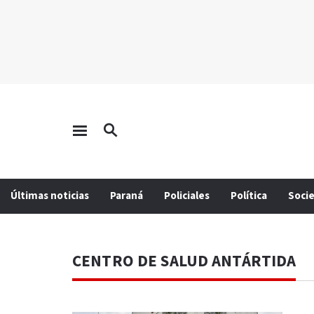
Últimas noticias
Paraná
Policiales
Política
Soci
CENTRO DE SALUD ANTÁRTIDA