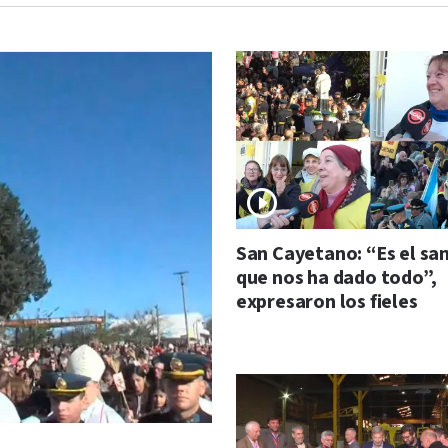
San Cayetano: “Es el sa
que nos ha dado todo”,
expresaron los fieles