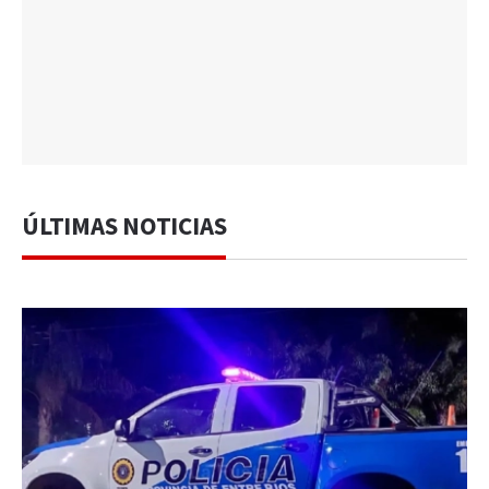
ÚLTIMAS NOTICIAS