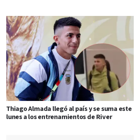
Thiago Almada llegó al país y se suma este
lunes a los entrenamientos de River