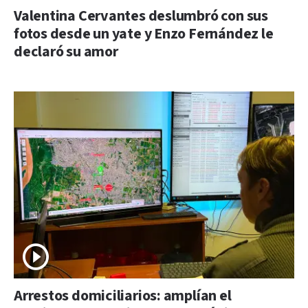
Valentina Cervantes deslumbró con sus
fotos desde un yate y Enzo Fernández le
declaró su amor
Arrestos domiciliarios: amplían el