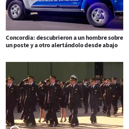
Concordia: descubrieron a un hombre sobre
un poste y a otro alertándolo desde abajo