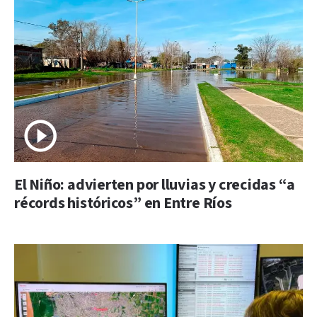
El Niño: advierten por lluvias y crecidas “a
récords históricos” en Entre Ríos