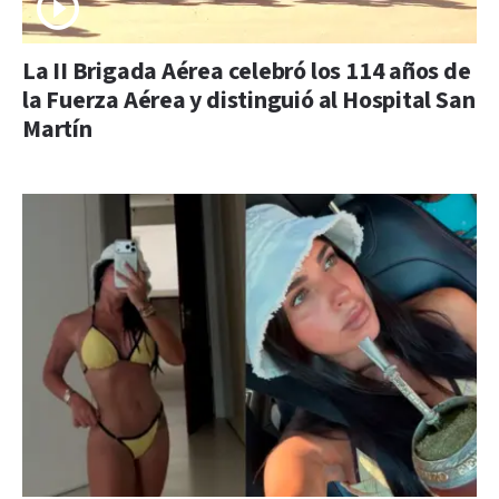
La II Brigada Aérea celebró los 114 años de
la Fuerza Aérea y distinguió al Hospital San
Martín