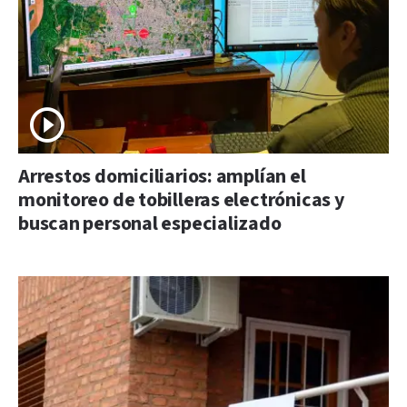
Arrestos domiciliarios: amplían el
monitoreo de tobilleras electrónicas y
buscan personal especializado