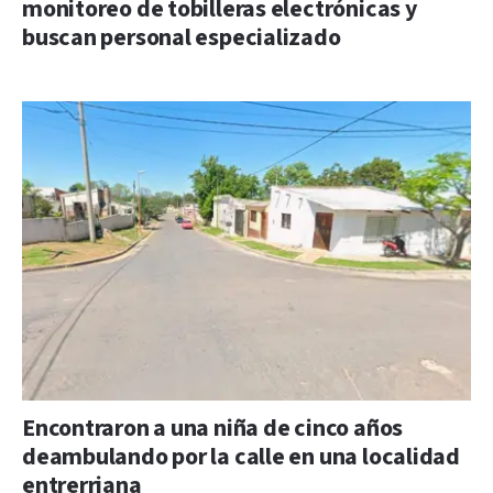
monitoreo de tobilleras electrónicas y
buscan personal especializado
Encontraron a una niña de cinco años
deambulando por la calle en una localidad
entrerriana