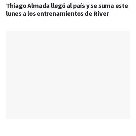
Thiago Almada llegó al país y se suma este
lunes a los entrenamientos de River