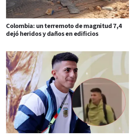
Colombia: un terremoto de magnitud 7,4
dejó heridos y daños en edificios