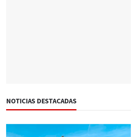
NOTICIAS DESTACADAS