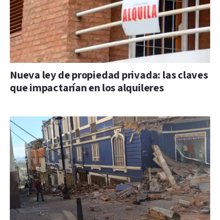
Nueva ley de propiedad privada: las claves
que impactarían en los alquileres