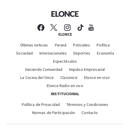
ELONCE
Últimas noticias
Paraná
Policiales
Política
Sociedad
Internacionales
Deportes
Economía
Espectáculos
Haciendo Comunidad
Impulso Empresarial
La Cocina del Once
Clasionce
Elonce en vivo
Elonce Radio en vivo
INSTITUCIONAL
Política de Privacidad
Términos y Condiciones
Normas de Participación
Contacto