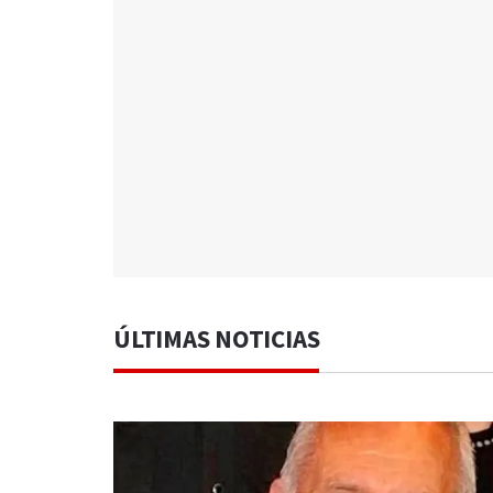
ÚLTIMAS NOTICIAS