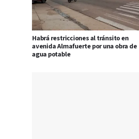
Habrá restricciones al tránsito en
avenida Almafuerte por una obra de
agua potable