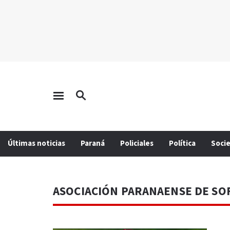
Últimas noticias
Paraná
Policiales
Política
Soci
ASOCIACIÓN PARANAENSE DE SO