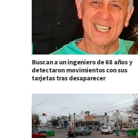
Buscan a un ingeniero de 68 años y
detectaron movimientos con sus
tarjetas tras desaparecer