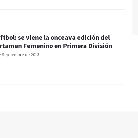
ftbol: se viene la onceava edición del
rtamen Femenino en Primera División
e Septiembre de 2015