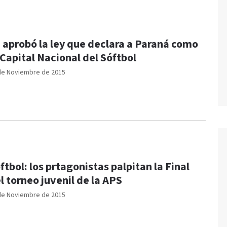
 aprobó la ley que declara a Paraná como
 Capital Nacional del Sóftbol
de Noviembre de 2015
ftbol: los prtagonistas palpitan la Final
l torneo juvenil de la APS
de Noviembre de 2015