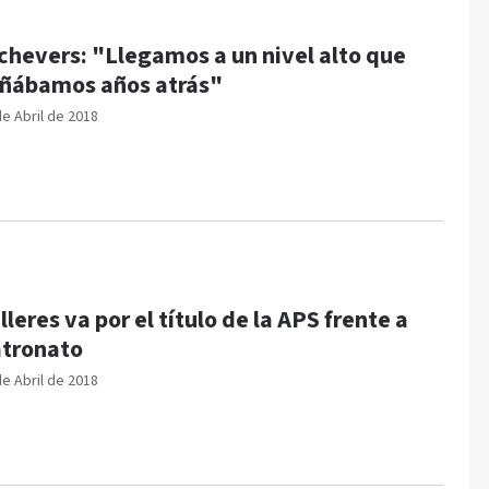
chevers: "Llegamos a un nivel alto que
ñábamos años atrás"
de Abril de 2018
lleres va por el título de la APS frente a
tronato
de Abril de 2018