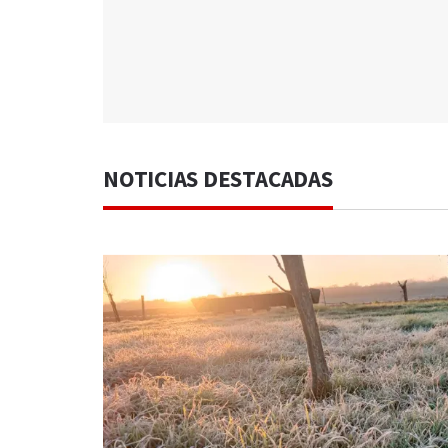
NOTICIAS DESTACADAS