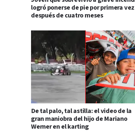
logró ponerse de pie por primera vez
después de cuatro meses
De tal palo, tal astilla: el video de la
gran maniobra del hijo de Mariano
Werner en el karting