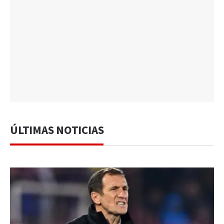
ÚLTIMAS NOTICIAS