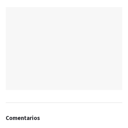
Comentarios