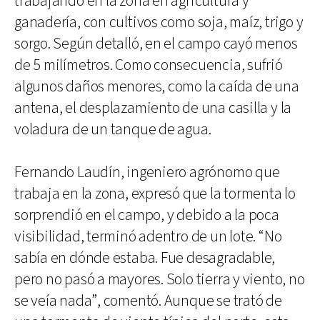
trabajando en la zona en agricultura y
ganadería, con cultivos como soja, maíz, trigo y
sorgo. Según detalló, en el campo cayó menos
de 5 milímetros. Como consecuencia, sufrió
algunos daños menores, como la caída de una
antena, el desplazamiento de una casilla y la
voladura de un tanque de agua.
Fernando Laudín, ingeniero agrónomo que
trabaja en la zona, expresó que la tormenta lo
sorprendió en el campo, y debido a la poca
visibilidad, terminó adentro de un lote. “No
sabía en dónde estaba. Fue desagradable,
pero no pasó a mayores. Solo tierra y viento, no
se veía nada”, comentó. Aunque se trató de