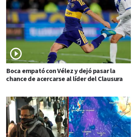
Boca empató con Vélez y dejó pasar la
chance de acercarse al líder del Clausura