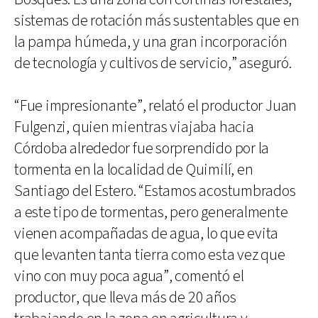
sistemas de rotación más sustentables que en
la pampa húmeda, y una gran incorporación
de tecnología y cultivos de servicio,” aseguró.
“Fue impresionante”, relató el productor Juan
Fulgenzi, quien mientras viajaba hacia
Córdoba alrededor fue sorprendido por la
tormenta en la localidad de Quimilí, en
Santiago del Estero. “Estamos acostumbrados
a este tipo de tormentas, pero generalmente
vienen acompañadas de agua, lo que evita
que levanten tanta tierra como esta vez que
vino con muy poca agua”, comentó el
productor, que lleva más de 20 años