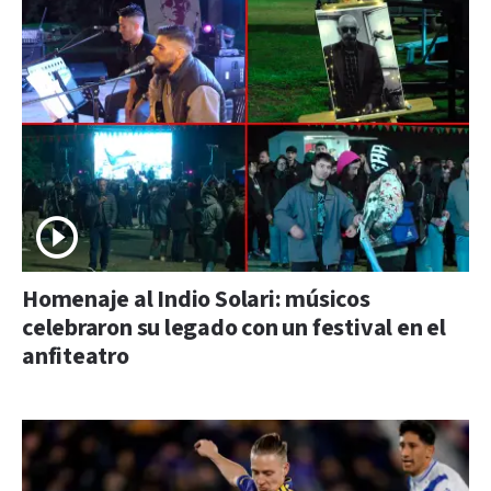
Homenaje al Indio Solari: músicos
celebraron su legado con un festival en el
anfiteatro