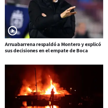
Arruabarrena respaldó a Montero y explicó
sus decisiones en el empate de Boca