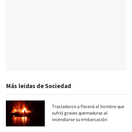
Más leidas de Sociedad
Trasladaron a Paraná al hombre que
sufrió graves quemaduras al
incendiarse su embarcación