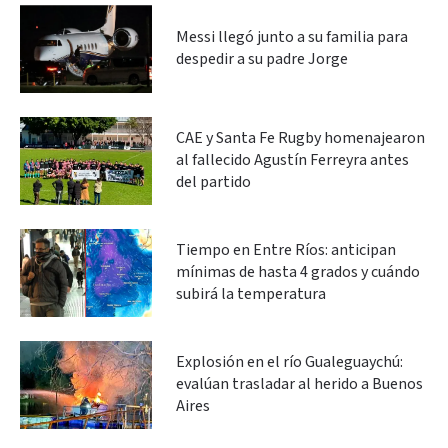
Messi llegó junto a su familia para
despedir a su padre Jorge
CAE y Santa Fe Rugby homenajearon
al fallecido Agustín Ferreyra antes
del partido
Tiempo en Entre Ríos: anticipan
mínimas de hasta 4 grados y cuándo
subirá la temperatura
Explosión en el río Gualeguaychú:
evalúan trasladar al herido a Buenos
Aires