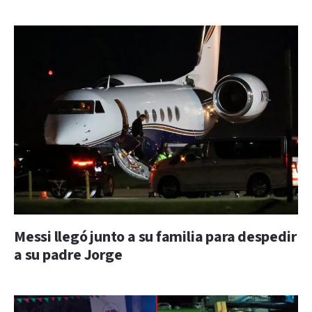
Messi llegó junto a su familia para despedir
a su padre Jorge