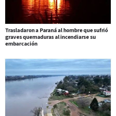
Trasladaron a Paraná al hombre que sufrió
graves quemaduras al incendiarse su
embarcación