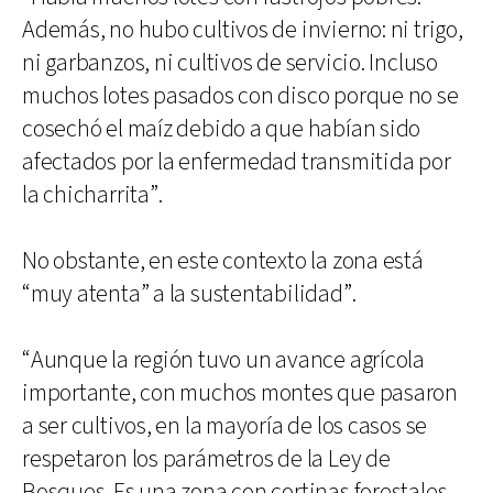
Además, no hubo cultivos de invierno: ni trigo,
ni garbanzos, ni cultivos de servicio. Incluso
muchos lotes pasados con disco porque no se
cosechó el maíz debido a que habían sido
afectados por la enfermedad transmitida por
la chicharrita”.
No obstante, en este contexto la zona está
“muy atenta” a la sustentabilidad”.
“Aunque la región tuvo un avance agrícola
importante, con muchos montes que pasaron
a ser cultivos, en la mayoría de los casos se
respetaron los parámetros de la Ley de
Bosques. Es una zona con cortinas forestales,