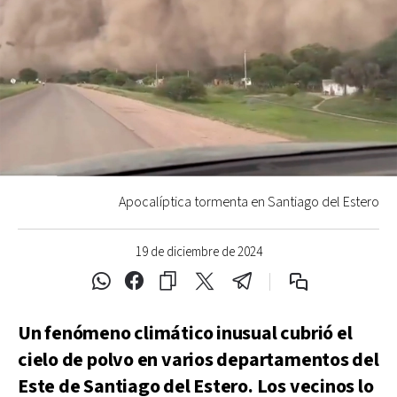
Apocalíptica tormenta en Santiago del Estero
19 de diciembre de 2024
Un fenómeno climático inusual cubrió el
cielo de polvo en varios departamentos del
Este de Santiago del Estero. Los vecinos lo