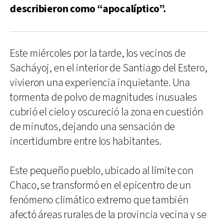
describieron como “apocalíptico”.
Este miércoles por la tarde, los vecinos de
Sacháyoj, en el interior de Santiago del Estero,
vivieron una experiencia inquietante. Una
tormenta de polvo de magnitudes inusuales
cubrió el cielo y oscureció la zona en cuestión
de minutos, dejando una sensación de
incertidumbre entre los habitantes.
Este pequeño pueblo, ubicado al límite con
Chaco, se transformó en el epicentro de un
fenómeno climático extremo que también
afectó áreas rurales de la provincia vecina y se