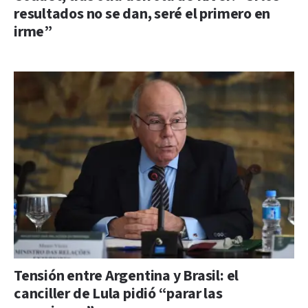
resultados no se dan, seré el primero en
irme”
Tensión entre Argentina y Brasil: el
canciller de Lula pidió “parar las