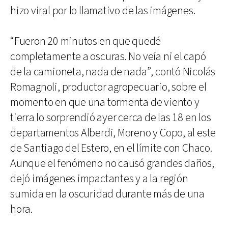
hizo viral por lo llamativo de las imágenes.
“Fueron 20 minutos en que quedé
completamente a oscuras. No veía ni el capó
de la camioneta, nada de nada”, contó Nicolás
Romagnoli, productor agropecuario, sobre el
momento en que una tormenta de viento y
tierra lo sorprendió ayer cerca de las 18 en los
departamentos Alberdi, Moreno y Copo, al este
de Santiago del Estero, en el límite con Chaco.
Aunque el fenómeno no causó grandes daños,
dejó imágenes impactantes y a la región
sumida en la oscuridad durante más de una
hora.