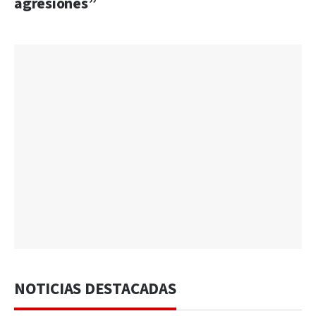
agresiones”
NOTICIAS DESTACADAS