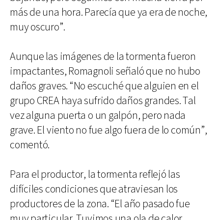
más de una hora. Parecía que ya era de noche,
muy oscuro”.
Aunque las imágenes de la tormenta fueron
impactantes, Romagnoli señaló que no hubo
daños graves. “No escuché que alguien en el
grupo CREA haya sufrido daños grandes. Tal
vez alguna puerta o un galpón, pero nada
grave. El viento no fue algo fuera de lo común”,
comentó.
Para el productor, la tormenta reflejó las
difíciles condiciones que atraviesan los
productores de la zona. “El año pasado fue
muy particular. Tuvimos una ola de calor