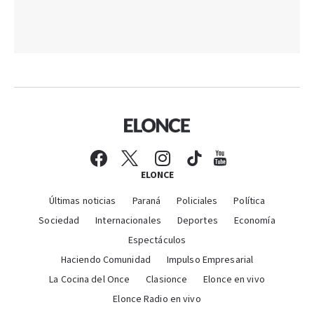
ELONCE
Últimas noticias
Paraná
Policiales
Política
Sociedad
Internacionales
Deportes
Economía
Espectáculos
Haciendo Comunidad
Impulso Empresarial
La Cocina del Once
Clasionce
Elonce en vivo
Elonce Radio en vivo