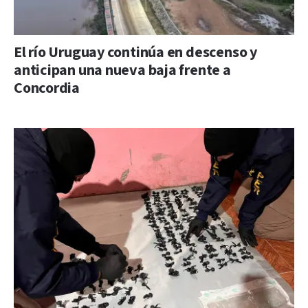
El río Uruguay continúa en descenso y
anticipan una nueva baja frente a
Concordia