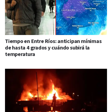
Tiempo en Entre Ríos: anticipan mínimas
de hasta 4 grados y cuándo subirá la
temperatura