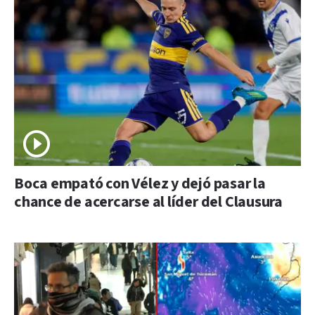
Boca empató con Vélez y dejó pasar la
chance de acercarse al líder del Clausura