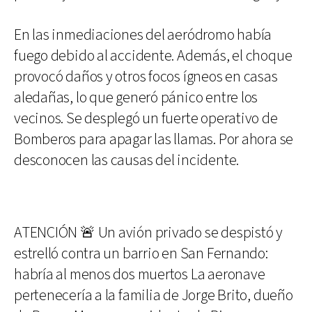
En las inmediaciones del aeródromo había
fuego debido al accidente. Además, el choque
provocó daños y otros focos ígneos en casas
aledañas, lo que generó pánico entre los
vecinos. Se desplegó un fuerte operativo de
Bomberos para apagar las llamas. Por ahora se
desconocen las causas del incidente.
ATENCIÓN 🚨 Un avión privado se despistó y
estrelló contra un barrio en San Fernando:
habría al menos dos muertos La aeronave
pertenecería a la familia de Jorge Brito, dueño