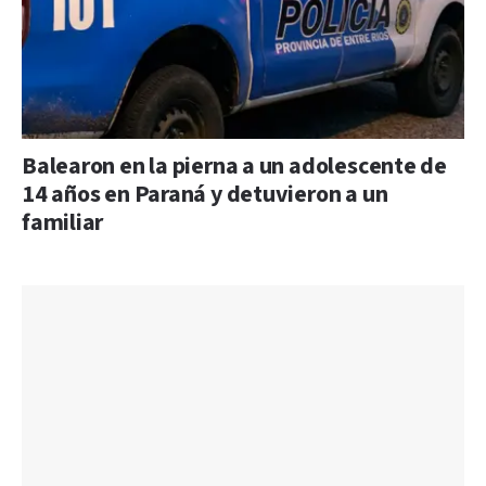
Balearon en la pierna a un adolescente de
14 años en Paraná y detuvieron a un
familiar