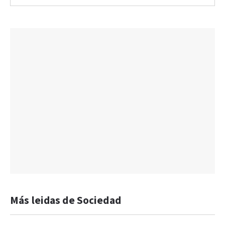
Más leidas de Sociedad