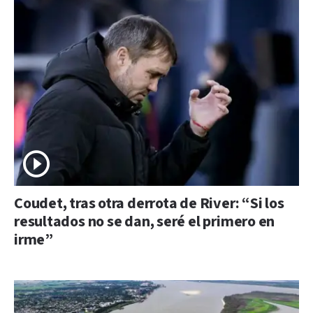
Coudet, tras otra derrota de River: “Si los
resultados no se dan, seré el primero en
irme”