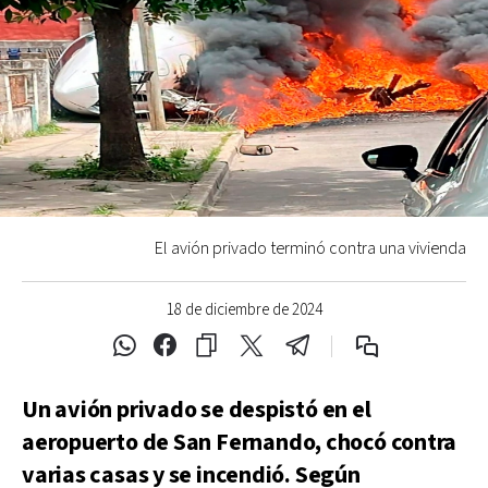
El avión privado terminó contra una vivienda
18 de diciembre de 2024
Un avión privado se despistó en el
aeropuerto de San Fernando, chocó contra
varias casas y se incendió. Según