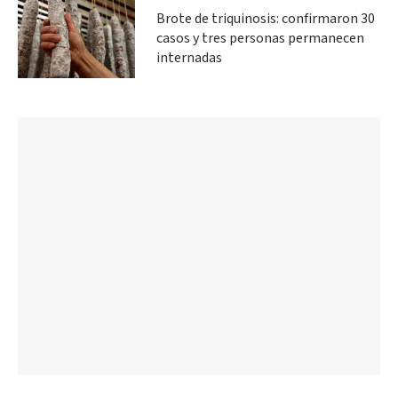
Brote de triquinosis: confirmaron 30
casos y tres personas permanecen
internadas