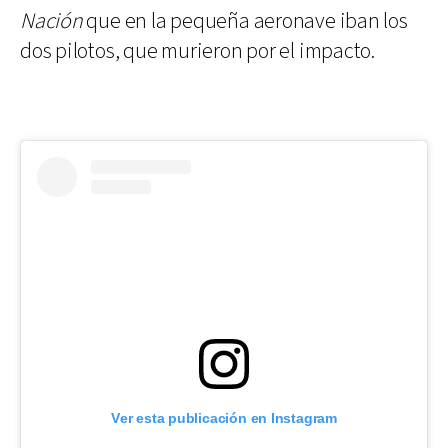
Nación
que en la pequeña aeronave iban los
dos pilotos, que murieron por el impacto.
Ver esta publicación en Instagram