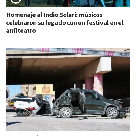
Homenaje al Indio Solari: músicos
celebraron su legado con un festival en el
anfiteatro