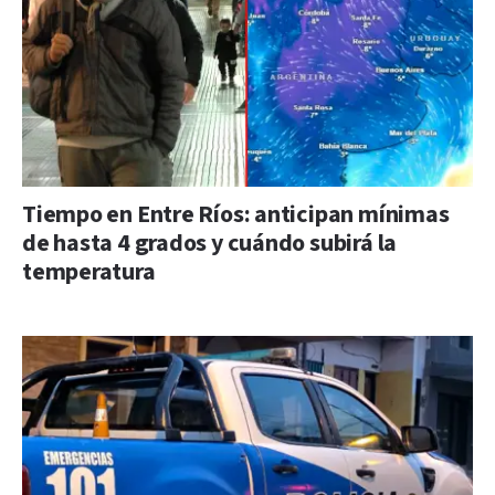
Tiempo en Entre Ríos: anticipan mínimas
de hasta 4 grados y cuándo subirá la
temperatura