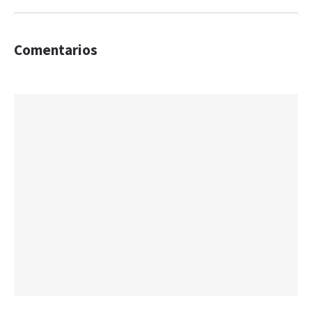
Comentarios