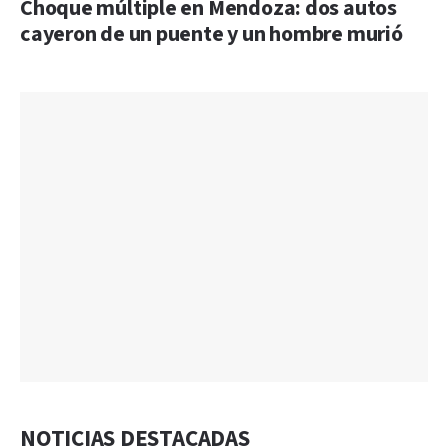
Choque múltiple en Mendoza: dos autos
cayeron de un puente y un hombre murió
NOTICIAS DESTACADAS