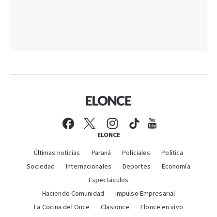
ELONCE
Últimas noticias
Paraná
Policiales
Política
Sociedad
Internacionales
Deportes
Economía
Espectáculos
Haciendo Comunidad
Impulso Empresarial
La Cocina del Once
Clasionce
Elonce en vivo