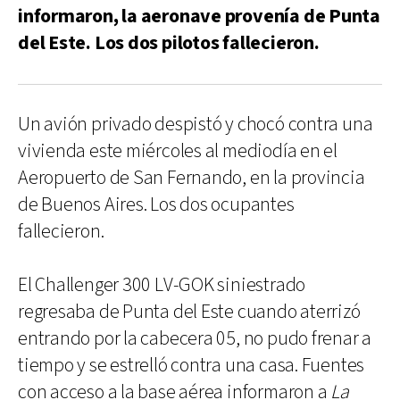
informaron, la aeronave provenía de Punta
del Este. Los dos pilotos fallecieron.
Un avión privado despistó y chocó contra una
vivienda este miércoles al mediodía en el
Aeropuerto de San Fernando, en la provincia
de Buenos Aires. Los dos ocupantes
fallecieron.
El Challenger 300 LV-GOK siniestrado
regresaba de Punta del Este cuando aterrizó
entrando por la cabecera 05, no pudo frenar a
tiempo y se estrelló contra una casa. Fuentes
con acceso a la base aérea informaron a
La