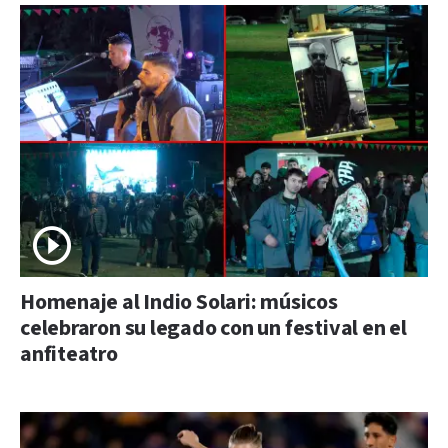
Homenaje al Indio Solari: músicos
celebraron su legado con un festival en el
anfiteatro