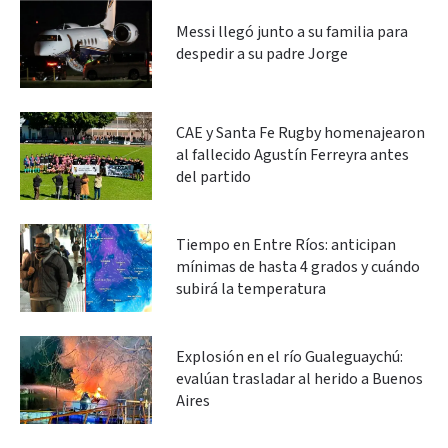
Messi llegó junto a su familia para
despedir a su padre Jorge
CAE y Santa Fe Rugby homenajearon
al fallecido Agustín Ferreyra antes
del partido
Tiempo en Entre Ríos: anticipan
mínimas de hasta 4 grados y cuándo
subirá la temperatura
Explosión en el río Gualeguaychú:
evalúan trasladar al herido a Buenos
Aires