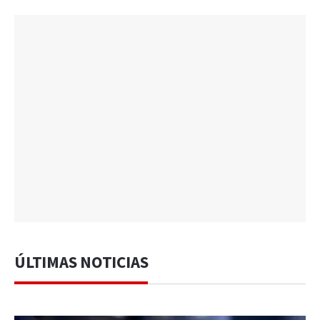
ÚLTIMAS NOTICIAS