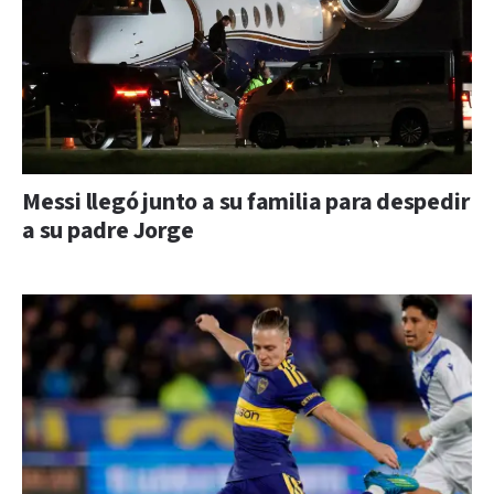
Messi llegó junto a su familia para despedir
a su padre Jorge