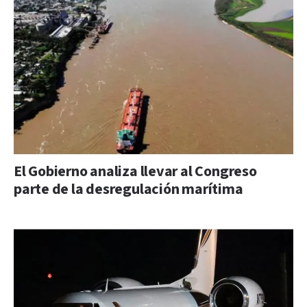
El Gobierno analiza llevar al Congreso
parte de la desregulación marítima