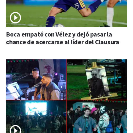
Boca empató con Vélez y dejó pasar la
chance de acercarse al líder del Clausura