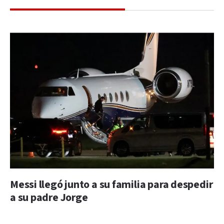
Messi llegó junto a su familia para despedir
a su padre Jorge