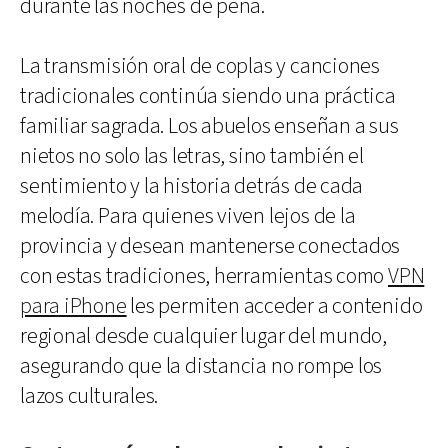
durante las noches de peña.
La transmisión oral de coplas y canciones
tradicionales continúa siendo una práctica
familiar sagrada. Los abuelos enseñan a sus
nietos no solo las letras, sino también el
sentimiento y la historia detrás de cada
melodía. Para quienes viven lejos de la
provincia y desean mantenerse conectados
con estas tradiciones, herramientas como
VPN
para iPhone
les permiten acceder a contenido
regional desde cualquier lugar del mundo,
asegurando que la distancia no rompe los
lazos culturales.