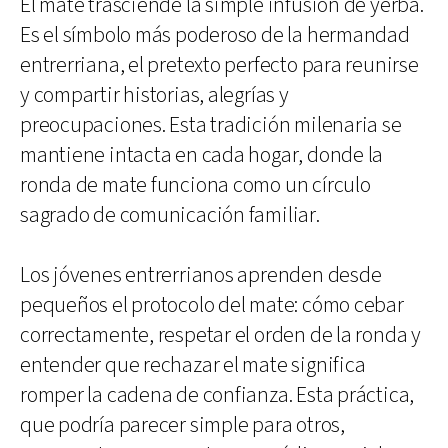
El mate trasciende la simple infusión de yerba.
Es el símbolo más poderoso de la hermandad
entrerriana, el pretexto perfecto para reunirse
y compartir historias, alegrías y
preocupaciones. Esta tradición milenaria se
mantiene intacta en cada hogar, donde la
ronda de mate funciona como un círculo
sagrado de comunicación familiar.
Los jóvenes entrerrianos aprenden desde
pequeños el protocolo del mate: cómo cebar
correctamente, respetar el orden de la ronda y
entender que rechazar el mate significa
romper la cadena de confianza. Esta práctica,
que podría parecer simple para otros,