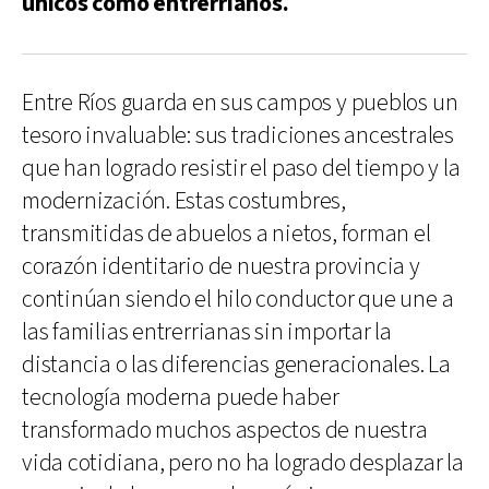
únicos como entrerrianos.
Entre Ríos guarda en sus campos y pueblos un
tesoro invaluable: sus tradiciones ancestrales
que han logrado resistir el paso del tiempo y la
modernización. Estas costumbres,
transmitidas de abuelos a nietos, forman el
corazón identitario de nuestra provincia y
continúan siendo el hilo conductor que une a
las familias entrerrianas sin importar la
distancia o las diferencias generacionales. La
tecnología moderna puede haber
transformado muchos aspectos de nuestra
vida cotidiana, pero no ha logrado desplazar la