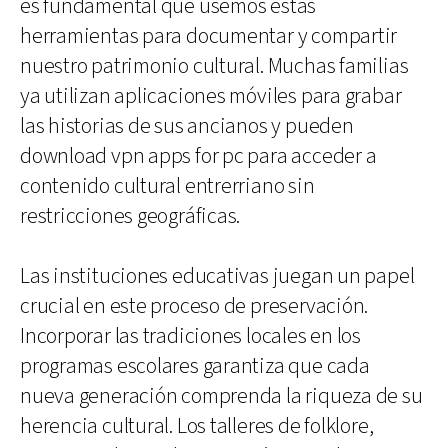
es fundamental que usemos estas
herramientas para documentar y compartir
nuestro patrimonio cultural. Muchas familias
ya utilizan aplicaciones móviles para grabar
las historias de sus ancianos y pueden
download vpn apps for pc para acceder a
contenido cultural entrerriano sin
restricciones geográficas.
Las instituciones educativas juegan un papel
crucial en este proceso de preservación.
Incorporar las tradiciones locales en los
programas escolares garantiza que cada
nueva generación comprenda la riqueza de su
herencia cultural. Los talleres de folklore,