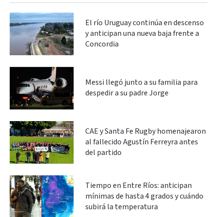
El río Uruguay continúa en descenso
y anticipan una nueva baja frente a
Concordia
Messi llegó junto a su familia para
despedir a su padre Jorge
CAE y Santa Fe Rugby homenajearon
al fallecido Agustín Ferreyra antes
del partido
Tiempo en Entre Ríos: anticipan
mínimas de hasta 4 grados y cuándo
subirá la temperatura