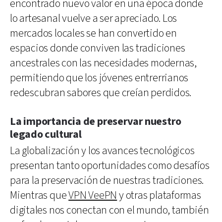
encontrado nuevo valor en una época donde
lo artesanal vuelve a ser apreciado. Los
mercados locales se han convertido en
espacios donde conviven las tradiciones
ancestrales con las necesidades modernas,
permitiendo que los jóvenes entrerrianos
redescubran sabores que creían perdidos.
La importancia de preservar nuestro
legado cultural
La globalización y los avances tecnológicos
presentan tanto oportunidades como desafíos
para la preservación de nuestras tradiciones.
Mientras que
VPN VeePN
y otras plataformas
digitales nos conectan con el mundo, también