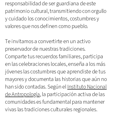
responsabilidad de ser guardiana de este
patrimonio cultural, transmitiendo con orgullo
y cuidado los conocimientos, costumbres y
valores que nos definen como pueblo.
Te invitamos a convertirte en un activo
preservador de nuestras tradiciones.
Comparte tus recuerdos familiares, participa
en las celebraciones locales, enseña a los más
jóvenes las costumbres que aprendiste de tus
mayores y documenta las historias que aún no
han sido contadas. Según el
Instituto Nacional
de Antropología
, la participación activa de las
comunidades es fundamental para mantener
vivas las tradiciones culturales regionales.