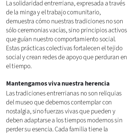
La solidaridad entrerriana, expresada a través
de la minga y el trabajo comunitario,
demuestra cómo nuestras tradiciones no son
sólo ceremonias vacías, sino principios activos
que guían nuestro comportamiento social.
Estas prácticas colectivas fortalecen el tejido
social y crean redes de apoyo que perduran en
el tiempo.
Mantengamos viva nuestra herencia
Las tradiciones entrerrianas no son reliquias
del museo que debemos contemplar con
nostalgia, sino fuerzas vivas que pueden y
deben adaptarse a los tiempos modernos sin
perder su esencia. Cada familia tiene la