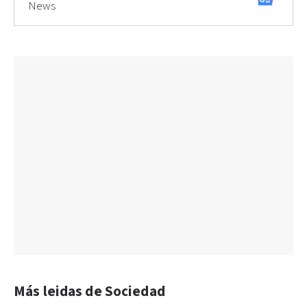
News
Más leidas de Sociedad