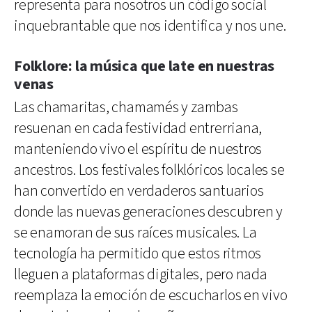
representa para nosotros un código social
inquebrantable que nos identifica y nos une.
Folklore: la música que late en nuestras
venas
Las chamaritas, chamamés y zambas
resuenan en cada festividad entrerriana,
manteniendo vivo el espíritu de nuestros
ancestros. Los festivales folklóricos locales se
han convertido en verdaderos santuarios
donde las nuevas generaciones descubren y
se enamoran de sus raíces musicales. La
tecnología ha permitido que estos ritmos
lleguen a plataformas digitales, pero nada
reemplaza la emoción de escucharlos en vivo