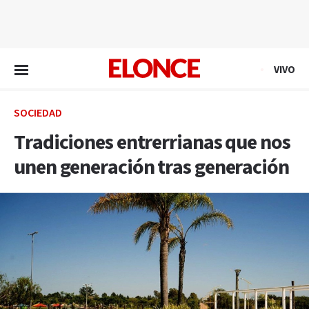
EN VIVO
VIVO
SOCIEDAD
Tradiciones entrerrianas que nos
unen generación tras generación