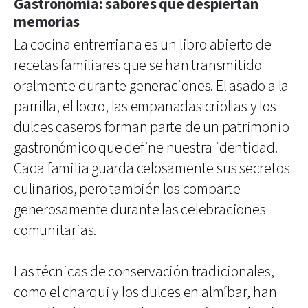
Gastronomía: sabores que despiertan
memorias
La cocina entrerriana es un libro abierto de
recetas familiares que se han transmitido
oralmente durante generaciones. El asado a la
parrilla, el locro, las empanadas criollas y los
dulces caseros forman parte de un patrimonio
gastronómico que define nuestra identidad.
Cada familia guarda celosamente sus secretos
culinarios, pero también los comparte
generosamente durante las celebraciones
comunitarias.
Las técnicas de conservación tradicionales,
como el charqui y los dulces en almíbar, han