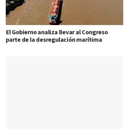
El Gobierno analiza llevar al Congreso
parte de la desregulación marítima