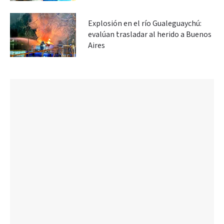
Explosión en el río Gualeguaychú:
evalúan trasladar al herido a Buenos
Aires