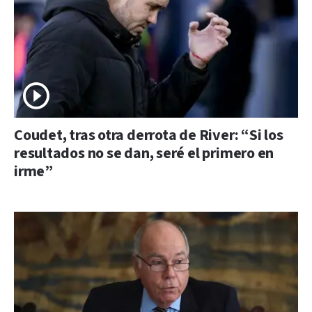
Coudet, tras otra derrota de River: “Si los
resultados no se dan, seré el primero en
irme”