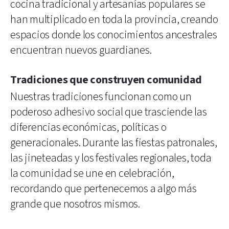
cocina tradicional y artesanías populares se
han multiplicado en toda la provincia, creando
espacios donde los conocimientos ancestrales
encuentran nuevos guardianes.
Tradiciones que construyen comunidad
Nuestras tradiciones funcionan como un
poderoso adhesivo social que trasciende las
diferencias económicas, políticas o
generacionales. Durante las fiestas patronales,
las jineteadas y los festivales regionales, toda
la comunidad se une en celebración,
recordando que pertenecemos a algo más
grande que nosotros mismos.