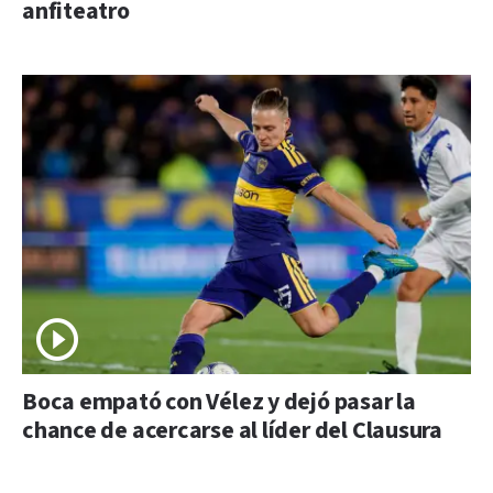
anfiteatro
Boca empató con Vélez y dejó pasar la
chance de acercarse al líder del Clausura