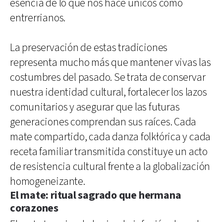
esencia de lo que nos hace únicos como
entrerrianos.
La preservación de estas tradiciones
representa mucho más que mantener vivas las
costumbres del pasado. Se trata de conservar
nuestra identidad cultural, fortalecer los lazos
comunitarios y asegurar que las futuras
generaciones comprendan sus raíces. Cada
mate compartido, cada danza folkłórica y cada
receta familiar transmitida constituye un acto
de resistencia cultural frente a la globalización
homogeneizante.
El mate: ritual sagrado que hermana
corazones