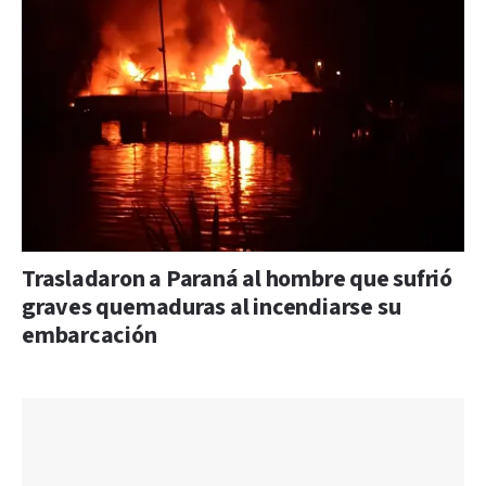
Trasladaron a Paraná al hombre que sufrió
graves quemaduras al incendiarse su
embarcación