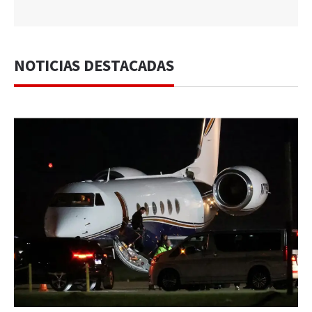
NOTICIAS DESTACADAS