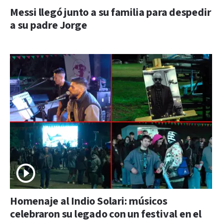
Messi llegó junto a su familia para despedir
a su padre Jorge
Homenaje al Indio Solari: músicos
celebraron su legado con un festival en el