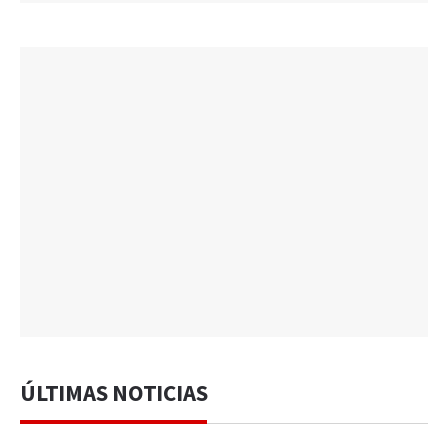
ÚLTIMAS NOTICIAS