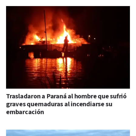
Trasladaron a Paraná al hombre que sufrió
graves quemaduras al incendiarse su
embarcación