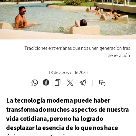
Tradiciones entrerrianas que nos unen generación tras
generación
13 de agosto de 2025
La tecnología moderna puede haber
transformado muchos aspectos de nuestra
vida cotidiana, pero no ha logrado
desplazar la esencia de lo que nos hace