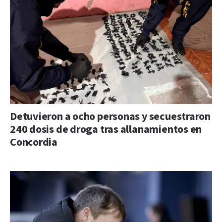
Detuvieron a ocho personas y secuestraron
240 dosis de droga tras allanamientos en
Concordia