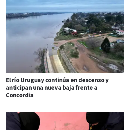
El río Uruguay continúa en descenso y
anticipan una nueva baja frente a
Concordia