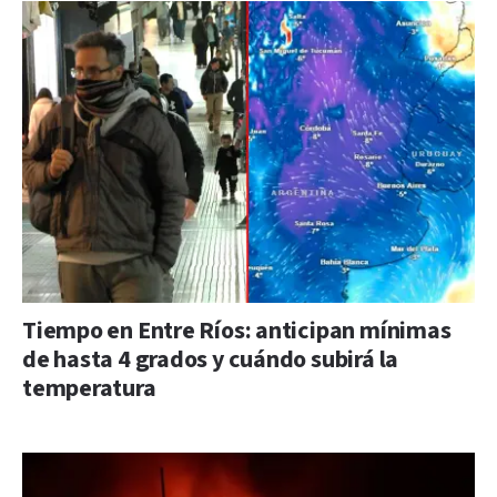
Tiempo en Entre Ríos: anticipan mínimas
de hasta 4 grados y cuándo subirá la
temperatura