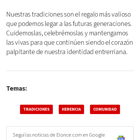
Nuestras tradiciones son el regalo más valioso
que podemos legar a las futuras generaciones.
Cuidemoslas, celebrémoslas y mantengamos
las vivas para que continúen siendo el corazón
palpitante de nuestra identidad entrerriana.
Temas:
TRADICIONES
HERENCIA
COMUNIDAD
Seguí las noticias de Elonce.com en Google