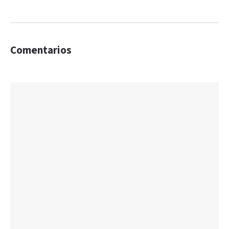
Comentarios