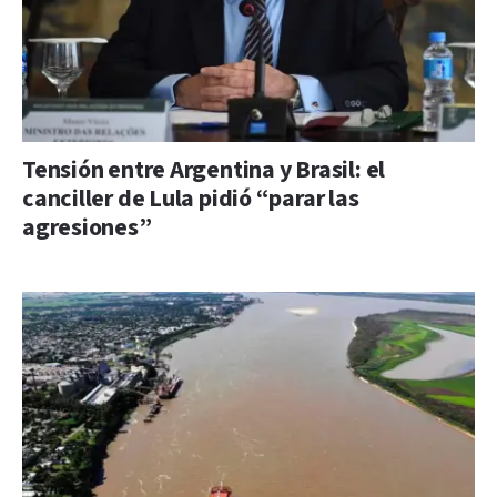
Tensión entre Argentina y Brasil: el
canciller de Lula pidió “parar las
agresiones”