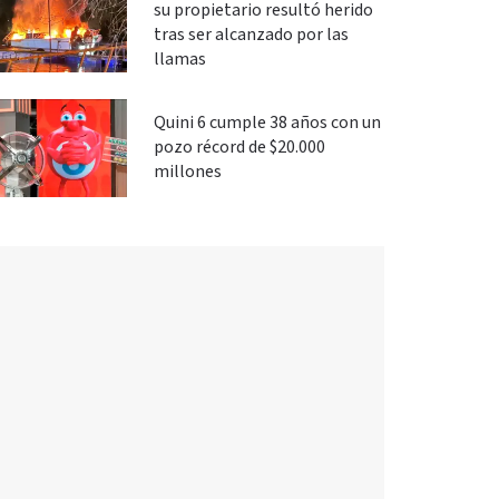
su propietario resultó herido
tras ser alcanzado por las
llamas
Quini 6 cumple 38 años con un
pozo récord de $20.000
millones