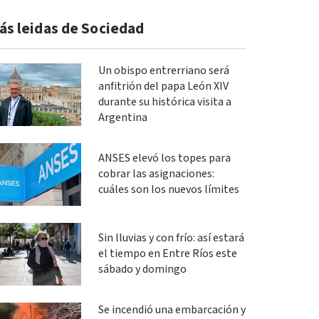
ás leidas de Sociedad
Un obispo entrerriano será
anfitrión del papa León XIV
durante su histórica visita a
Argentina
ANSES elevó los topes para
cobrar las asignaciones:
cuáles son los nuevos límites
Sin lluvias y con frío: así estará
el tiempo en Entre Ríos este
sábado y domingo
Se incendió una embarcación y