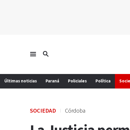
Últimas noticias
Paraná
Policiales
Política
Soci
SOCIEDAD
Córdoba