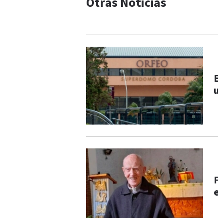
Otras Noticias