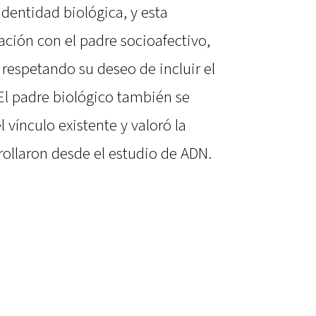
dentidad biológica, y esta
ación con el padre socioafectivo,
respetando su deseo de incluir el
 El padre biológico también se
 vínculo existente y valoró la
ollaron desde el estudio de ADN.