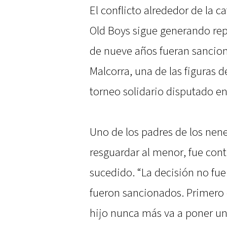
El conflicto alrededor de la ca
Old Boys sigue generando rep
de nueve años fueran sancion
Malcorra, una de las figuras d
torneo solidario disputado e
Uno de los padres de los nene
resguardar al menor, fue cont
sucedido. “La decisión no fue
fueron sancionados. Primero 
hijo nunca más va a poner un 