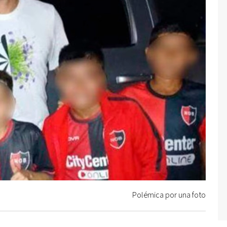
Polémica por una foto