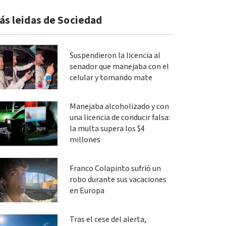
ás leidas de Sociedad
Suspendieron la licencia al
senador que manejaba con el
celular y tomando mate
Manejaba alcoholizado y con
una licencia de conducir falsa:
la multa supera los $4
millones
Franco Colapinto sufrió un
robo durante sus vacaciones
en Europa
Tras el cese del alerta,