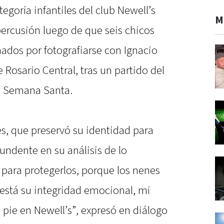
tegoría infantiles del club Newell’s
M
ercusión luego de que seis chicos
ados por fotografiarse con Ignacio
e Rosario Central, tras un partido del
n Semana Santa.
s, que preservó su identidad para
undente en su análisis de lo
 para protegerlos, porque los nenes
está su integridad emocional, mi
pie en Newell’s”, expresó en diálogo