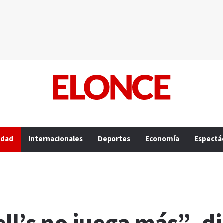
edad
Internacionales
Deportes
Economía
Espectá