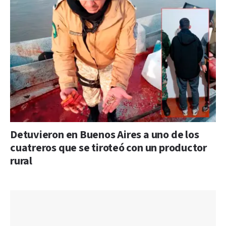
Detuvieron en Buenos Aires a uno de los
cuatreros que se tiroteó con un productor
rural