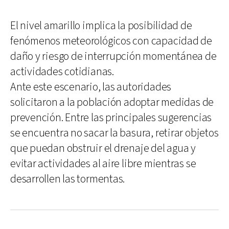
El nivel amarillo implica la posibilidad de
fenómenos meteorológicos con capacidad de
daño y riesgo de interrupción momentánea de
actividades cotidianas.
Ante este escenario, las autoridades
solicitaron a la población adoptar medidas de
prevención. Entre las principales sugerencias
se encuentra no sacar la basura, retirar objetos
que puedan obstruir el drenaje del agua y
evitar actividades al aire libre mientras se
desarrollen las tormentas.