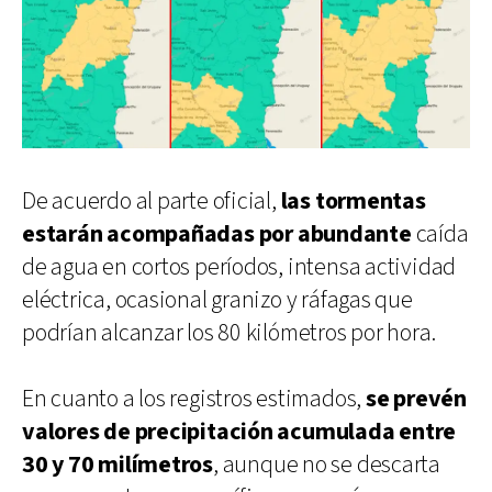
De acuerdo al parte oficial,
las tormentas
estarán acompañadas por abundante
caída
de agua en cortos períodos, intensa actividad
eléctrica, ocasional granizo y ráfagas que
podrían alcanzar los 80 kilómetros por hora.
En cuanto a los registros estimados,
se prevén
valores de precipitación acumulada entre
30 y 70 milímetros
, aunque no se descarta