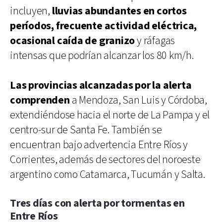
incluyen,
lluvias abundantes en cortos
períodos, frecuente actividad eléctrica,
ocasional caída de granizo
y ráfagas
intensas que podrían alcanzar los 80 km/h.
Las provincias alcanzadas por la alerta
comprenden
a Mendoza, San Luis y Córdoba,
extendiéndose hacia el norte de La Pampa y el
centro-sur de Santa Fe. También se
encuentran bajo advertencia Entre Ríos y
Corrientes, además de sectores del noroeste
argentino como Catamarca, Tucumán y Salta.
Tres días con alerta por tormentas en
Entre Ríos