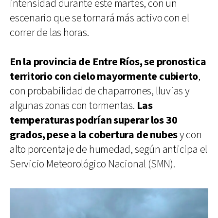
intensidad durante este martes, con un
escenario que se tornará más activo con el
correr de las horas.
En la provincia de Entre Ríos, se pronostica
territorio con cielo mayormente cubierto
,
con probabilidad de chaparrones, lluvias y
algunas zonas con tormentas.
Las
temperaturas podrían superar los 30
grados, pese a la cobertura de nubes
y con
alto porcentaje de humedad, según anticipa el
Servicio Meteorológico Nacional (SMN).