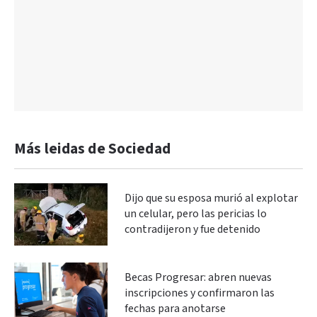
Más leidas de Sociedad
Dijo que su esposa murió al explotar
un celular, pero las pericias lo
contradijeron y fue detenido
Becas Progresar: abren nuevas
inscripciones y confirmaron las
fechas para anotarse