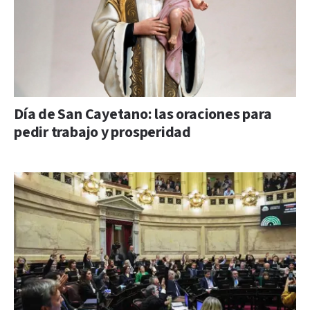
Día de San Cayetano: las oraciones para
pedir trabajo y prosperidad