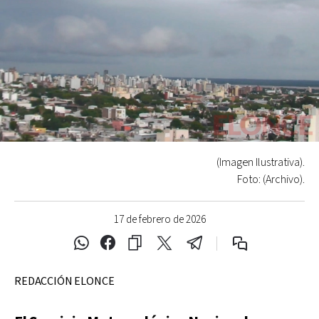
(Imagen Ilustrativa).
Foto: (Archivo).
17 de febrero de 2026
REDACCIÓN ELONCE