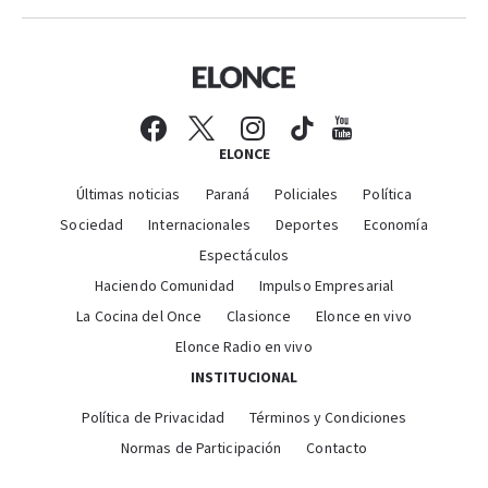
ELONCE
Últimas noticias
Paraná
Policiales
Política
Sociedad
Internacionales
Deportes
Economía
Espectáculos
Haciendo Comunidad
Impulso Empresarial
La Cocina del Once
Clasionce
Elonce en vivo
Elonce Radio en vivo
INSTITUCIONAL
Política de Privacidad
Términos y Condiciones
Normas de Participación
Contacto