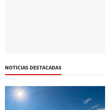
NOTICIAS DESTACADAS