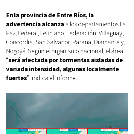
En la provincia de Entre Ríos, la
advertencia alcanza
a los departamentos La
Paz, Federal, Feliciano, Federación, Villaguay,
Concordia, San Salvador, Paraná, Diamante y,
Nogoyá. Según el organismo nacional, el área
“
será afectada por tormentas aisladas de
variada intensidad, algunas localmente
fuertes
”, indica el informe.