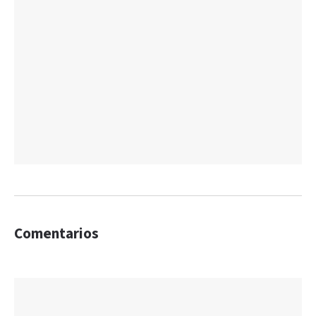
Comentarios