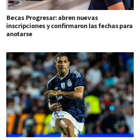
Becas Progresar: abren nuevas
inscripciones y confirmaron las fechas para
anotarse