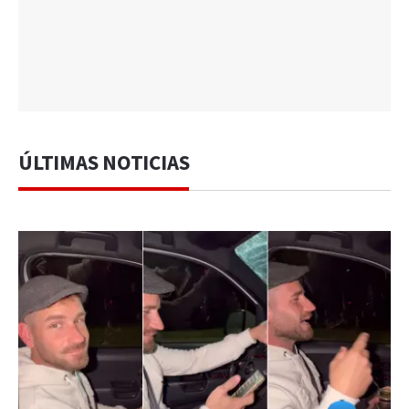
ÚLTIMAS NOTICIAS