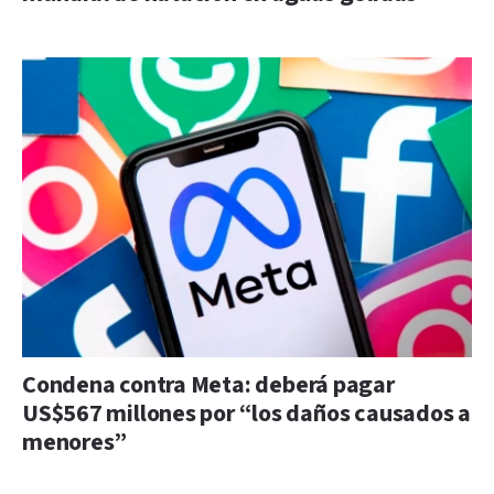
Condena contra Meta: deberá pagar
US$567 millones por “los daños causados a
menores”