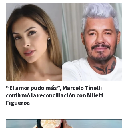
“El amor pudo más”, Marcelo Tinelli
confirmó la reconciliación con Milett
Figueroa