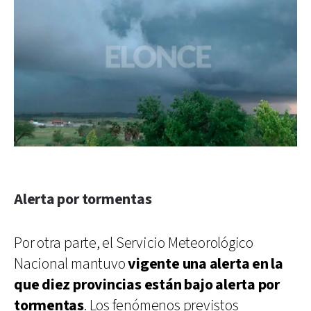
Alerta por tormentas
Por otra parte, el Servicio Meteorológico
Nacional mantuvo
vigente una alerta en la
que diez provincias están bajo alerta por
tormentas
. Los fenómenos previstos