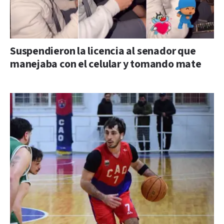
Suspendieron la licencia al senador que
manejaba con el celular y tomando mate