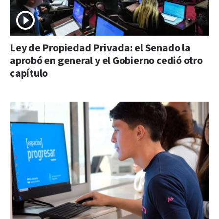
Ley de Propiedad Privada: el Senado la
aprobó en general y el Gobierno cedió otro
capítulo