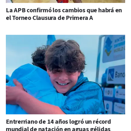
La APB confirmó los cambios que habrá en
el Torneo Clausura de Primera A
Entrerriano de 14 años logró un récord
mundial de natación en aguas gélidas