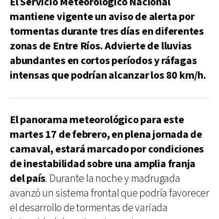
El Servicio Meteorológico Nacional
mantiene vigente un aviso de alerta por
tormentas durante tres días en diferentes
zonas de Entre Ríos. Advierte de lluvias
abundantes en cortos períodos y ráfagas
intensas que podrían alcanzar los 80 km/h.
El panorama meteorológico para este
martes 17 de febrero, en plena jornada de
carnaval, estará marcado por condiciones
de inestabilidad sobre una amplia franja
del país
. Durante la noche y madrugada
avanzó un sistema frontal que podría favorecer
el desarrollo de tormentas de variada