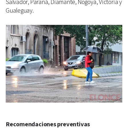
Salvador, Paraná, Diamante, Nogoyá, Victoria y
Gualeguay.
Recomendaciones preventivas