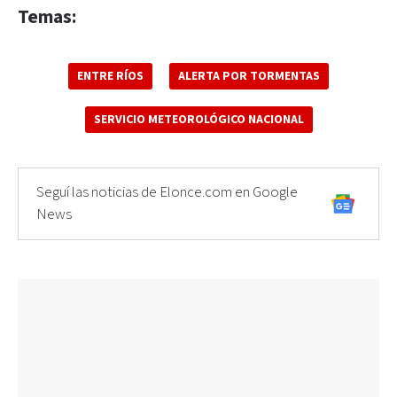
Temas:
ENTRE RÍOS
ALERTA POR TORMENTAS
SERVICIO METEOROLÓGICO NACIONAL
Seguí las noticias de Elonce.com en Google
News