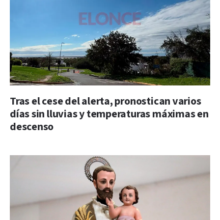
Tras el cese del alerta, pronostican varios
días sin lluvias y temperaturas máximas en
descenso