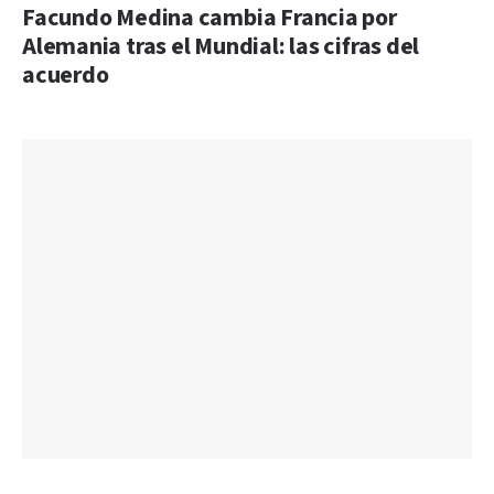
Facundo Medina cambia Francia por
Alemania tras el Mundial: las cifras del
acuerdo