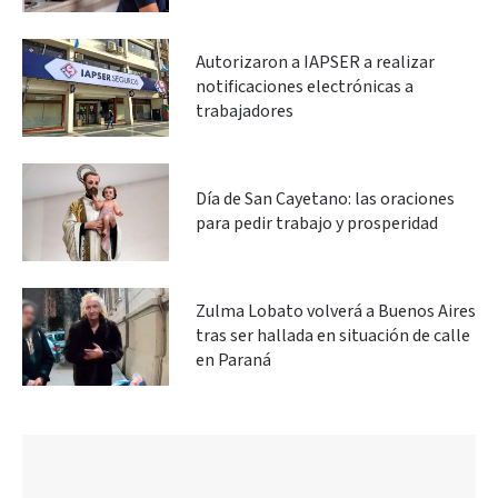
Autorizaron a IAPSER a realizar
notificaciones electrónicas a
trabajadores
Día de San Cayetano: las oraciones
para pedir trabajo y prosperidad
Zulma Lobato volverá a Buenos Aires
tras ser hallada en situación de calle
en Paraná