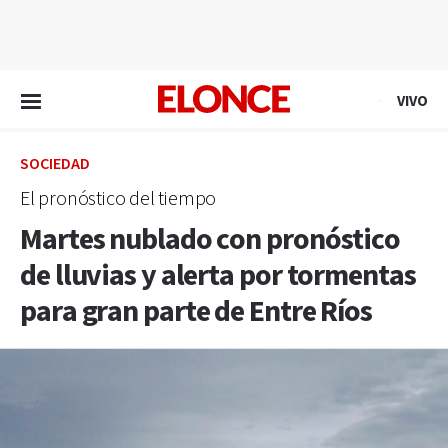
EN VIVO
VIVO
SOCIEDAD
El pronóstico del tiempo
Martes nublado con pronóstico
de lluvias y alerta por tormentas
para gran parte de Entre Ríos