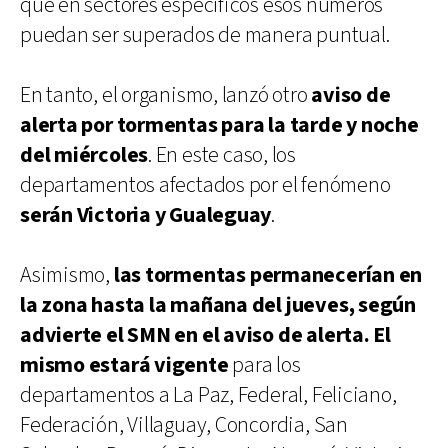
que en sectores específicos esos números
puedan ser superados de manera puntual.
En tanto, el organismo, lanzó otro
aviso de
alerta por tormentas para la tarde y noche
del miércoles
. En este caso, los
departamentos afectados por el fenómeno
serán Victoria y Gualeguay
.
Asimismo,
las tormentas permanecerían en
la zona hasta la mañana del jueves, según
advierte el SMN en el aviso de alerta. El
mismo estará vigente
para los
departamentos a La Paz, Federal, Feliciano,
Federación, Villaguay, Concordia, San